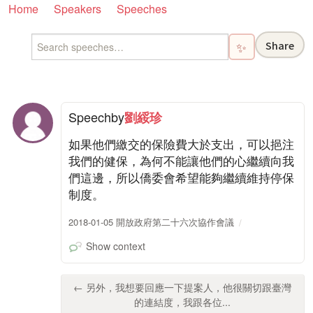
Home
Speakers
Speeches
Share
✨
Speech
by
劉綏珍
如果他們繳交的保險費大於支出，可以挹注
我們的健保，為何不能讓他們的心繼續向我
們這邊，所以僑委會希望能夠繼續維持停保
制度。
2018-01-05 開放政府第二十六次協作會議
Show context
← 另外，我想要回應一下提案人，他很關切跟臺灣
的連結度，我跟各位...