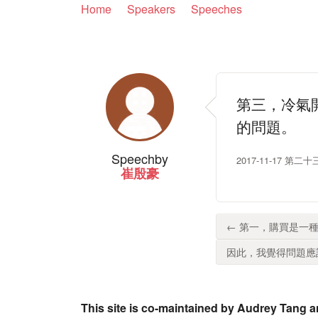
Home
Speakers
Speeches
第三，冷氣
的問題。
Speech
by
2017-11-17 
崔殷豪
← 第一，購買是一種
因此，我覺得問題應該
This site is co-maintained by Audrey Tang a