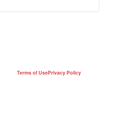
Terms of Use
Privacy Policy