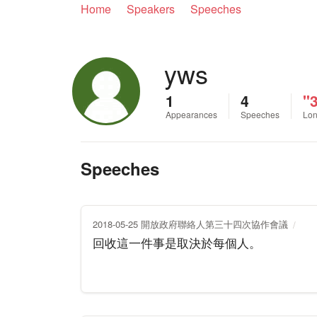
Home
Speakers
Speeches
yws
1
4
"
Appearances
Speeches
Lon
Speeches
2018-05-25 開放政府聯絡人第三十四次協作會議
回收這一件事是取決於每個人。