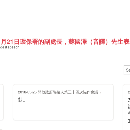
3月21日環保署的副處長，蘇國澤（音譯）先生表示
gest speech
2018-05-25 開放政府聯絡人第三十四次協作會議
對。