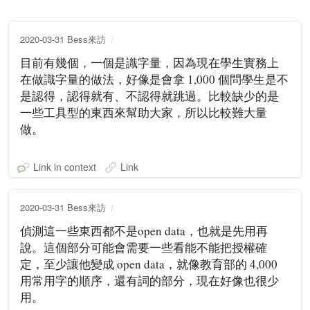
2020-03-31 Bess來訪
目前有幾個，一個是識字量，因為現在學生實務上
在做識字量的做法，好像是會拿 1,000 個問學生是不
是認得，認得就有、不認得就跳過。比較缺少的是
一些工具型的東西來幫助大家，所以比較難大量
做。
Link in context
Link
2020-03-31 Bess來訪
偵測這一些東西都不是open data，也就是先用再
說。這個部分可能會需要一些看能不能把授權確
定，至少讓他變成 open data，就像教育部的 4,000
用常用字的順序，還有詞的部分，現在好像也很少
用。