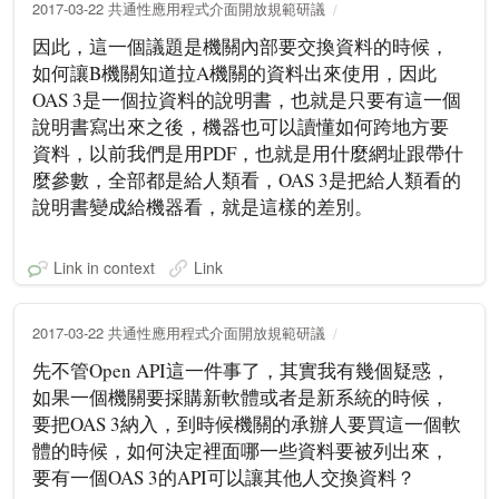
2017-03-22 共通性應用程式介面開放規範研議
因此，這一個議題是機關內部要交換資料的時候，
如何讓B機關知道拉A機關的資料出來使用，因此
OAS 3是一個拉資料的說明書，也就是只要有這一個
說明書寫出來之後，機器也可以讀懂如何跨地方要
資料，以前我們是用PDF，也就是用什麼網址跟帶什
麼參數，全部都是給人類看，OAS 3是把給人類看的
說明書變成給機器看，就是這樣的差別。
Link in context
Link
2017-03-22 共通性應用程式介面開放規範研議
先不管Open API這一件事了，其實我有幾個疑惑，
如果一個機關要採購新軟體或者是新系統的時候，
要把OAS 3納入，到時候機關的承辦人要買這一個軟
體的時候，如何決定裡面哪一些資料要被列出來，
要有一個OAS 3的API可以讓其他人交換資料？