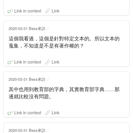
Link in context
Link
2020-03-31 Bess來訪
這個我看過，這個是針對特定文本的。所以文本的
蒐集，不知道是不是有著作權的？
Link in context
Link
2020-03-31 Bess來訪
其中也用到教育部的字典，其實教育部字典……那
邊就比較沒有問題。
Link in context
Link
2020-03-31 Bess來訪