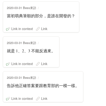
2020-03-31 Bess來訪
當初萌典筆順的部分，是誰在開發的？
Link in context
Link
2020-03-31 Bess來訪
就是 1、2、3 不能反過來。
Link in context
Link
2020-03-31 Bess來訪
告訴他正確答案要跟教育部的一模一樣。
Link in context
Link