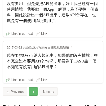
沒有要用，但是先把API開出來，好比我已經有一個
使用情境，我要做一個App、網頁，為了要拉一個資
料，因此設計出一個API出來，通常API會存在，也
就是有一個使用情境要用了。
Link in context
Link
2017-03-22 共通性應用程式介面開放規範研議
現在要把OAS 3納入規範中，如果他們沒有情境，根
本完全沒有要用API的情況，那要為了OAS 3生一個
不知道有沒有用的API出來？
Link in context
Link
←
Previous
1
Next
→