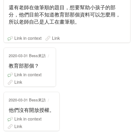
還有老師在做筆順的題目，想要幫助小孩子的部
分，他們目前不知道教育部那個資料可以怎麼用，
所以老師自己是人工在畫筆順。
Link in context
Link
2020-03-31 Bess來訪
教育部那個？
Link in context
Link
2020-03-31 Bess來訪
他們沒有開放授權。
Link in context
Link