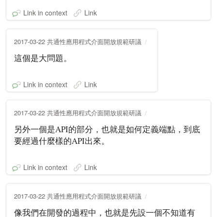
Link in context
Link
2017-03-22 共通性應用程式介面開放規範研議
這個是大問題。
Link in context
Link
2017-03-22 共通性應用程式介面開放規範研議
另外一個是API的部分，也就是如何定義端點，到底
要經過什麼樣的API出來。
Link in context
Link
2017-03-22 共通性應用程式介面開放規範研議
像我們在開發的過程中，也就是先設一個不知道有