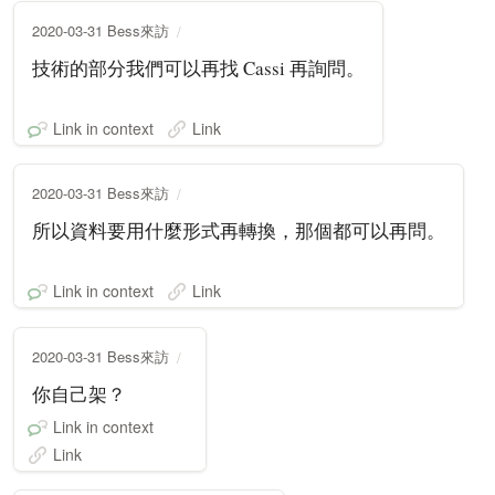
2020-03-31 Bess來訪
技術的部分我們可以再找 Cassi 再詢問。
Link in context
Link
2020-03-31 Bess來訪
所以資料要用什麼形式再轉換，那個都可以再問。
Link in context
Link
2020-03-31 Bess來訪
你自己架？
Link in context
Link