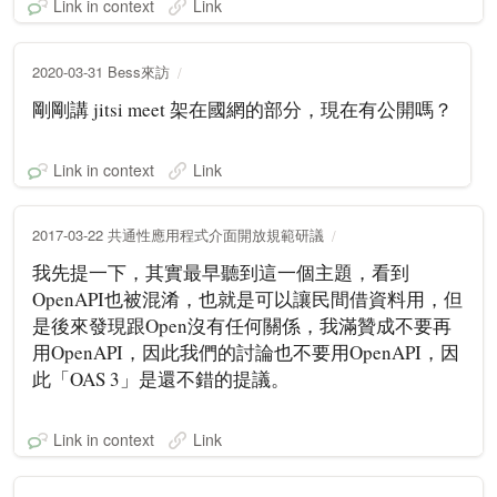
Link in context
Link
2020-03-31 Bess來訪
剛剛講 jitsi meet 架在國網的部分，現在有公開嗎？
Link in context
Link
2017-03-22 共通性應用程式介面開放規範研議
我先提一下，其實最早聽到這一個主題，看到
OpenAPI也被混淆，也就是可以讓民間借資料用，但
是後來發現跟Open沒有任何關係，我滿贊成不要再
用OpenAPI，因此我們的討論也不要用OpenAPI，因
此「OAS 3」是還不錯的提議。
Link in context
Link