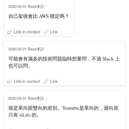
2020-03-31 Bess來訪
自己架後會比 AWS 穩定嗎？
Link in context
Link
2020-03-31 Bess來訪
可能會有滿多的技術問題臨時想要問，不過 Slack 上
也可以問。
Link in context
Link
2020-03-31 Bess來訪
就是單向跟雙向的差別。Youtube是單向的，迴向就
只有 sli.do 的。