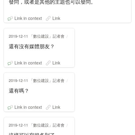
發問，或者是其他的主題也可以發問。
Link in context
Link
2019-12-11 「數位建設」記者會
還有沒有媒體朋友？
Link in context
Link
2019-12-11 「數位建設」記者會
還有嗎？
Link in context
Link
2019-12-11 「數位建設」記者會