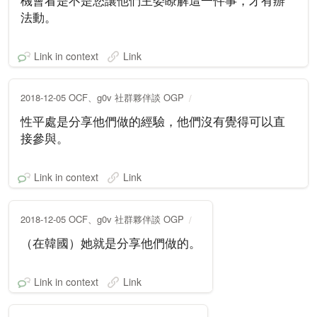
機會看是不是您讓他們主委瞭解這一件事，才有辦
法動。
Link in context
Link
2018-12-05 OCF、g0v 社群夥伴談 OGP
性平處是分享他們做的經驗，他們沒有覺得可以直
接參與。
Link in context
Link
2018-12-05 OCF、g0v 社群夥伴談 OGP
（在韓國）她就是分享他們做的。
Link in context
Link