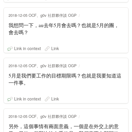
2018-12-05 OCF、g0v 社群夥伴談 OGP
我想問一下，au去年5月會去嗎？也就是5月的團，
會去嗎？
Link in context
Link
2018-12-05 OCF、g0v 社群夥伴談 OGP
5月是我們要工作的目標期限嗎？也就是我要知道這
一件事。
Link in context
Link
2018-12-05 OCF、g0v 社群夥伴談 OGP
另外，這個事情有兩面意義，一個是在外交上的意