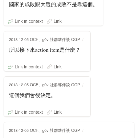
國家的成敗跟大選的成敗不是靠這個。
Link in context
Link
2018-12-05 OCF、g0v 社群夥伴談 OGP
所以接下來action item是什麼？
Link in context
Link
2018-12-05 OCF、g0v 社群夥伴談 OGP
這個我們會後決定。
Link in context
Link
2018-12-05 OCF、g0v 社群夥伴談 OGP