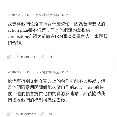
2018-12-05 OCF、g0v 社群夥伴談 OGP
我覺得他們也沒有承諾什麼幫忙，因為台灣要做的
action plan都不清楚，但是他們說願意提供
connection介紹之前做過IRM審查委員的人，來跟我
們合作。
Link in context
Link
2018-12-05 OCF、g0v 社群夥伴談 OGP
他們有特別提到在官方上的合作可能不太容易，但
是他們願意用民間組織來做自己的action plan的時
候，他們願意提供他們的資源及連結，然後協助我
們按照他們的機制與做法去做。
Link in context
Link