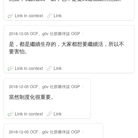
Link in context
Link
2018-12-05 OCF、g0v 社群夥伴談 OGP
是，都是繼續生存的，大家都想要繼續活，所以不
要害怕。
Link in context
Link
2018-12-05 OCF、g0v 社群夥伴談 OGP
當然制度化很重要。
Link in context
Link
2018-12-05 OCF、g0v 社群夥伴談 OGP