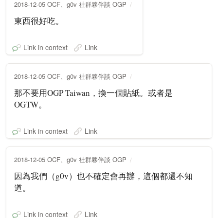
2018-12-05 OCF、g0v 社群夥伴談 OGP
東西很好吃。
Link in context
Link
2018-12-05 OCF、g0v 社群夥伴談 OGP
那不要用OGP Taiwan，換一個貼紙。或者是
OGTW。
Link in context
Link
2018-12-05 OCF、g0v 社群夥伴談 OGP
因為我們（g0v）也不確定會再辦，這個都還不知
道。
Link in context
Link