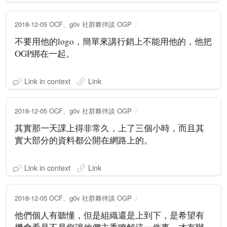
2018-12-05 OCF、g0v 社群夥伴談 OGP
不要用他的logo，簡單來講行銷上不能用他的，他把
OGP綁在一起。
Link in context
Link
2018-12-05 OCF、g0v 社群夥伴談 OGP
其實那一天課上得非常久，上了三個小時，而且其
實大部分的資料都公開在網路上的。
Link in context
Link
2018-12-05 OCF、g0v 社群夥伴談 OGP
他們個人有聽懂，但是組織還是上到下，是希望有