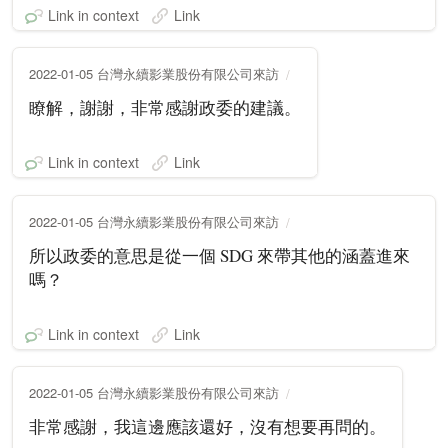
Link in context
Link
2022-01-05 台灣永續影業股份有限公司來訪
瞭解，謝謝，非常感謝政委的建議。
Link in context
Link
2022-01-05 台灣永續影業股份有限公司來訪
所以政委的意思是從一個 SDG 來帶其他的涵蓋進來
嗎？
Link in context
Link
2022-01-05 台灣永續影業股份有限公司來訪
非常感謝，我這邊應該還好，沒有想要再問的。