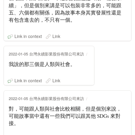
續」，但是個別來講是可以包裝非常多的，可能跟
五、六個都有關係，因為故事本身其實發展性還是
有包含進去的，不只有一個。
Link in context
Link
2022-01-05 台灣永續影業股份有限公司來訪
我說的那三個是人類與社會。
Link in context
Link
2022-01-05 台灣永續影業股份有限公司來訪
對，可能跟人類與社會比較相關，但是個別來說，
可能故事當中還有一些我們可以跟其他 SDGs 來對
接。