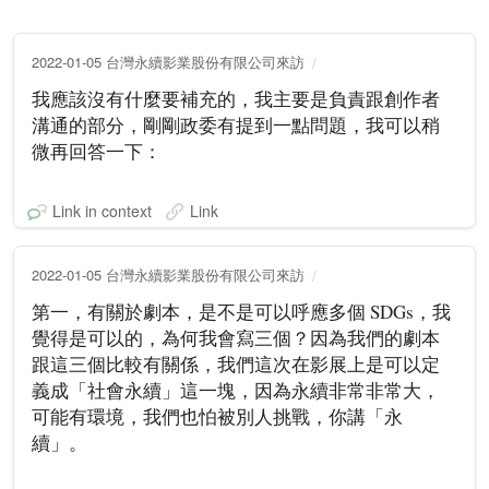
2022-01-05 台灣永續影業股份有限公司來訪
我應該沒有什麼要補充的，我主要是負責跟創作者
溝通的部分，剛剛政委有提到一點問題，我可以稍
微再回答一下：
Link in context
Link
2022-01-05 台灣永續影業股份有限公司來訪
第一，有關於劇本，是不是可以呼應多個 SDGs，我
覺得是可以的，為何我會寫三個？因為我們的劇本
跟這三個比較有關係，我們這次在影展上是可以定
義成「社會永續」這一塊，因為永續非常非常大，
可能有環境，我們也怕被別人挑戰，你講「永
續」。