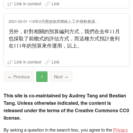
Link in context
Link
2021-02-01 110年2月開放政府聯絡人工作推動會議
另外，針對相關的預算編列方式，我們在去年11月
也採取了前瞻式的評估方式，而這種方式預計會列
在111年的預算來作運用，以上。
Link in context
Link
←
Previous
1
Next
→
This site is co-maintained by Audrey Tang and Bestian
Tang. Unless otherwise indicated, the content is
released under the terms of the Creative Commons CC0
license.
By asking a question in the search box, you agree to the
Privacy