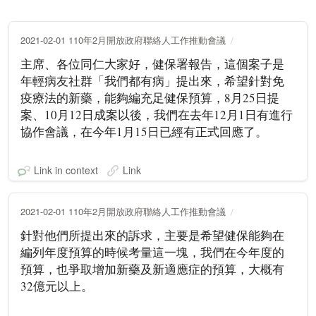
2021-02-01 110年2月開放政府聯絡人工作推動會議
主席、各位同仁大家好，健保署報告，這個案子是
年輕病友社群「我們都有病」提出來，希望針對免
疫療法的新藥，能夠編充足健保預算，8月25日提
案、10月12日成案以後，我們在去年12月1日有進行
協作會議，在今年1月15日已經有正式回應了。
Link in context
Link
2021-02-01 110年2月開放政府聯絡人工作推動會議
針對他們所提出來的訴求，主要是希望健保能夠在
編列年度預算的時候考量這一塊，我們在今年度的
預算，也爭取增加新藥及新適應症的預算，大概有
32億元以上。