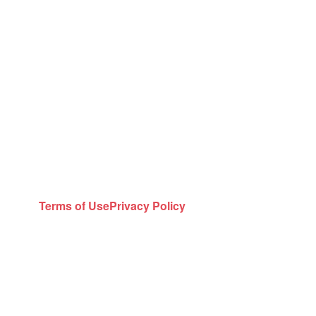
Terms of Use
Privacy Policy