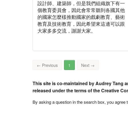
設計師、建築師，但是我們組織旗下有一
個教育委員會，因此會常常聽到各國其他
的國家怎麼樣推動國家的戲劇教育、藝術
教育及技術教育，因此希望來這邊可以跟
大家多多交流，謝謝大家。
←
Previous
1
Next
→
This site is co-maintained by Audrey Tang a
released under the terms of the Creative C
By asking a question in the search box, you agree 