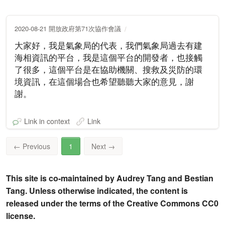
2020-08-21 開放政府第71次協作會議
大家好，我是氣象局的代表，我們氣象局過去有建
海相資訊的平台，我是這個平台的開發者，也接觸
了很多，這個平台是在協助機關、搜救及災防的環
境資訊，在這個場合也希望聽聽大家的意見，謝
謝。
Link in context
Link
←
Previous
1
Next
→
This site is co-maintained by Audrey Tang and Bestian
Tang. Unless otherwise indicated, the content is
released under the terms of the Creative Commons CC0
license.