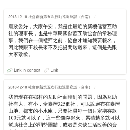
2018-12-18 社會創新第五次行動巡迴座談（台南）
唐政委好，大家午安，我是住最近的新樓儲蓄互助
社的理事長，也是中華民國儲蓄互助協會的常務理
事，我們在一個禮拜之前，協會才通知我要報名，
因此我跟王校長來不及把提問送過來，這個是先跟
大家致歉。
Link in context
Link
2018-12-18 社會創新第五次行動巡迴座談（台南）
我們現在在鄉村的互助社面臨到的問題，因為互助
社有大、有小，全臺灣325個社，可以說遍布在臺灣
山地、都市的小水庫，只要社員每一個月定期存款
100元就可以了，這一些錢存起來，累積越多就可以
幫助社會上的弱勢團體，或者是欠缺生活改善的資