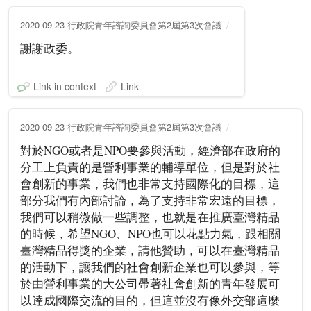
2020-09-23 行政院青年諮詢委員會第2屆第3次會議
謝謝政委。
Link in context
Link
2020-09-23 行政院青年諮詢委員會第2屆第3次會議
對於NGO或者是NPO要參與活動，經濟部在政府的
分工上負責的是營利事業的輔導單位，但是對於社
會創新的事業，我們也非常支持國際化的目標，這
部分我們有內部討論，為了支持非常宏遠的目標，
我們可以稍微做一些調整，也就是在推廣臺灣精品
的時候，希望NGO、NPO也可以花點力氣，跟相關
臺灣精品得獎的企業，請他贊助，可以在臺灣精品
的活動下，讓我們的社會創新企業也可以參與，等
於由營利事業的大公司帶著社會創新的青年發展可
以達成國際交流的目的，但這並沒有像外交部這麼