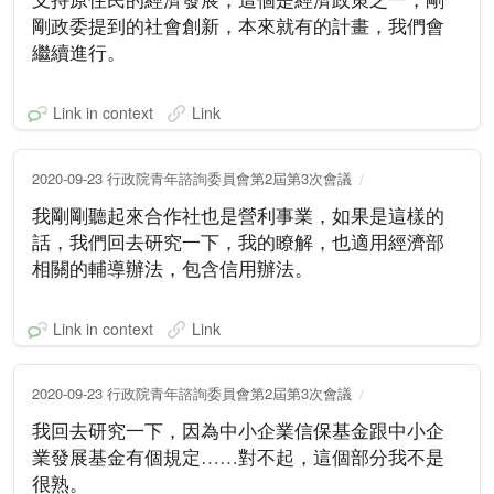
剛政委提到的社會創新，本來就有的計畫，我們會
繼續進行。
Link in context
Link
2020-09-23 行政院青年諮詢委員會第2屆第3次會議
我剛剛聽起來合作社也是營利事業，如果是這樣的
話，我們回去研究一下，我的瞭解，也適用經濟部
相關的輔導辦法，包含信用辦法。
Link in context
Link
2020-09-23 行政院青年諮詢委員會第2屆第3次會議
我回去研究一下，因為中小企業信保基金跟中小企
業發展基金有個規定……對不起，這個部分我不是
很熟。