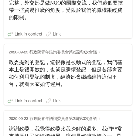
完整，外交部是做NGO的國際交流，我們這個要挾
帶一些貿易推廣的角度，受限於我們的職權跟經費
的限制。
Link in context
Link
2020-09-23 行政院青年諮詢委員會第2屆第3次會議
政委提到的登記，這很像是被動式的登記，我們基
本上是很開放的，也就是繼續登記，但是各部會要
如何利用登記的制度，經濟部會繼續維持這個平
台，就看大家如何運用。
Link in context
Link
2020-09-23 行政院青年諮詢委員會第2屆第3次會議
謝謝政委，我覺得政委比我瞭解的還多。我們非常
支持原住民的經濟發展，這個是經濟政策之一，剛