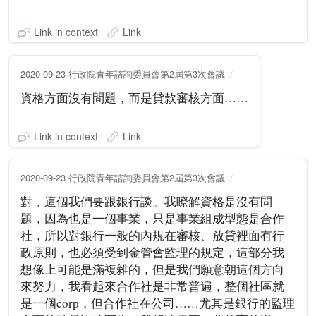
Link in context
Link
2020-09-23 行政院青年諮詢委員會第2屆第3次會議
資格方面沒有問題，而是貸款審核方面……
Link in context
Link
2020-09-23 行政院青年諮詢委員會第2屆第3次會議
對，這個我們要跟銀行談。我瞭解資格是沒有問
題，因為也是一個事業，只是事業組成型態是合作
社，所以對銀行一般的內規在審核、放貸裡面有行
政原則，也必須受到金管會監理的規定，這部分我
想像上可能是滿複雜的，但是我們願意朝這個方向
來努力，我看起來合作社是非常普遍，整個社區就
是一個corp，但合作社在公司……尤其是銀行的監理