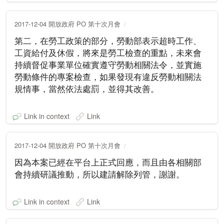
2017-12-04 開放政府 PO 第十次月會
第二，在勞工政策的部分，勞動部表示超時工作、
工資給付及休假，將來是勞工檢查的重點，未來會
持續督促事業單位確實遵守勞動相關法令，並實施
勞動條件的專案檢查，如果發現有違反勞動相關法
規情事，當然依法處罰，並得其改善。
Link in context
Link
2017-12-04 開放政府 PO 第十次月會
因為本案已經在平台上正式回應，而且由各相關部
會持續研議推動，所以建請解除列管，謝謝。
Link in context
Link