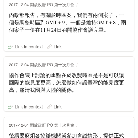
2017-12-04 開放政府 PO 第十次月會
內政部報告，有關於時區案，我們有兩個案子，一
個是調整時區到GMT＋9、一個是維持GMT＋8，兩
個案子一併在11月24日召開協作會議完畢。
Link in context
Link
2017-12-04 開放政府 PO 第十次月會
協作會議上討論的重點在於改變時區是不是可以讓
國際的能見度更高，怎麼做如何讓臺灣的能見度更
高，釐清我國與大陸的關係。
Link in context
Link
2017-12-04 開放政府 PO 第十次月會
後續要麻煩各協辦機關就參加會議情形，提供正式