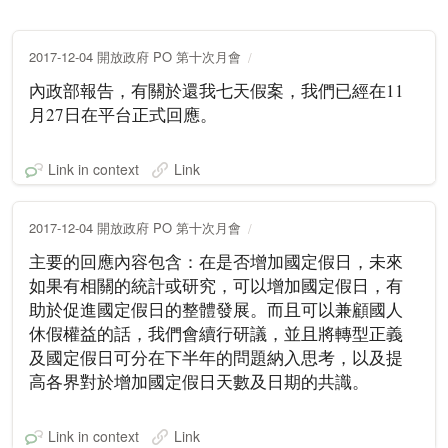
2017-12-04 開放政府 PO 第十次月會
內政部報告，有關於還我七天假案，我們已經在11
月27日在平台正式回應。
Link in context
Link
2017-12-04 開放政府 PO 第十次月會
主要的回應內容包含：在是否增加國定假日，未來
如果有相關的統計或研究，可以增加國定假日，有
助於促進國定假日的整體發展。而且可以兼顧國人
休假權益的話，我們會續行研議，並且將轉型正義
及國定假日可分在下半年的問題納入思考，以及提
高各界對於增加國定假日天數及日期的共識。
Link in context
Link