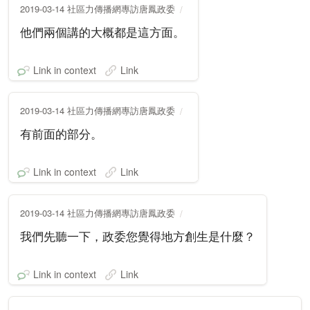
2019-03-14 社區力傳播網專訪唐鳳政委
他們兩個講的大概都是這方面。
Link in context
Link
2019-03-14 社區力傳播網專訪唐鳳政委
有前面的部分。
Link in context
Link
2019-03-14 社區力傳播網專訪唐鳳政委
我們先聽一下，政委您覺得地方創生是什麼？
Link in context
Link