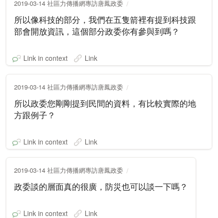
2019-03-14 社區力傳播網專訪唐鳳政委
所以像科技的部分，我們在五隻箭裡有提到科技跟
部會開放資訊，這個部分政委你有參與到嗎？
Link in context
Link
2019-03-14 社區力傳播網專訪唐鳳政委
所以政委您剛剛提到民間的資料，有比較實際的地
方跟例子？
Link in context
Link
2019-03-14 社區力傳播網專訪唐鳳政委
政委談的層面真的很廣，防災也可以談一下嗎？
Link in context
Link