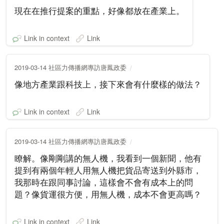
現在在推行提案的重點，好像都放在產業上。
Link in context
Link
2019-03-14 社區力傳播網專訪唐鳳政委
像地方產業跟科技上，接下來會有什麼樣的做法？
Link in context
Link
2019-03-14 社區力傳播網專訪唐鳳政委
瞭解。像剛剛講的無人機，我看到一個新聞，他有
提到有兩個年輕人用無人機把貨品寄送到外縣市，
我那時在跟同事討論，這樣會不會有成本上的問
題？像貨運很方便，用無人機，成本不會更高嗎？
Link in context
Link