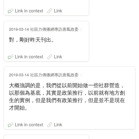
Link in context
Link
2019-03-14 社區力傳播網專訪唐鳳政委
對，剛好昨天刊出。
Link in context
Link
2019-03-14 社區力傳播網專訪唐鳳政委
大概強調的是，我們從以前開始做一些社群營造，
以那個為基底，其實是政策推行，以前就有地方創
生的實例，但是我們有政策推行，但是並不是現在
才開始。
Link in context
Link