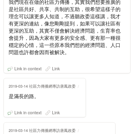
我們現在在做的社區力傳播，其實我們想要推廣的
是社區共好、共享、共制的互助，很希望這樣子的
理念可以讓更多人知道，不過聽政委這樣講，我才
有更深的連結，像您剛剛提到，如果可以讓社區有
更深的互助，其實不僅會解決經濟問題，生育率也
會提升，因為大家有更多的安全感、更有那一種很
穩定的心情，這一些原本我們想的經濟問題、人口
問題也許都會因而被解決。
Link in context
Link
2019-03-14 社區力傳播網專訪唐鳳政委
是滿長的路。
Link in context
Link
2019-03-14 社區力傳播網專訪唐鳳政委