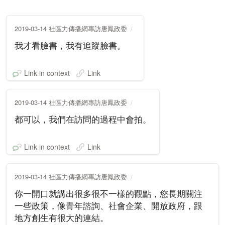
2019-03-14 社區力傳播網專訪唐鳳政委
我才看臉書，我有追蹤臉書。
Link in context
Link
2019-03-14 社區力傳播網專訪唐鳳政委
都可以，我們在訪問的過程中會拍。
Link in context
Link
2019-03-14 社區力傳播網專訪唐鳳政委
你一開口就講出很多很不一樣的觀點，您長期關注
一些政策，像青年諮詢、社會企業、開放政府，跟
地方創生有很大的連結。