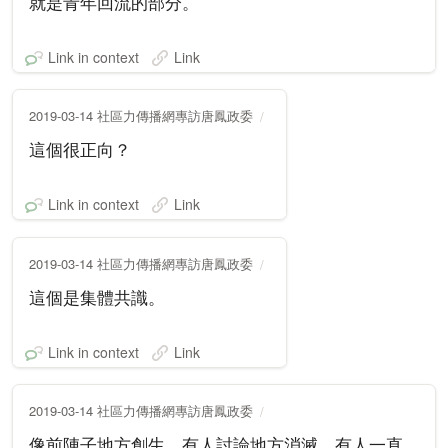
就是青年回流的部分。
Link in context
Link
2019-03-14 社區力傳播網專訪唐鳳政委
這個很正向？
Link in context
Link
2019-03-14 社區力傳播網專訪唐鳳政委
這個是集體共識。
Link in context
Link
2019-03-14 社區力傳播網專訪唐鳳政委
像前陣子地方創生，有人討論地方消滅，有人一直