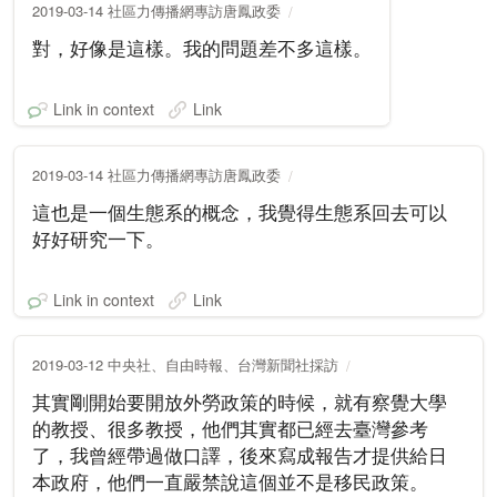
2019-03-14 社區力傳播網專訪唐鳳政委
對，好像是這樣。我的問題差不多這樣。
Link in context
Link
2019-03-14 社區力傳播網專訪唐鳳政委
這也是一個生態系的概念，我覺得生態系回去可以
好好研究一下。
Link in context
Link
2019-03-12 中央社、自由時報、台灣新聞社採訪
其實剛開始要開放外勞政策的時候，就有察覺大學
的教授、很多教授，他們其實都已經去臺灣參考
了，我曾經帶過做口譯，後來寫成報告才提供給日
本政府，他們一直嚴禁說這個並不是移民政策。