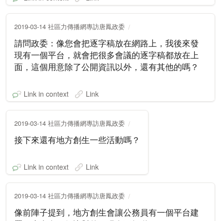
2019-03-14 社區力傳播網專訪唐鳳政委
請問政委：像您會把逐字稿放在網路上，我後來發
現有一個平台，就會把很多會議的逐字稿都放在上
面，這個用意除了公開資訊以外，還有其他的嗎？
Link in context
Link
2019-03-14 社區力傳播網專訪唐鳳政委
接下來還有地方創生一些活動嗎？
Link in context
Link
2019-03-14 社區力傳播網專訪唐鳳政委
像前陣子提到，地方創生會讓公務員有一個平台建