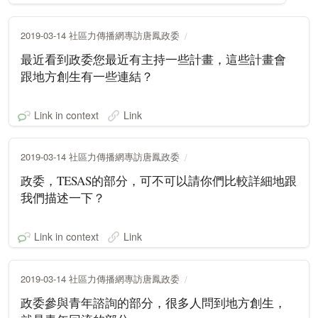
2019-03-14 社區力傳播網專訪唐鳳政委
最近看到政委您最近有主持一些計畫，這些計畫會
跟地方創生有一些連結？
Link in context
Link
2019-03-14 社區力傳播網專訪唐鳳政委
政委，TESAS的部分，可不可以請你們比較詳細地跟
我們描述一下？
Link in context
Link
2019-03-14 社區力傳播網專訪唐鳳政委
政委參與青年諮詢的部分，很多人問到地方創生，