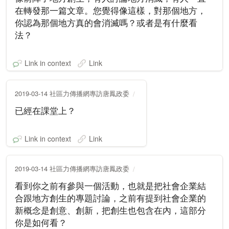
在轉發那一篇文章。您覺得像這樣，對那個地方，
你認為那個地方真的會消滅嗎？或者是有什麼看
法？
Link in context
Link
2019-03-14 社區力傳播網專訪唐鳳政委
已經在課堂上？
Link in context
Link
2019-03-14 社區力傳播網專訪唐鳳政委
看到你之前有參與一個活動，也就是把社會企業結
合跟地方創生的專題討論，之前有提到社會企業的
新概念是創意、創新，把創生也包含在內，這部分
你是如何看？