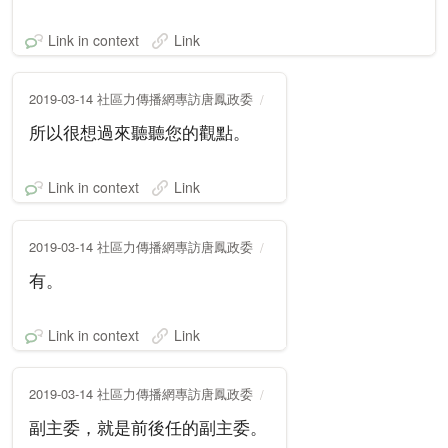
Link in context
Link
2019-03-14 社區力傳播網專訪唐鳳政委
所以很想過來聽聽您的觀點。
Link in context
Link
2019-03-14 社區力傳播網專訪唐鳳政委
有。
Link in context
Link
2019-03-14 社區力傳播網專訪唐鳳政委
副主委，就是前後任的副主委。