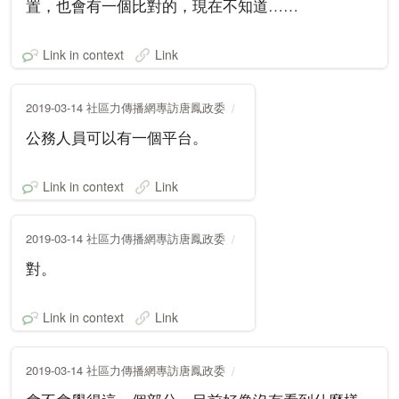
置，也會有一個比對的，現在不知道……
Link in context
Link
2019-03-14 社區力傳播網專訪唐鳳政委
公務人員可以有一個平台。
Link in context
Link
2019-03-14 社區力傳播網專訪唐鳳政委
對。
Link in context
Link
2019-03-14 社區力傳播網專訪唐鳳政委