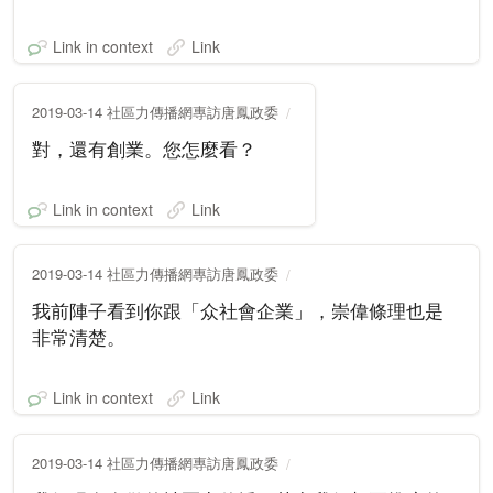
Link in context
Link
2019-03-14 社區力傳播網專訪唐鳳政委
對，還有創業。您怎麼看？
Link in context
Link
2019-03-14 社區力傳播網專訪唐鳳政委
我前陣子看到你跟「众社會企業」，崇偉條理也是
非常清楚。
Link in context
Link
2019-03-14 社區力傳播網專訪唐鳳政委