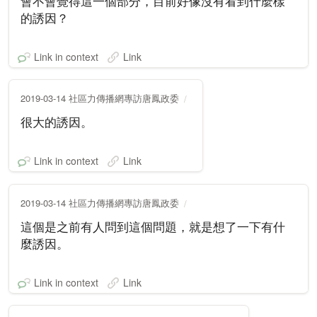
會不會覺得這一個部分，目前好像沒有看到什麼樣
的誘因？
Link in context
Link
2019-03-14 社區力傳播網專訪唐鳳政委
很大的誘因。
Link in context
Link
2019-03-14 社區力傳播網專訪唐鳳政委
這個是之前有人問到這個問題，就是想了一下有什
麼誘因。
Link in context
Link