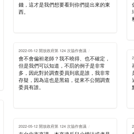
錢，這才是我們想要看到你們提出來的東
西。
2022-05-12 開放政府第 124 次協作會議
會不會偏袒老師？我不曉得、也不確定，
但是我們可以知道，不罰的例子是非常
多，因此對於調查委員到底是誰，我非常
存疑，因為這也是黑箱，從來不公開調查
委員有誰。
2022-05-12 開放政府第 124 次協作會議