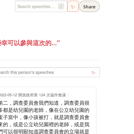
✨
Share
/
可以參與這次的..."
✨
2022-05-12 開放政府第 124 次協作會議
第二，調查委員會我們知道，調查委員很
多都是幼兒園的老師，像在公立幼兒園的
案子當中，像小孩被打，就是調查委員會
來的，或是公立幼兒園裡的老師，或是我
們可以很明顯知道調查委員會的立場就是