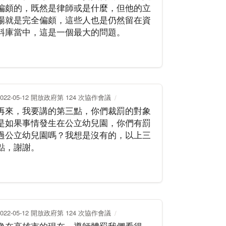
偏頗的，既然是律師或是什麼，但他的立
場就是完全偏頗，這些人也是仍然留在資
料庫當中，這是一個最大的問題。
2022-05-12 開放政府第 124 次協作會議
再來，我要講的第三點，你們裁罰的對象
是如果事情發生在公立幼兒園，你們有罰
過公立幼兒園嗎？我想是沒有的，以上三
點，謝謝。
2022-05-12 開放政府第 124 次協作會議