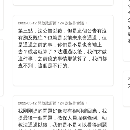
2022-05-12 開放政府第 124 次協作會議
第三點，法公告以後，但是這個公告有沒
有溯及既往？也就是以前未來會通過，但
是通過之前的事，你們是不是也會補上
去？或者就算了？法通過以後，我們才做
這件事，之前億的事情那就算了，我們都
查不到，這個是不行的。
2022-05-12 開放政府第 124 次協作會議
我剛剛提的問題好像沒有很明確回應，我
提最後一個問題，教保人員服務條例、幼
教法通過以後，我們是不是可以看得到麗