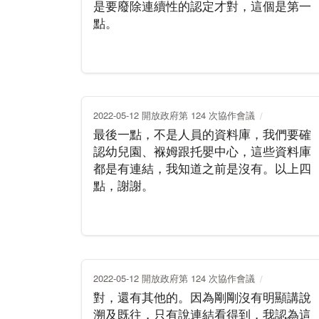
是要廢除連續性的認定才對，這個是第一
點。
2022-05-12 開放政府第 124 次協作會議
最後一點，不是人員的資料庫，我們要確
認幼兒園、褓姆跟托嬰中心，這些資料庫
都是有連結，我知道之前是沒有。以上四
點，謝謝。
2022-05-12 開放政府第 124 次協作會議
對，還有其他的。因為剛剛沒有明顯講說
溯及既往，只有說連結看得到，我認為這