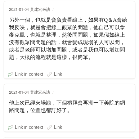
2021-01-04 黃建宏來訪
另外一個，也就是會負責看線上，如果有Q＆A會給
我反映，就是會把線上觀眾的問題，他自己可以拿
麥克風，也就是整理，然後問問題，如果假如線上
沒有觀眾問問題的話，就會變成現場的人可以問，
或者是老師可以增加問題，或者是我也可以增加問
題，大概的流程就是這樣，很簡單。
Link in context
Link
2021-01-04 黃建宏來訪
他上次已經來場勘，下個禮拜會再測一下美院的網
路問題，位置也都訂好了。
Link in context
Link