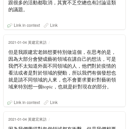
跟很多的活動都取消，其實不乏空總也有討論這類
的議題。
Link in context
Link
2021-01-04 黃建宏來訪
但是我跟建宏老師想要特別做這個，在思考的是，
因為大部分會變成藝術領域在講自己的想法，可是
我們不太知道外面不同領域的人，他們對於疫情的
看法或者是對於領域的變動，所以我們有個發想也
就是請不同領域的人來，也不會要求要針對藝術領
域來特別想一個topic，也就是針對現在的部分。
Link in context
Link
2021-01-04 黃建宏來訪
因為我們覺得對每個領域都有衝擊，但是我們想要