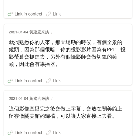
Link in context
Link
2021-01-04 黃建宏來訪
就找熟悉你的人來，那天場勘的時候，有個全景的
鏡頭，因為那個很暗，你的投影影片因為有PPT，投
影螢幕會抓進去，另外有個攝影師會做切鏡的鏡
頭，因此會有導播器。
Link in context
Link
2021-01-04 黃建宏來訪
這個影像直播完之後會做上字幕，會放在關美館上
留存做關美館的歸檔，可以讓大家直接上去看。
Link in context
Link