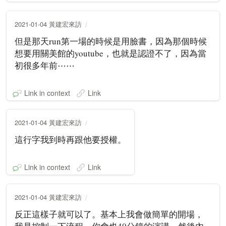
2021-01-04 黃建宏來訪
但是那天run第一場的時候是用臉書，因為那個時候
想要用關美館的youtube，也就是認證不了，因為當
初很多年前⋯⋯
Link in context
Link
2021-01-04 黃建宏來訪
這行字我到時再跟他要授權。
Link in context
Link
2021-01-04 黃建宏來訪
反正這樣子就可以了。基本上我會做簡單的開場，