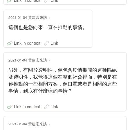
Link in context
Link
2021-01-04 黃建宏來訪
這個也是您向來一直在推動的事情。
Link in context
Link
2021-01-04 黃建宏來訪
另外，有關於透明性，像包含疫情期間的這種隔絕
及透明性，我覺得這個在整個社會裡面，特別是在
你推動的一些相關方案，像口罩或者是相關的這些
事情，到底有什麼樣的事情？
Link in context
Link
2021-01-04 黃建宏來訪