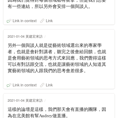
有一些連結，所以另外會安排一個與談人。
Link in context
Link
2021-01-04 黃建宏來訪
另外一個與談人就是從藝術領域選出來的專家學
者，也就是會針對講者，聽完之後會給回饋，也就
是會用藝術領域的思考方式來回應，我們覺得這樣
可以有對話跟交流，也就是讓藝術領域的人知道其
實藝術領域的人跟我們的思考會差很多。
Link in context
Link
2021-01-04 黃建宏來訪
這樣的論壇是這樣，我們那天會有直播的團隊，因
為在北美館有幫Audrey做直播。