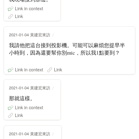
Link in context
Link
2021-01-04 黃建宏來訪
我請他把這台接到投影機。可能可以麻煩您提早半
小時到，因為還要幫你別mic，所以我1點要到？
Link in context
Link
2021-01-04 黃建宏來訪
那就這樣。
Link in context
Link
2021-01-04 黃建宏來訪