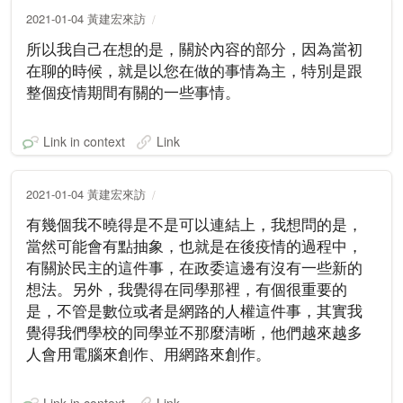
2021-01-04 黃建宏來訪
所以我自己在想的是，關於內容的部分，因為當初
在聊的時候，就是以您在做的事情為主，特別是跟
整個疫情期間有關的一些事情。
Link in context
Link
2021-01-04 黃建宏來訪
有幾個我不曉得是不是可以連結上，我想問的是，
當然可能會有點抽象，也就是在後疫情的過程中，
有關於民主的這件事，在政委這邊有沒有一些新的
想法。另外，我覺得在同學那裡，有個很重要的
是，不管是數位或者是網路的人權這件事，其實我
覺得我們學校的同學並不那麼清晰，他們越來越多
人會用電腦來創作、用網路來創作。