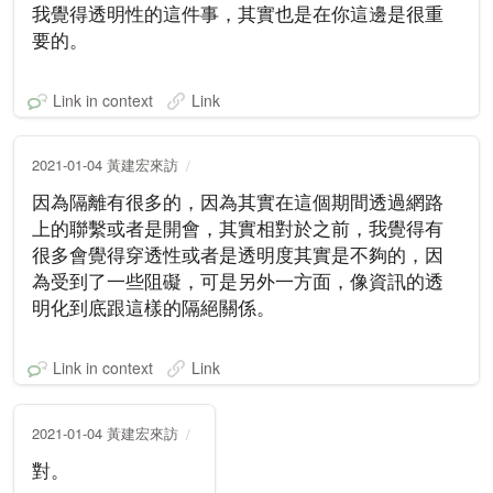
我覺得透明性的這件事，其實也是在你這邊是很重
要的。
Link in context
Link
2021-01-04 黃建宏來訪
因為隔離有很多的，因為其實在這個期間透過網路
上的聯繫或者是開會，其實相對於之前，我覺得有
很多會覺得穿透性或者是透明度其實是不夠的，因
為受到了一些阻礙，可是另外一方面，像資訊的透
明化到底跟這樣的隔絕關係。
Link in context
Link
2021-01-04 黃建宏來訪
對。