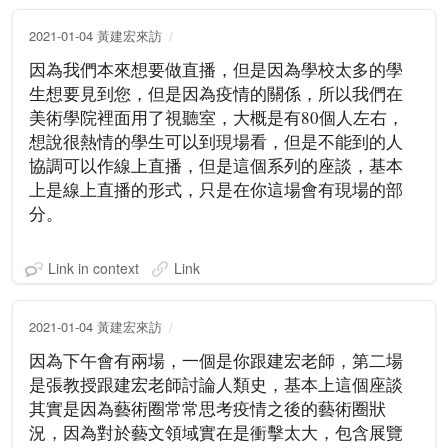
2021-01-04 黃建宏來訪
因為我們本來想要做直播，但是因為學校太多的學
生想要見到您，但是因為疫情的關係，所以我們在
美術學院裡面用了視聽室，大概是有80個人左右，
想說很熱情的學生可以到現場看，但是不能到的人
協調可以作線上直播，但是這個系列的座談，基本
上是線上直播的形式，只是在你這場會有現場的部
分。
Link in context
Link
2021-01-04 黃建宏來訪
因為下午會有兩場，一個是你跟建宏老師，第二場
是張教授跟建宏老師討論人類史，基本上這個座談
其實是因為藝術圈常常思考疫情之後的藝術圈狀
況，因為對於藝文領域實在是衝擊太大，包含展覽