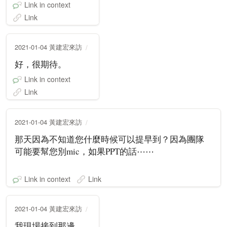
Link in context
Link
2021-01-04 黃建宏來訪
好，很期待。
Link in context
Link
2021-01-04 黃建宏來訪
那天因為不知道您什麼時候可以提早到？因為團隊
可能要幫您別mic，如果PPT的話⋯⋯
Link in context
Link
2021-01-04 黃建宏來訪
我現場接到那邊。