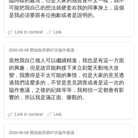
臨同樣的處境，但是大家的感覺會不太一樣，我不
可能把我自己的想法就硬套在我的同事身上，這個
是我必須要跟各位抱歉或者是說明的。
Link in context
Link
2020-06-08 開放政府第67次協作會議
當然我自己個人可以繼續精進，我也是有這一方面
的興趣，但是故宮能夠接下來立刻驚天動地大改
變，我覺得是不太可能的事情，但是大家的意見透
過我們這麼多的，不管是意見調查或者是這一次的
協作會議，之後的紀錄等等，我相信一定都會有影
響的，所以我是滿正面、樂觀的。
Link in context
Link
2020-06-08 開放政府第67次協作會議