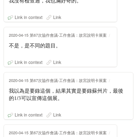
我沒有檢查過，我也滿好奇的。
Link in context
Link
2020-04-15 第67次協作會議-工作會議：故宮說明卡展案
不是，是不同的題目。
Link in context
Link
2020-04-15 第67次協作會議-工作會議：故宮說明卡展案
我以為是要錄這個，結果其實是要錄蘇州片，最後
的1/3可以宣傳這個展。
Link in context
Link
2020-04-15 第67次協作會議-工作會議：故宮說明卡展案