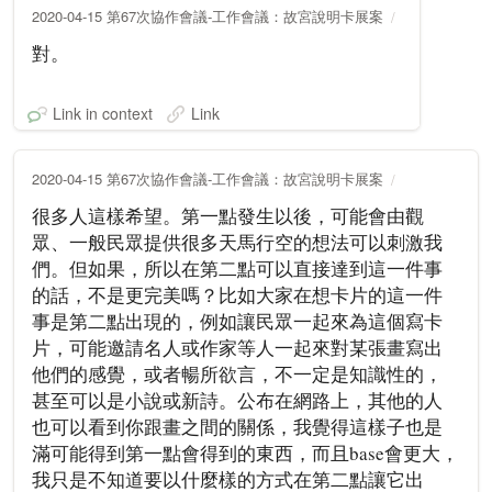
2020-04-15 第67次協作會議-工作會議：故宮說明卡展案
對。
Link in context
Link
2020-04-15 第67次協作會議-工作會議：故宮說明卡展案
很多人這樣希望。第一點發生以後，可能會由觀
眾、一般民眾提供很多天馬行空的想法可以刺激我
們。但如果，所以在第二點可以直接達到這一件事
的話，不是更完美嗎？比如大家在想卡片的這一件
事是第二點出現的，例如讓民眾一起來為這個寫卡
片，可能邀請名人或作家等人一起來對某張畫寫出
他們的感覺，或者暢所欲言，不一定是知識性的，
甚至可以是小說或新詩。公布在網路上，其他的人
也可以看到你跟畫之間的關係，我覺得這樣子也是
滿可能得到第一點會得到的東西，而且base會更大，
我只是不知道要以什麼樣的方式在第二點讓它出