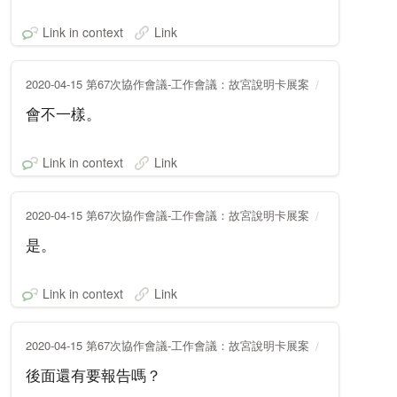
Link in context
Link
2020-04-15 第67次協作會議-工作會議：故宮說明卡展案
會不一樣。
Link in context
Link
2020-04-15 第67次協作會議-工作會議：故宮說明卡展案
是。
Link in context
Link
2020-04-15 第67次協作會議-工作會議：故宮說明卡展案
後面還有要報告嗎？