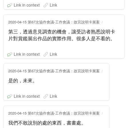
Link in context
Link
2020-04-15 第67次協作會議-工作會議：故宮說明卡展案
第三，透過意見調查的機會，讓受訪者熟悉說明卡
片對賞鑑展出作品的實際作用。很多人是不看的。
Link in context
Link
2020-04-15 第67次協作會議-工作會議：故宮說明卡展案
是的，未來。
Link in context
Link
2020-04-15 第67次協作會議-工作會議：故宮說明卡展案
我們不敢說別的處的東西，書畫處。