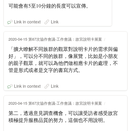
可能會有5至10分鐘的長度可以宣傳。
Link in context
Link
2020-04-15 第67次協作會議-工作會議：故宮說明卡展案
「擴大瞭解不同族群的觀眾對說明卡片的需求與偏
好」，可以分不同的族群，像展覽，比如是小朋友
的親子觀眾，就可以為他們做相應卡片的處理，不
管是形式或者是文字的書寫方式。
Link in context
Link
2020-04-15 第67次協作會議-工作會議：故宮說明卡展案
第二，透過意見調查機會，可以讓受訪者感受故宮
積極提升服務品質的努力，這個也不用說明。