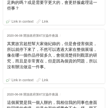
足夠的嗎？或是需要字更大的，會更舒服處理這一
些事？
Link in context
Link
2020-06-08 開放政府第67次協作會議
其實故宮超想幫大家做紀錄的，但是會侵害個資，
所以就停下來了，不然可以透過大家在整個展場，
像在哪一個作品停留多久，會很清楚得到觀眾的研
究，而且是非常實在，但是因為個資的問題，所以
沒有辦法做這一件事。
Link in context
Link
2020-06-08 開放政府第67次協作會議
這個展覽是我一個人辦的，我相信我的同事也會面