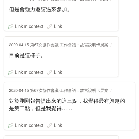
但是會強力邀請過來參加。
Link in context
Link
2020-04-15 第67次協作會議-工作會議：故宮說明卡展案
目前是這樣子。
Link in context
Link
2020-04-15 第67次協作會議-工作會議：故宮說明卡展案
對於剛剛報告提出來的這三點，我覺得最有興趣的
是第二點，但是我覺得……
Link in context
Link