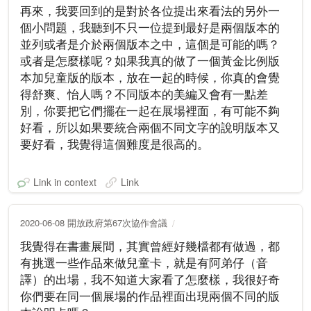
再來，我要回到的是對於各位提出來看法的另外一
個小問題，我聽到不只一位提到最好是兩個版本的
並列或者是介於兩個版本之中，這個是可能的嗎？
或者是怎麼樣呢？如果我真的做了一個黃金比例版
本加兒童版的版本，放在一起的時候，你真的會覺
得舒爽、怡人嗎？不同版本的美編又會有一點差
別，你要把它們擺在一起在展場裡面，有可能不夠
好看，所以如果要統合兩個不同文字的說明版本又
要好看，我覺得這個難度是很高的。
Link in context
Link
2020-06-08 開放政府第67次協作會議
我覺得在書畫展間，其實曾經好幾檔都有做過，都
有挑選一些作品來做兒童卡，就是有阿弟仔（音
譯）的出場，我不知道大家看了怎麼樣，我很好奇
你們要在同一個展場的作品裡面出現兩個不同的版