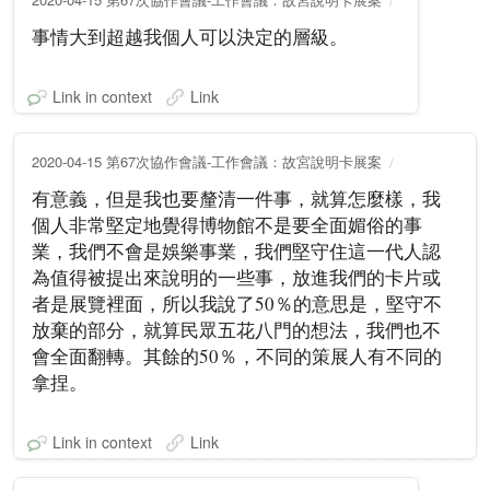
事情大到超越我個人可以決定的層級。
Link in context
Link
2020-04-15 第67次協作會議-工作會議：故宮說明卡展案
有意義，但是我也要釐清一件事，就算怎麼樣，我
個人非常堅定地覺得博物館不是要全面媚俗的事
業，我們不會是娛樂事業，我們堅守住這一代人認
為值得被提出來說明的一些事，放進我們的卡片或
者是展覽裡面，所以我說了50％的意思是，堅守不
放棄的部分，就算民眾五花八門的想法，我們也不
會全面翻轉。其餘的50％，不同的策展人有不同的
拿捏。
Link in context
Link