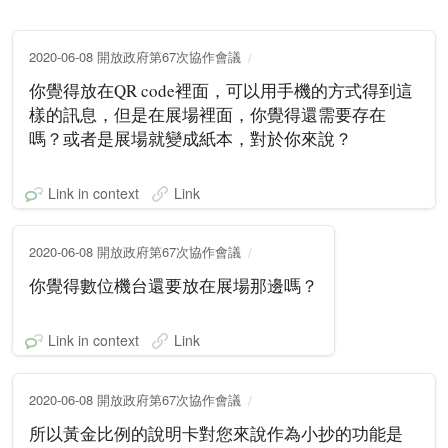
2020-06-08 開放政府第67次協作會議
你覺得放在QR code裡面，可以用手機的方式得到這
樣的訊息，但是在展場裡面，你覺得還需要存在
嗎？或者是展場就變成紙本，對於你來說？
Link in context
Link
2020-06-08 開放政府第67次協作會議
你覺得數位機台還要放在展場那邊嗎？
Link in context
Link
2020-06-08 開放政府第67次協作會議
所以黃金比例的說明卡對您來說作為小抄的功能是