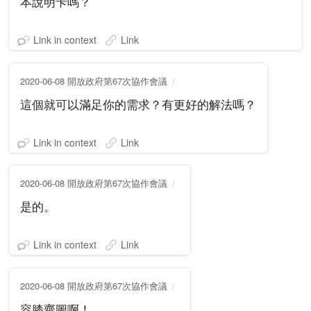
本說明卡嗎？
Link in context
Link
2020-06-08 開放政府第67次協作會議
這個就可以滿足你的需求？有更好的解法嗎？
Link in context
Link
2020-06-08 開放政府第67次協作會議
是的。
Link in context
Link
2020-06-08 開放政府第67次協作會議
容膝齋圖啊！