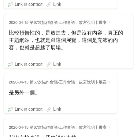
Link in context
Link
2020-04-15 第67次協作會議-工作會議：故宮說明卡展案
比較預告性的，是放進去，但是沒有內容，真正的
主題網站，也就是跟這個展覽，這個是充沛的內
容，也就是超越了展場。
Link in context
Link
2020-04-15 第67次協作會議-工作會議：故宮說明卡展案
是另外一個。
Link in context
Link
2020-04-15 第67次協作會議-工作會議：故宮說明卡展案