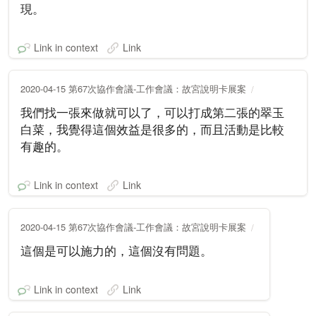
現。
Link in context
Link
2020-04-15 第67次協作會議-工作會議：故宮說明卡展案
我們找一張來做就可以了，可以打成第二張的翠玉
白菜，我覺得這個效益是很多的，而且活動是比較
有趣的。
Link in context
Link
2020-04-15 第67次協作會議-工作會議：故宮說明卡展案
這個是可以施力的，這個沒有問題。
Link in context
Link