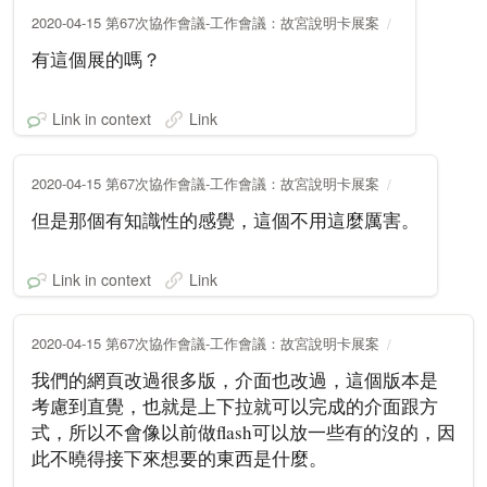
2020-04-15 第67次協作會議-工作會議：故宮說明卡展案
有這個展的嗎？
Link in context
Link
2020-04-15 第67次協作會議-工作會議：故宮說明卡展案
但是那個有知識性的感覺，這個不用這麼厲害。
Link in context
Link
2020-04-15 第67次協作會議-工作會議：故宮說明卡展案
我們的網頁改過很多版，介面也改過，這個版本是
考慮到直覺，也就是上下拉就可以完成的介面跟方
式，所以不會像以前做flash可以放一些有的沒的，因
此不曉得接下來想要的東西是什麼。