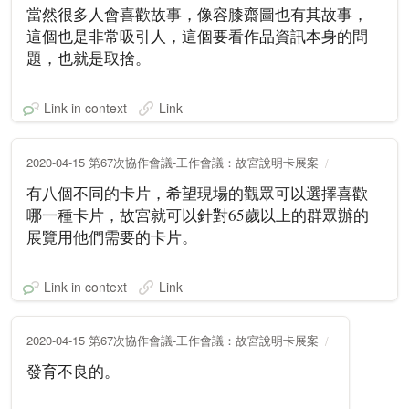
當然很多人會喜歡故事，像容膝齋圖也有其故事，
這個也是非常吸引人，這個要看作品資訊本身的問
題，也就是取捨。
Link in context
Link
2020-04-15 第67次協作會議-工作會議：故宮說明卡展案
有八個不同的卡片，希望現場的觀眾可以選擇喜歡
哪一種卡片，故宮就可以針對65歲以上的群眾辦的
展覽用他們需要的卡片。
Link in context
Link
2020-04-15 第67次協作會議-工作會議：故宮說明卡展案
發育不良的。