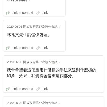
Link in context
Link
2020-06-08 開放政府第67次協作會議
林逸文先生請儘快處理。
Link in context
Link
2020-06-08 開放政府第67次協作會議
我會希望看這個畫用什麼樣的手法來達到什麼樣的
印象、效果，我覺得會偏重這個部分。
Link in context
Link
2020-06-08 開放政府第67次協作會議