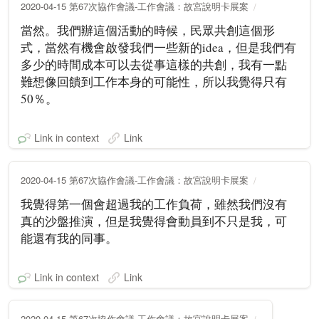
2020-04-15 第67次協作會議-工作會議：故宮說明卡展案
當然。我們辦這個活動的時候，民眾共創這個形
式，當然有機會啟發我們一些新的idea，但是我們有
多少的時間成本可以去從事這樣的共創，我有一點
難想像回饋到工作本身的可能性，所以我覺得只有
50％。
Link in context
Link
2020-04-15 第67次協作會議-工作會議：故宮說明卡展案
我覺得第一個會超過我的工作負荷，雖然我們沒有
真的沙盤推演，但是我覺得會動員到不只是我，可
能還有我的同事。
Link in context
Link
2020-04-15 第67次協作會議-工作會議：故宮說明卡展案