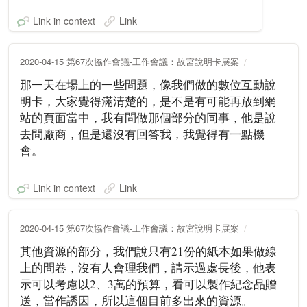
Link in context
Link
2020-04-15 第67次協作會議-工作會議：故宮說明卡展案
那一天在場上的一些問題，像我們做的數位互動說
明卡，大家覺得滿清楚的，是不是有可能再放到網
站的頁面當中，我有問做那個部分的同事，他是說
去問廠商，但是還沒有回答我，我覺得有一點機
會。
Link in context
Link
2020-04-15 第67次協作會議-工作會議：故宮說明卡展案
其他資源的部分，我們說只有21份的紙本如果做線
上的問卷，沒有人會理我們，請示過處長後，他表
示可以考慮以2、3萬的預算，看可以製作紀念品贈
送，當作誘因，所以這個目前多出來的資源。