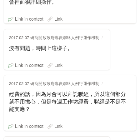
會裡面很詳細操作。
Link in context
Link
2017-02-07 研商開放政府專責聯絡人例行運作機制
沒有問題，時間上這樣子。
Link in context
Link
2017-02-07 研商開放政府專責聯絡人例行運作機制
經費的話，因為月會可以拜託聯經，所以這個部分
就不用擔心，但是每週工作坊經費，聯經是不是不
能支應？
Link in context
Link