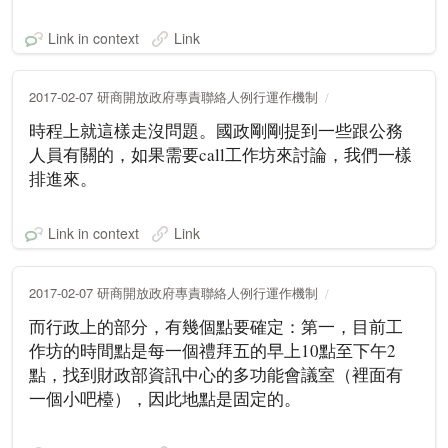
Link in context
Link
2017-02-07 研商開放政府專責聯絡人例行運作機制
時程上就這樣走沒問題。國政剛剛提到一些跟公務
人員有關的，如果需要call工作坊來討論，我們一樣
排進來。
Link in context
Link
2017-02-07 研商開放政府專責聯絡人例行運作機制
而行政上的部分，有幾個點要確定：第一，目前工
作坊的時間點是每一個禮拜五的早上10點至下午2
點，找到財政部資訊中心的多功能會議室（裡面有
一個小吧檯），因此地點是固定的。