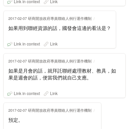
Link in context
Link
2017-02-07 研商開放政府專責聯絡人例行運作機制
如果用到聯經資源的話，國發會這邊的看法是？
Link in context
Link
2017-02-07 研商開放政府專責聯絡人例行運作機制
如果是月會的話，就拜託聯經處理教材、教具，如
果是週會的話，便當我們就自己支應。
Link in context
Link
2017-02-07 研商開放政府專責聯絡人例行運作機制
預定。