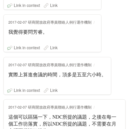
Link in context
Link
2017-02-07 研商開放政府專責聯絡人例行運作機制
我覺得要問芳睿。
Link in context
Link
2017-02-07 研商開放政府專責聯絡人例行運作機制
實際上算進會議的時間，頂多是五至六小時。
Link in context
Link
2017-02-07 研商開放政府專責聯絡人例行運作機制
這個可以區隔一下，NDC所提的議題，之後在每一
個工作坊落實，所以NDC所提的議題，不需要在月