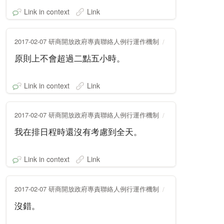
Link in context
Link
2017-02-07 研商開放政府專責聯絡人例行運作機制
原則上不會超過二點五小時。
Link in context
Link
2017-02-07 研商開放政府專責聯絡人例行運作機制
我在排日程時還沒有考慮到全天。
Link in context
Link
2017-02-07 研商開放政府專責聯絡人例行運作機制
沒錯。