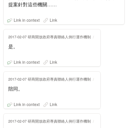
提案針對這些機關……
Link in context
Link
2017-02-07 研商開放政府專責聯絡人例行運作機制
是。
Link in context
Link
2017-02-07 研商開放政府專責聯絡人例行運作機制
陪同。
Link in context
Link
2017-02-07 研商開放政府專責聯絡人例行運作機制