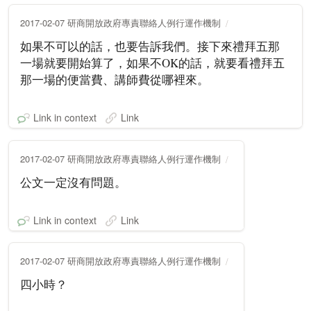
2017-02-07 研商開放政府專責聯絡人例行運作機制
如果不可以的話，也要告訴我們。接下來禮拜五那
一場就要開始算了，如果不OK的話，就要看禮拜五
那一場的便當費、講師費從哪裡來。
Link in context
Link
2017-02-07 研商開放政府專責聯絡人例行運作機制
公文一定沒有問題。
Link in context
Link
2017-02-07 研商開放政府專責聯絡人例行運作機制
四小時？