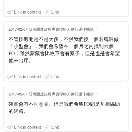
Link in context
Link
2017-02-07 研商開放政府專責聯絡人例行運作機制
不管按週開是不是太多，不然我們換一個名稱叫做
「小型會」，我們會希望在一個月之內找到六個
PO，雖然蒙藏會比較不會有案子，但是也是會希望
他來出席。
Link in context
Link
2017-02-07 研商開放政府專責聯絡人例行運作機制
確實會有不同意見。但是我們希望PO間是互相協助
的網路。
Link in context
Link