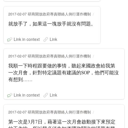
2017-02-07 研商開放政府專責聯絡人例行運作機制
就放手了，如果這一塊放手就沒有問題。
Link in context
Link
2017-02-07 研商開放政府專責聯絡人例行運作機制
我順一下時程跟要做的事情，聽起來國政會給我第
一次月會，針對特定議題有建議的SOP，他們可能沒
有想到……
Link in context
Link
2017-02-07 研商開放政府專責聯絡人例行運作機制
第一次是3月7日，藉著這一次月會啟動接下來預定