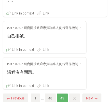
Link in context
Link
2017-02-07 研商開放政府專責聯絡人例行運作機制
自己掛號。
Link in context
Link
2017-02-07 研商開放政府專責聯絡人例行運作機制
議程沒有問題。
Link in context
Link
...
←
Previous
1
48
49
50
Next
→