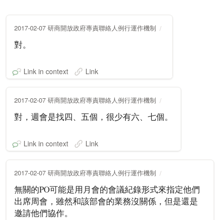
2017-02-07 研商開放政府專責聯絡人例行運作機制
對。
Link in context
Link
2017-02-07 研商開放政府專責聯絡人例行運作機制
對，週會是找四、五個，很少有六、七個。
Link in context
Link
2017-02-07 研商開放政府專責聯絡人例行運作機制
無關的PO可能是用月會的會議紀錄形式來指定他們
出席周會，雖然和該部會的業務沒關係，但是還是
邀請他們協作。