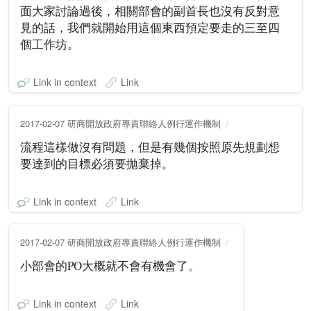
面大家討論過後，相關部會的副首長也沒有反對意
見的話，我們就開始用這個東西預定要走的三至四
個工作坊。
Link in context
Link
2017-02-07 研商開放政府專責聯絡人例行運作機制
流程這樣做沒有問題，但是有幾個按照原先規劃想
要達到的目標必須要拋棄掉。
Link in context
Link
2017-02-07 研商開放政府專責聯絡人例行運作機制
小部會的PO大概就不會有機會了。
Link in context
Link