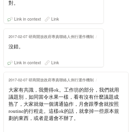
對。
Link in context
Link
2017-02-07 研商開放政府專責聯絡人例行運作機制
沒錯。
Link in context
Link
2017-02-07 研商開放政府專責聯絡人例行運作機制
大家有共識，我覺得ok。工作坊的部分，我們就用
議題別，如同當令水果一樣，看有沒有什麼議題成
熟了，大家就做一個溝通協作，月會跟季會就按照
routine的行程走。這樣ok的話，就拿掉一些原本規
劃的東西，或者是週會不辦了。