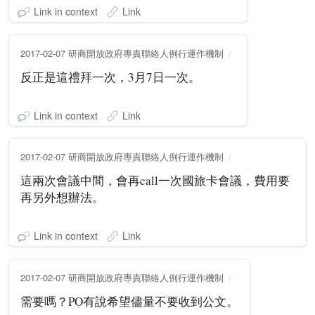
Link in context
Link
2017-02-07 研商開放政府專責聯絡人例行運作機制
反正是這禮拜一次，3月7日一次。
Link in context
Link
2017-02-07 研商開放政府專責聯絡人例行運作機制
這兩次會議中間，會再call一次國旅卡會議，費用要
再另外想辦法。
Link in context
Link
2017-02-07 研商開放政府專責聯絡人例行運作機制
需要嗎？PO有說希望儘量不要收到公文。