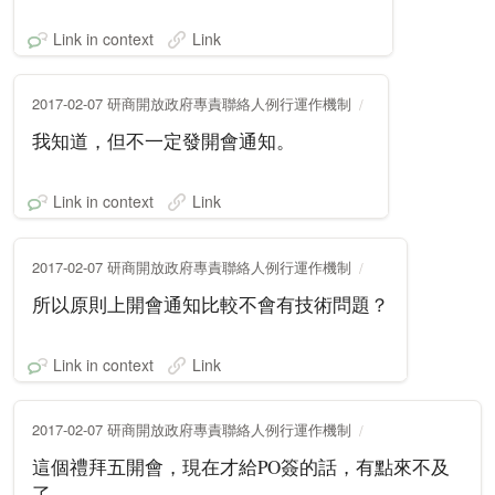
Link in context
Link
2017-02-07 研商開放政府專責聯絡人例行運作機制
我知道，但不一定發開會通知。
Link in context
Link
2017-02-07 研商開放政府專責聯絡人例行運作機制
所以原則上開會通知比較不會有技術問題？
Link in context
Link
2017-02-07 研商開放政府專責聯絡人例行運作機制
這個禮拜五開會，現在才給PO簽的話，有點來不及
了。