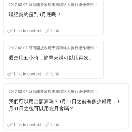
2017-02-07 研商開放政府專責聯絡人例行運作機制
聯經契約是到3月底嗎？
Link in context
Link
2017-02-07 研商開放政府專責聯絡人例行運作機制
週會用五小時，簡單來講可以用兩次。
Link in context
Link
2017-02-07 研商開放政府專責聯絡人例行運作機制
我們可以用金額算嗎？3月31日之前有多少錢用，3
月31日之後可以用在月會嗎？
Link in context
Link