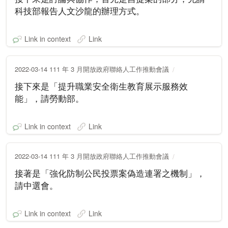
科技部報告人文沙龍的辦理方式。
Link in context
Link
2022-03-14 111 年 3 月開放政府聯絡人工作推動會議
接下來是「提升職業安全衛生教育展示服務效
能」，請勞動部。
Link in context
Link
2022-03-14 111 年 3 月開放政府聯絡人工作推動會議
接著是「強化防制公民投票案偽造連署之機制」，
請中選會。
Link in context
Link