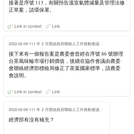
接著是序號 113，有關預告溫室氣體減量及管理法修
正草案，請環保署。
Link in context
Link
2022-02-09 111 年 2 月開放政府聯絡人工作推動會議
接下來有一個報告案是農委會曾經在序號 86 號辦理
台茶風味輪市場行銷價值，後續在協作會議由農委
會聯絡經濟部標檢局修正了茶葉國家標準，請農委
會說明。
Link in context
Link
2022-02-09 111 年 2 月開放政府聯絡人工作推動會議
經濟部有沒有補充？