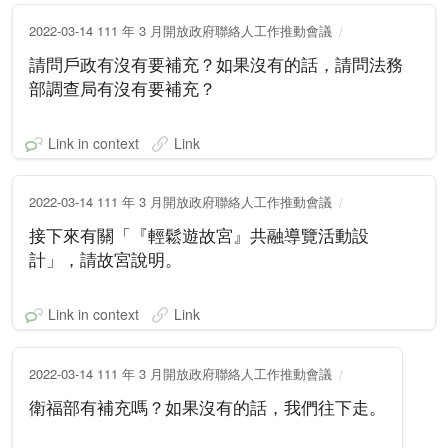
2022-03-14 111 年 3 月開放政府聯絡人工作推動會議
請問戶政有沒有要補充？如果沒有的話，請問法務
部調查局有沒有要補充？
Link in context
Link
2022-03-14 111 年 3 月開放政府聯絡人工作推動會議
接下來有關「『輕鬆遊故宮』共融導覽活動設
計」，請故宮說明。
Link in context
Link
2022-03-14 111 年 3 月開放政府聯絡人工作推動會議
衛福部有補充嗎？如果沒有的話，我們往下走。