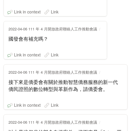
Link in context
Link
2022-04-06 111 年 4 月開放政府聯絡人工作推動會議
國發會有補充嗎？
Link in context
Link
2022-04-06 111 年 4 月開放政府聯絡人工作推動會議
接下來是僑委會有關於推動智慧僑務服務的新一代
僑民證照的數位轉型與革新作為，請僑委會。
Link in context
Link
2022-04-06 111 年 4 月開放政府聯絡人工作推動會議