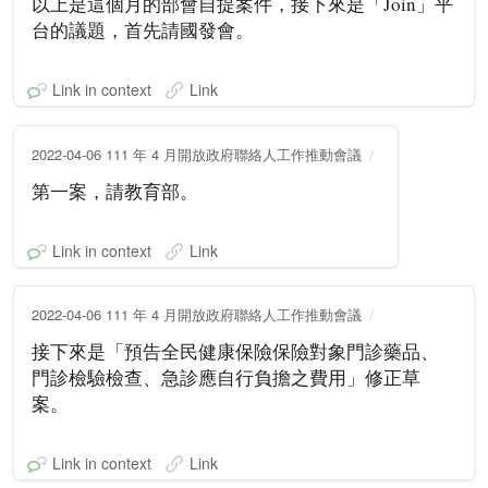
以上是這個月的部會自提案件，接下來是「Join」平
台的議題，首先請國發會。
Link in context
Link
2022-04-06 111 年 4 月開放政府聯絡人工作推動會議
第一案，請教育部。
Link in context
Link
2022-04-06 111 年 4 月開放政府聯絡人工作推動會議
接下來是「預告全民健康保險保險對象門診藥品、
門診檢驗檢查、急診應自行負擔之費用」修正草
案。
Link in context
Link