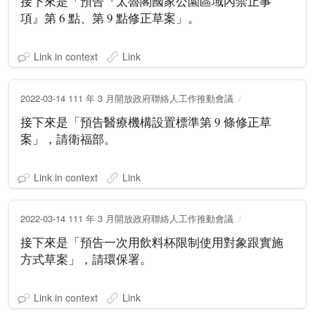
接下來是「預告『太魯閣國家公園區域內禁止事
項』第 6 點、第 9 點修正草案」。
Link in context
Link
2022-03-14 111 年 3 月開放政府聯絡人工作推動會議
接下來是「預告醫療機構設置標準第 9 條修正草
案」，請衛福部。
Link in context
Link
2022-03-14 111 年 3 月開放政府聯絡人工作推動會議
接下來是「預告一次用飲料杯限制使用對象跟實施
方式草案」，請環保署。
Link in context
Link