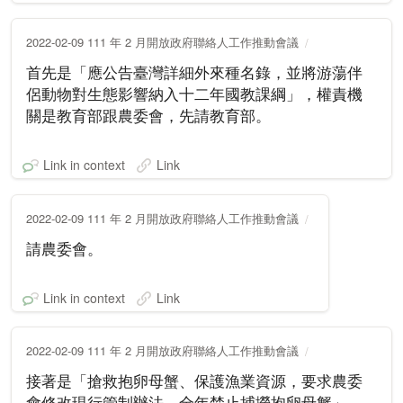
2022-02-09 111 年 2 月開放政府聯絡人工作推動會議
首先是「應公告臺灣詳細外來種名錄，並將游蕩伴
侶動物對生態影響納入十二年國教課綱」，權責機
關是教育部跟農委會，先請教育部。
Link in context
Link
2022-02-09 111 年 2 月開放政府聯絡人工作推動會議
請農委會。
Link in context
Link
2022-02-09 111 年 2 月開放政府聯絡人工作推動會議
接著是「搶救抱卵母蟹、保護漁業資源，要求農委
會修改現行管制辦法，全年禁止捕撈抱卵母蟹」，