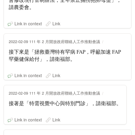
請農委會。
Link in context
Link
2022-02-09 111 年 2 月開放政府聯絡人工作推動會議
接下來是「拯救臺灣特有罕病 FAP，呼籲加速 FAP
罕藥健保給付」，請衛福部。
Link in context
Link
2022-02-09 111 年 2 月開放政府聯絡人工作推動會議
接著是「特需視覺中心與特別門診」，請衛福部。
Link in context
Link