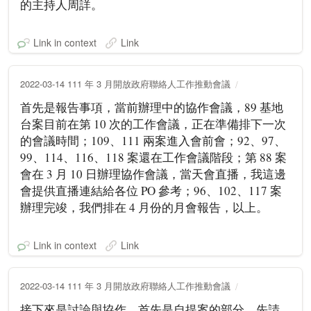
的主持人周詳。
Link in context
Link
2022-03-14 111 年 3 月開放政府聯絡人工作推動會議
首先是報告事項，當前辦理中的協作會議，89 基地
台案目前在第 10 次的工作會議，正在準備排下一次
的會議時間；109、111 兩案進入會前會；92、97、
99、114、116、118 案還在工作會議階段；第 88 案
會在 3 月 10 日辦理協作會議，當天會直播，我這邊
會提供直播連結給各位 PO 參考；96、102、117 案
辦理完竣，我們排在 4 月份的月會報告，以上。
Link in context
Link
2022-03-14 111 年 3 月開放政府聯絡人工作推動會議
接下來是討論與協作，首先是自提案的部分，先請