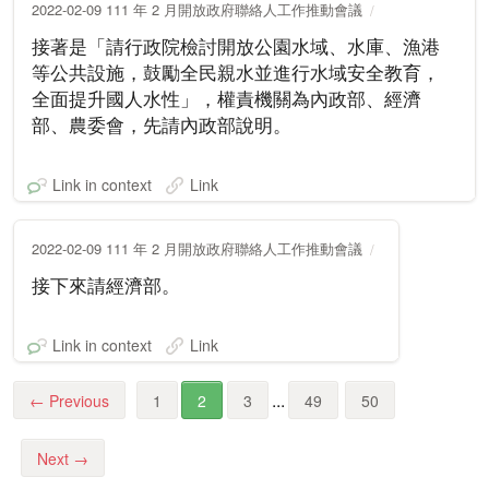
2022-02-09 111 年 2 月開放政府聯絡人工作推動會議
接著是「請行政院檢討開放公園水域、水庫、漁港
等公共設施，鼓勵全民親水並進行水域安全教育，
全面提升國人水性」，權責機關為內政部、經濟
部、農委會，先請內政部說明。
Link in context
Link
2022-02-09 111 年 2 月開放政府聯絡人工作推動會議
接下來請經濟部。
Link in context
Link
...
←
Previous
1
2
3
49
50
Next
→