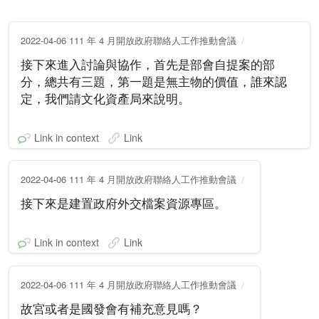
2022-04-06 111 年 4 月開放政府聯絡人工作推動會議
接下來進入討論與協作，首先是部會自提案的部
分，總共有三題，第一題是無主物的價值，誰來認
定，我們請文化資產局來說明。
Link in context
Link
2022-04-06 111 年 4 月開放政府聯絡人工作推動會議
接下來是建置政府外交檔案資源專區。
Link in context
Link
2022-04-06 111 年 4 月開放政府聯絡人工作推動會議
故宮或者是國發會有補充意見嗎？