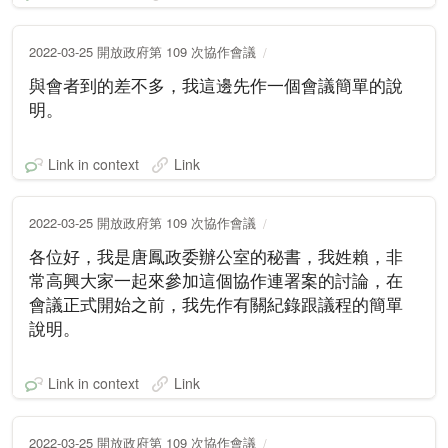
2022-03-25 開放政府第 109 次協作會議
與會者到的差不多，我這邊先作一個會議簡單的說
明。
Link in context
Link
2022-03-25 開放政府第 109 次協作會議
各位好，我是唐鳳政委辦公室的秘書，我姓賴，非
常高興大家一起來參加這個協作連署案的討論，在
會議正式開始之前，我先作有關紀錄跟議程的簡單
說明。
Link in context
Link
2022-03-25 開放政府第 109 次協作會議