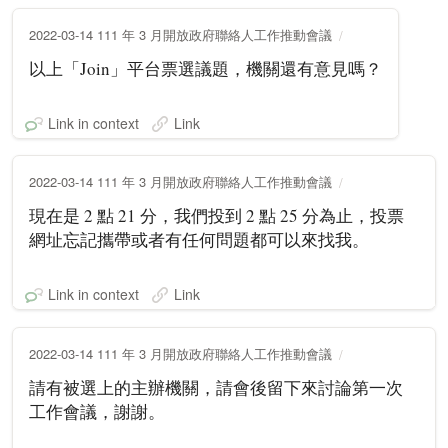
2022-03-14 111 年 3 月開放政府聯絡人工作推動會議
以上「Join」平台票選議題，機關還有意見嗎？
Link in context
Link
2022-03-14 111 年 3 月開放政府聯絡人工作推動會議
現在是 2 點 21 分，我們投到 2 點 25 分為止，投票
網址忘記攜帶或者有任何問題都可以來找我。
Link in context
Link
2022-03-14 111 年 3 月開放政府聯絡人工作推動會議
請有被選上的主辦機關，請會後留下來討論第一次
工作會議，謝謝。