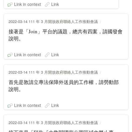
Link in context
Link
2022-03-14 111 年 3 月開放政府聯絡人工作推動會議
接著是「Join」平台的議題，總共有四案，請國發會
說明。
Link in context
Link
2022-03-14 111 年 3 月開放政府聯絡人工作推動會議
首先是敦請立專法保障外送員的工作權，請勞動部
說明。
Link in context
Link
2022-03-14 111 年 3 月開放政府聯絡人工作推動會議