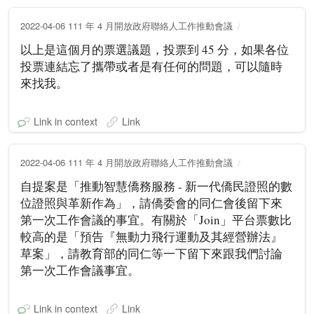
2022-04-06 111 年 4 月開放政府聯絡人工作推動會議
以上是這個月的票選議題，投票到 45 分，如果各位
投票連結忘了攜帶或者是有任何的問題，可以隨時
來找我。
Link in context
Link
2022-04-06 111 年 4 月開放政府聯絡人工作推動會議
自提案是「推動智慧僑務服務 - 新一代僑民證照的數
位證照與革新作為」，請僑委會的同仁會後留下來
第一次工作會議的事宜。有關於「Join」平台票數比
較高的是「預告『無動力飛行運動及其經營辦法』
草案」，請教育部的同仁等一下留下來跟我們討論
第一次工作會議事宜。
Link in context
Link