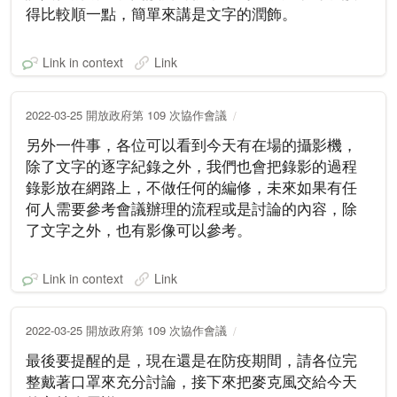
得比較順一點，簡單來講是文字的潤飾。
Link in context
Link
2022-03-25 開放政府第 109 次協作會議
另外一件事，各位可以看到今天有在場的攝影機，
除了文字的逐字紀錄之外，我們也會把錄影的過程
錄影放在網路上，不做任何的編修，未來如果有任
何人需要參考會議辦理的流程或是討論的內容，除
了文字之外，也有影像可以參考。
Link in context
Link
2022-03-25 開放政府第 109 次協作會議
最後要提醒的是，現在還是在防疫期間，請各位完
整戴著口罩來充分討論，接下來把麥克風交給今天