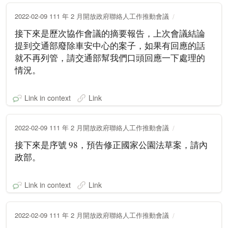
2022-02-09 111 年 2 月開放政府聯絡人工作推動會議
接下來是歷次協作會議的摘要報告，上次會議結論
提到交通部廢除車安中心的案子，如果有回應的話
就不再列管，請交通部幫我們口頭回應一下處理的
情況。
Link in context
Link
2022-02-09 111 年 2 月開放政府聯絡人工作推動會議
接下來是序號 98，預告修正國家公園法草案，請內
政部。
Link in context
Link
2022-02-09 111 年 2 月開放政府聯絡人工作推動會議