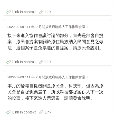
Link in context
Link
2022-02-09 111 年 2 月開放政府聯絡人工作推動會議
接下來進入協作會議討論的部分，首先是部會自提
案，原民會提案有關於原住民族納入民間意見之做
法，這個案子是免票選的自提案，請原民會說明。
Link in context
Link
2022-02-09 111 年 2 月開放政府聯絡人工作推動會議
本月的輪職自提機關是原民會、科技部。但因為原
民會是自提免票選了，所以科技部提案併入下一次
的投票，接下來進入票選案，請國發會說明。
Link in context
Link