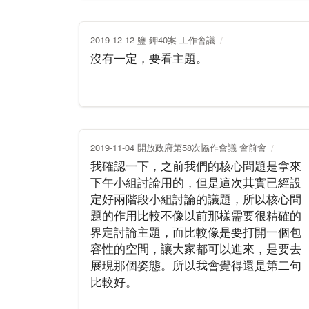
2019-12-12 鹽-鉀40案 工作會議
沒有一定，要看主題。
2019-11-04 開放政府第58次協作會議 會前會
我確認一下，之前我們的核心問題是拿來
下午小組討論用的，但是這次其實已經設
定好兩階段小組討論的議題，所以核心問
題的作用比較不像以前那樣需要很精確的
界定討論主題，而比較像是要打開一個包
容性的空間，讓大家都可以進來，是要去
展現那個姿態。所以我會覺得還是第二句
比較好。