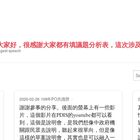
大家好，很感謝大家都有填議題分析表，這次涉及的
gest speech
2020-02-26 109年PO共識營
謝謝參事的分享。後面的螢幕上有一些影
片，這個影片在PDIS的youtube都可以看
到，這個是說明會，是我們想像中政府機
關跟民眾去說明，聽起來很單向，但是像
這樣的草案說明會，其實也是可以融入一