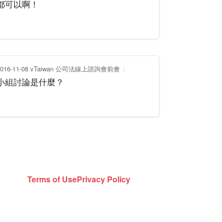
都可以啊！
2016-11-08 vTaiwan 公司法線上諮詢會前會
小組討論是什麼？
Terms of Use
Privacy Policy