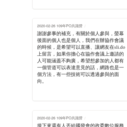
2020-02-26 109年PO共識營
謝謝參事的補充，有關於個人參與，螢幕
後面的個人也是個人，我們在辦協作會議
的時候，是希望可以直播、讓網友在sli.do
上留言，如果你擔心在協作會議上邀請的
人可能涵蓋不夠廣，希望想參加的人都有
一個管道可以表達意見的話，網路也是一
個方法，有一些技術可以透過參與的面
向。
2020-02-26 109年PO共識營
接下來還有人丟給國發會的政委數位服務