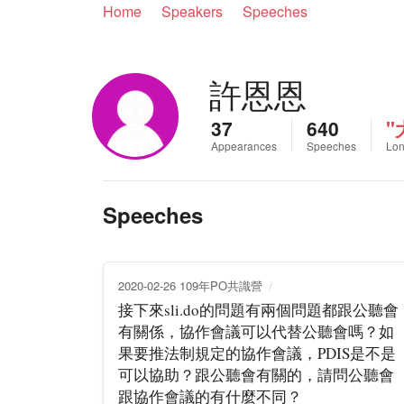
Home
Speakers
Speeches
許恩恩
37
640
"
Appearances
Speeches
Lon
Speeches
2020-02-26 109年PO共識營
接下來sli.do的問題有兩個問題都跟公聽會
有關係，協作會議可以代替公聽會嗎？如
果要推法制規定的協作會議，PDIS是不是
可以協助？跟公聽會有關的，請問公聽會
跟協作會議的有什麼不同？