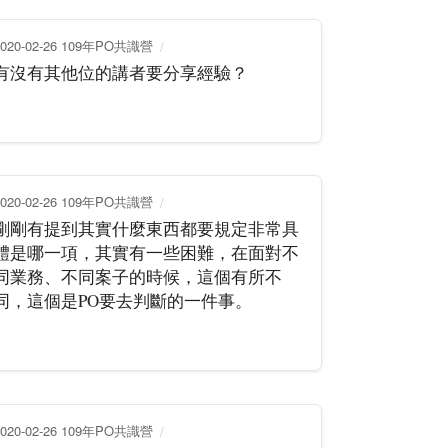
2020-02-26 109年PO共識營
有沒有其他位的講者要分享經驗？
2020-02-26 109年PO共識營
剛剛有提到其實什麼東西都要規定非常具
體是哪一項，其實有一些困難，在面對不
同業務、不同案子的時候，這個有所不
同，這個是PO要去判斷的一件事。
2020-02-26 109年PO共識營