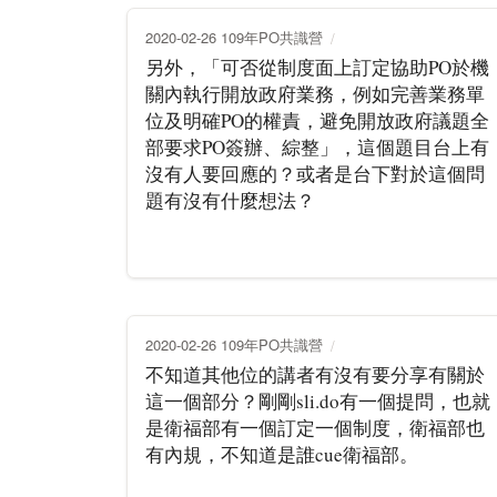
2020-02-26 109年PO共識營
另外，「可否從制度面上訂定協助PO於機
關內執行開放政府業務，例如完善業務單
位及明確PO的權責，避免開放政府議題全
部要求PO簽辦、綜整」，這個題目台上有
沒有人要回應的？或者是台下對於這個問
題有沒有什麼想法？
2020-02-26 109年PO共識營
不知道其他位的講者有沒有要分享有關於
這一個部分？剛剛sli.do有一個提問，也就
是衛福部有一個訂定一個制度，衛福部也
有內規，不知道是誰cue衛福部。