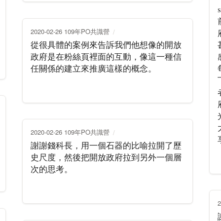
2020-02-26 109年PO共識營
從很具體的案例來告訴我們他想像的開放
政府是在粉絲頁裡面的互動，像這一種信
任關係的建立來推廣這樣的概念。
2020-02-26 109年PO共識營
謝謝錢科長，用一個石器的比喻拉開了歷
史尺度，然後把開放政府拉到另外一個層
次的思考。