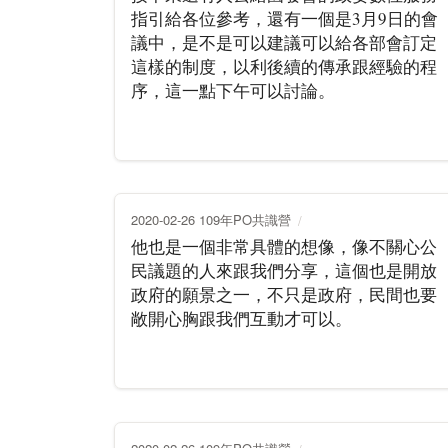
指引給各位參考，還有一個是3月9日的會
議中，是不是可以建議可以給各部會訂定
這樣的制度，以利後續的傳承跟經驗的程
序，這一點下午可以討論。
2020-02-26 109年PO共識營
他也是一個非常具體的想像，像不關心公
民議題的人來跟我們分享，這個也是開放
政府的願景之一，不只是政府，民間也要
敞開心胸跟我們互動才可以。