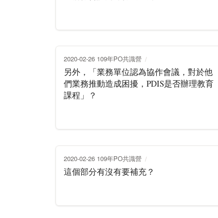
2020-02-26 109年PO共識營
另外，「業務單位認為協作會議，對於他
們業務推動造成困擾，PDIS是否辦理教育
課程」？
2020-02-26 109年PO共識營
這個部分有沒有要補充？