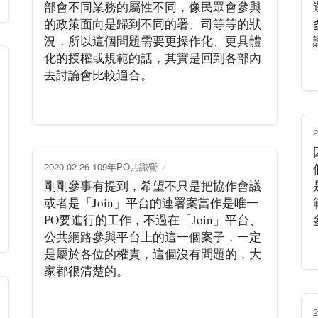
部會不同業務的屬性不同，像民眾會參與
的政策面向是歸到不同的署、司等等的狀
況，所以這個問題需要更操作化、更具體
化的授權或規範的話，其實是回到各部內
去討論會比較適合。
2020-02-26 109年PO共識營
剛剛參事有提到，希望不只是把協作會議
或者是「Join」平台的連署案當作是唯一
PO要進行的工作，不過在「Join」平台、
公共網路參與平台上的這一個案子，一定
是屬於各位的權責，這個沒有問題的，大
家都很清楚的。