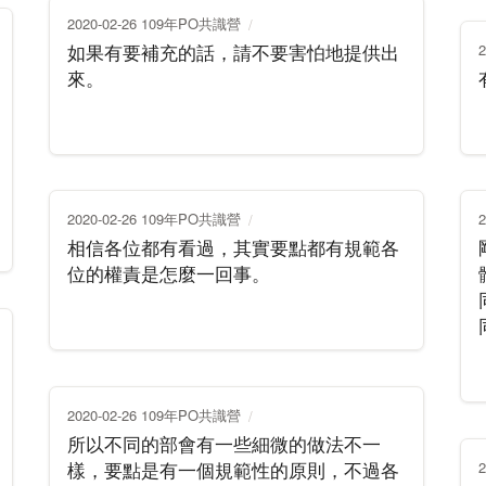
2020-02-26 109年PO共識營
如果有要補充的話，請不要害怕地提供出
來。
2020-02-26 109年PO共識營
相信各位都有看過，其實要點都有規範各
位的權責是怎麼一回事。
2020-02-26 109年PO共識營
所以不同的部會有一些細微的做法不一
樣，要點是有一個規範性的原則，不過各