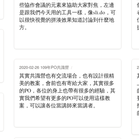
些協作會議的元素來協助大家對焦，左邊
是跟我們今天用的工具一樣，像sli.do，可
以很快視覺的拼湊效果知道討論到什麼地
方。
2020-02-26 109年PO共識營
其實共識營也有交流場合，也有設計很精
美的教案，會前也有寄給大家，其實很多
的PO，各位的身上也帶有很多的經驗，其
實我們希望有更多的PO可以使用這樣教
案，可以讓各位當講師來當講者。