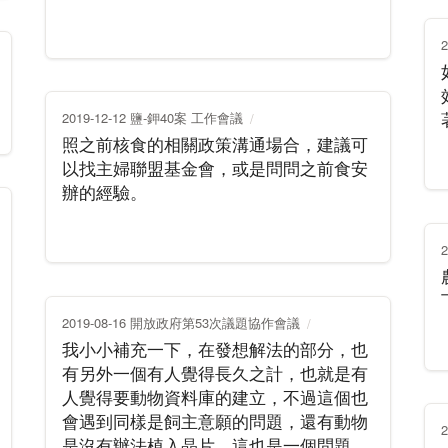
2019-12-12 鹽-鉀40案 工作會議
照之前核食的相關政策溝通場合，建議可
以找主婦聯盟基金會，或是問問之前食安
辦的經驗。
2019-08-16 開放政府第53次議題協作會議
我小小補充一下，在發想解法的部分，也
有另外一個有人覺得長久之計，也就是有
人覺得要動物資料庫的建立，不過這個也
會遇到同樣是飼主意願的問題，還有動物
是沒有辦法植入晶片，這也是一個問題，