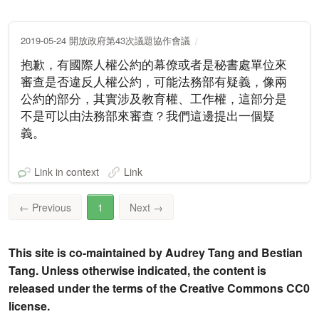
2019-05-24 開放政府第43次議題協作會議
抱歉，有國際人權公約的幕僚或者是秘書處單位來
審查是否違反人權公約，可能法務部有疑義，像兩
公約的部分，其實涉及教育權、工作權，這部分是
不是可以由法務部來審查？我們這邊提出一個疑
義。
Link in context
Link
←
Previous
1
Next
→
This site is co-maintained by Audrey Tang and Bestian
Tang. Unless otherwise indicated, the content is
released under the terms of the Creative Commons CC0
license.