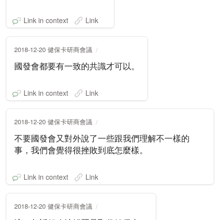
Link in context
Link
2018-12-20 健保卡研商會議
國發會都要有一致的共識才可以。
Link in context
Link
2018-12-20 健保卡研商會議
不要國發會又對外說了一些跟我們理解不一樣的
事，我們會覺得很挫敗到底怎麼樣。
Link in context
Link
2018-12-20 健保卡研商會議