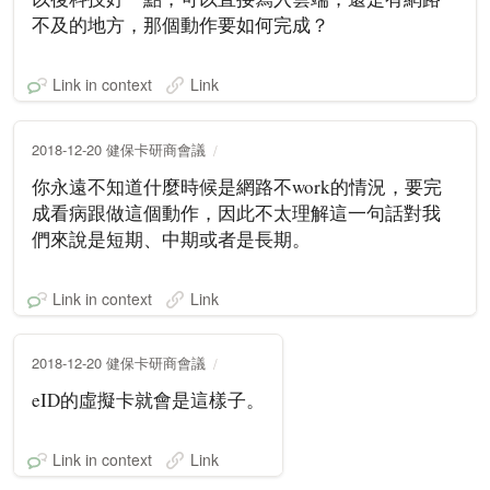
不及的地方，那個動作要如何完成？
Link in context
Link
2018-12-20 健保卡研商會議
你永遠不知道什麼時候是網路不work的情況，要完
成看病跟做這個動作，因此不太理解這一句話對我
們來說是短期、中期或者是長期。
Link in context
Link
2018-12-20 健保卡研商會議
eID的虛擬卡就會是這樣子。
Link in context
Link