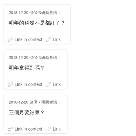
2018-12-20 健保卡研商會議
明年的科發不是都訂了？
Link in context
Link
2018-12-20 健保卡研商會議
明年拿得到嗎？
Link in context
Link
2018-12-20 健保卡研商會議
三個月要結束？
Link in context
Link