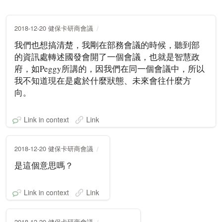
2018-12-20 健保卡研商會議
我們也想搞清楚，我剛在部務會議的時候，聽到部
的資訊處轉述國發會開了一個會議，也就是智慧政
府，如Peggy所講的，因我們在同一個會議中，所以
我不知道現在是處於什麼狀態、未來會往什麼方
向。
Link in context
Link
2018-12-20 健保卡研商會議
是這個意思嗎？
Link in context
Link
2018-12-20 健保卡研商會議