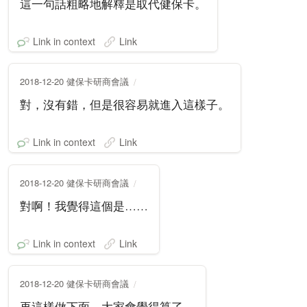
這一句話粗略地解釋是取代健保卡。
Link in context
Link
2018-12-20 健保卡研商會議
對，沒有錯，但是很容易就進入這樣子。
Link in context
Link
2018-12-20 健保卡研商會議
對啊！我覺得這個是……
Link in context
Link
2018-12-20 健保卡研商會議
再這樣做下面，大家會覺得算了。