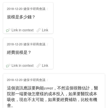
2018-12-20 健保卡研商會議
規模是多少錢？
Link in context
Link
2018-12-20 健保卡研商會議
經費規模是？
Link in context
Link
2018-12-20 健保卡研商會議
這個資訊應該要夠能cover，不然這個很難估計，醫
院那一端要做怎麼樣的成本投入，如果要醫院成本
吸收，現在不太可能，如果要經費補助，比較有機
會。