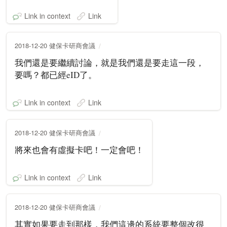
Link in context
Link
2018-12-20 健保卡研商會議
我們還是要繼續討論，就是我們還是要走這一段，
要嗎？都已經eID了。
Link in context
Link
2018-12-20 健保卡研商會議
將來也會有虛擬卡吧！一定會吧！
Link in context
Link
2018-12-20 健保卡研商會議
其實如果要走到那樣，我們這邊的系統要整個改很