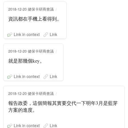
2018-12-20 健保卡研商會議
資訊都在手機上看得到。
Link in context
Link
2018-12-20 健保卡研商會議
就是那幾個key。
Link in context
Link
2018-12-20 健保卡研商會議
報告政委，這個簡報其實要交代一下明年3月是藍芽
方案的進度。
Link in context
Link