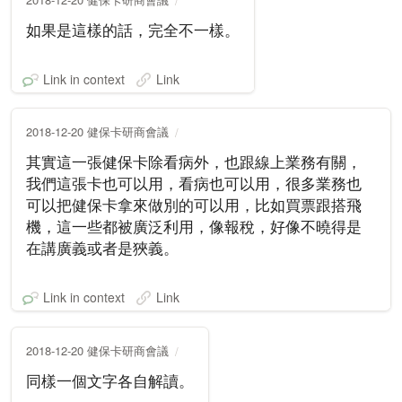
如果是這樣的話，完全不一樣。
Link in context
Link
2018-12-20 健保卡研商會議
其實這一張健保卡除看病外，也跟線上業務有關，
我們這張卡也可以用，看病也可以用，很多業務也
可以把健保卡拿來做別的可以用，比如買票跟搭飛
機，這一些都被廣泛利用，像報稅，好像不曉得是
在講廣義或者是狹義。
Link in context
Link
2018-12-20 健保卡研商會議
同樣一個文字各自解讀。