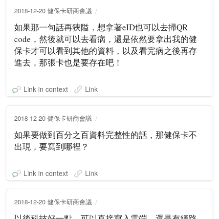
2018-12-20 健保卡研商會議
如果那一句話再狹隘，想拿著eID也可以去掃QR
code，然後就可以去看病，還是依然要拿出我的健
保卡才可以看到其他的資料，以及看完病之後再存
進去，那張卡也是要存在吧！
Link in context
Link
2018-12-20 健保卡研商會議
如果要做到百分之百資料完整性的話，那健保卡不
出現，要寫到哪裡？
Link in context
Link
2018-12-20 健保卡研商會議
以後科技好一點，可以直接寫入雲端，還是有網路