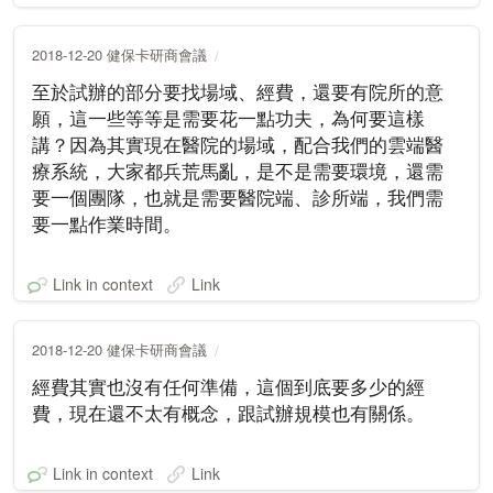
2018-12-20 健保卡研商會議
至於試辦的部分要找場域、經費，還要有院所的意
願，這一些等等是需要花一點功夫，為何要這樣
講？因為其實現在醫院的場域，配合我們的雲端醫
療系統，大家都兵荒馬亂，是不是需要環境，還需
要一個團隊，也就是需要醫院端、診所端，我們需
要一點作業時間。
Link in context
Link
2018-12-20 健保卡研商會議
經費其實也沒有任何準備，這個到底要多少的經
費，現在還不太有概念，跟試辦規模也有關係。
Link in context
Link