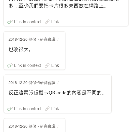
多，至少我們要把卡片很多東西放在網路上。
Link in context
Link
2018-12-20 健保卡研商會議
也改很大。
Link in context
Link
2018-12-20 健保卡研商會議
反正這兩張虛擬卡QR code的內容是不同的。
Link in context
Link
2018-12-20 健保卡研商會議