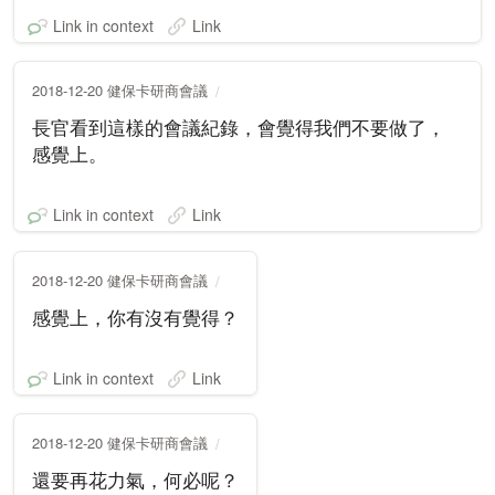
Link in context
Link
2018-12-20 健保卡研商會議
長官看到這樣的會議紀錄，會覺得我們不要做了，
感覺上。
Link in context
Link
2018-12-20 健保卡研商會議
感覺上，你有沒有覺得？
Link in context
Link
2018-12-20 健保卡研商會議
還要再花力氣，何必呢？