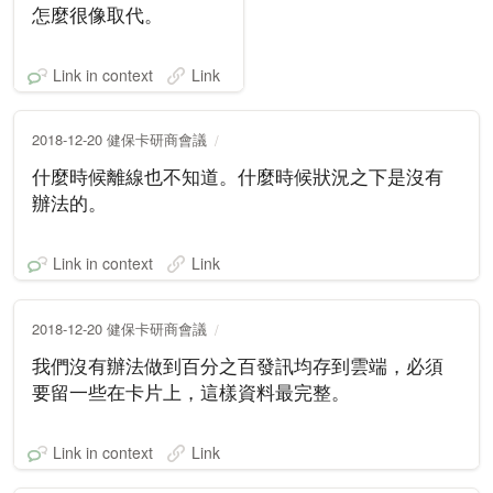
怎麼很像取代。
Link in context
Link
2018-12-20 健保卡研商會議
什麼時候離線也不知道。什麼時候狀況之下是沒有
辦法的。
Link in context
Link
2018-12-20 健保卡研商會議
我們沒有辦法做到百分之百發訊均存到雲端，必須
要留一些在卡片上，這樣資料最完整。
Link in context
Link