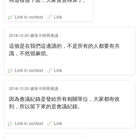
Link in context
Link
2018-12-20 健保卡研商會議
這個是在我們這邊講的，不是所有的人都要有共
識，不然很麻煩。
Link in context
Link
2018-12-20 健保卡研商會議
因為會議紀錄是發給所有相關單位，大家都有收
到，所以留下來的是會議紀錄。
Link in context
Link