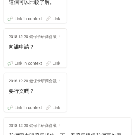
這個可以比較了解。
Link in context
Link
2018-12-20 健保卡研商會議
向誰申請？
Link in context
Link
2018-12-20 健保卡研商會議
要行文嗎？
Link in context
Link
2018-12-20 健保卡研商會議