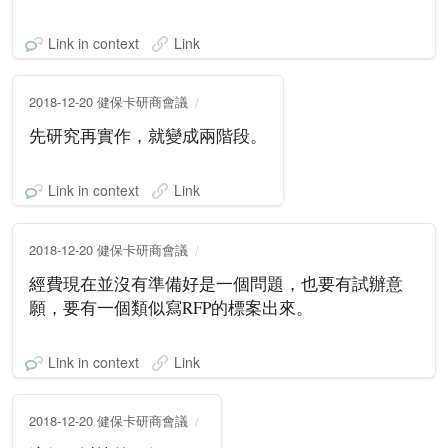
Link in context
Link
2018-12-20 健保卡研商會議
先研究再實作，就變成兩階段。
Link in context
Link
2018-12-20 健保卡研商會議
經費現在並沒有準備好是一個問題，也要有試辦意
願，要有一個類似寫RFP的標案出來。
Link in context
Link
2018-12-20 健保卡研商會議