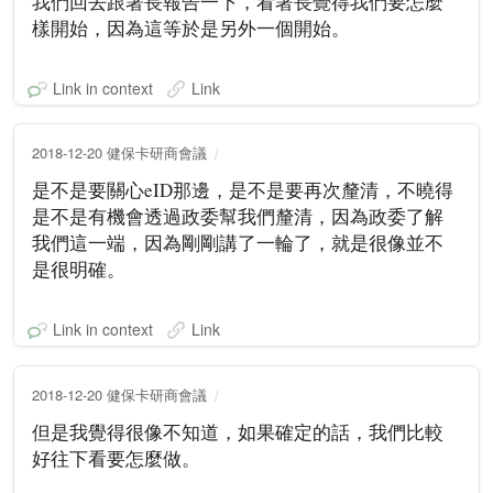
我們回去跟署長報告一下，看署長覺得我們要怎麼
樣開始，因為這等於是另外一個開始。
Link in context
Link
2018-12-20 健保卡研商會議
是不是要關心eID那邊，是不是要再次釐清，不曉得
是不是有機會透過政委幫我們釐清，因為政委了解
我們這一端，因為剛剛講了一輪了，就是很像並不
是很明確。
Link in context
Link
2018-12-20 健保卡研商會議
但是我覺得很像不知道，如果確定的話，我們比較
好往下看要怎麼做。