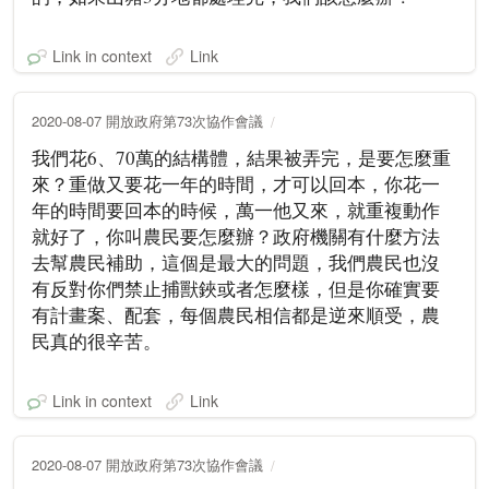
Link in context
Link
2020-08-07 開放政府第73次協作會議
我們花6、70萬的結構體，結果被弄完，是要怎麼重
來？重做又要花一年的時間，才可以回本，你花一
年的時間要回本的時候，萬一他又來，就重複動作
就好了，你叫農民要怎麼辦？政府機關有什麼方法
去幫農民補助，這個是最大的問題，我們農民也沒
有反對你們禁止捕獸鋏或者怎麼樣，但是你確實要
有計畫案、配套，每個農民相信都是逆來順受，農
民真的很辛苦。
Link in context
Link
2020-08-07 開放政府第73次協作會議