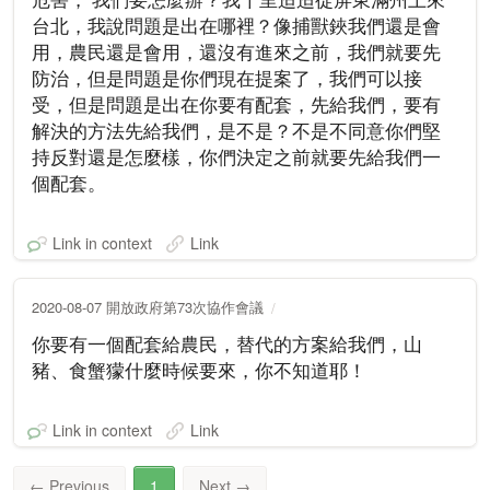
台北，我說問題是出在哪裡？像捕獸鋏我們還是會
用，農民還是會用，還沒有進來之前，我們就要先
防治，但是問題是你們現在提案了，我們可以接
受，但是問題是出在你要有配套，先給我們，要有
解決的方法先給我們，是不是？不是不同意你們堅
持反對還是怎麼樣，你們決定之前就要先給我們一
個配套。
Link in context
Link
2020-08-07 開放政府第73次協作會議
你要有一個配套給農民，替代的方案給我們，山
豬、食蟹獴什麼時候要來，你不知道耶！
Link in context
Link
←
Previous
1
Next
→