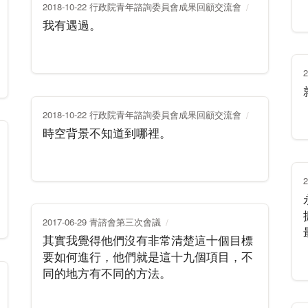
2018-10-22 行政院青年諮詢委員會成果回顧交流會
我有遇過。
2018-10-22 行政院青年諮詢委員會成果回顧交流會
時空背景不知道到哪裡。
2017-06-29 青諮會第三次會議
其實我覺得他們沒有非常清楚這十個目標
要如何進行，他們就是這十九個項目，不
同的地方有不同的方法。