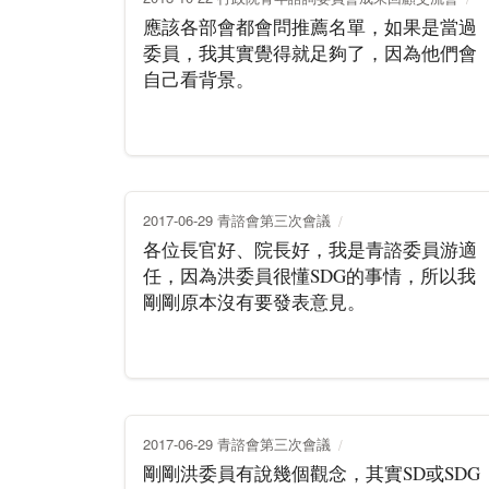
應該各部會都會問推薦名單，如果是當過
委員，我其實覺得就足夠了，因為他們會
自己看背景。
2017-06-29 青諮會第三次會議
各位長官好、院長好，我是青諮委員游適
任，因為洪委員很懂SDG的事情，所以我
剛剛原本沒有要發表意見。
2017-06-29 青諮會第三次會議
剛剛洪委員有說幾個觀念，其實SD或SDG