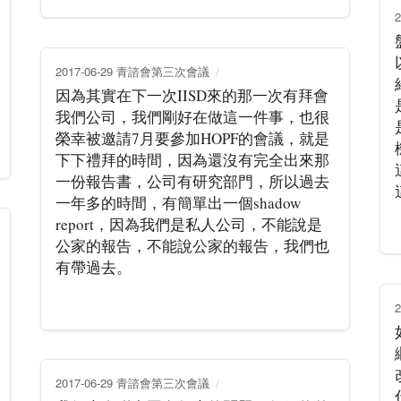
2017-06-29 青諮會第三次會議
因為其實在下一次IISD來的那一次有拜會
我們公司，我們剛好在做這一件事，也很
榮幸被邀請7月要參加HOPF的會議，就是
下下禮拜的時間，因為還沒有完全出來那
一份報告書，公司有研究部門，所以過去
一年多的時間，有簡單出一個shadow
report，因為我們是私人公司，不能說是
公家的報告，不能說公家的報告，我們也
有帶過去。
2017-06-29 青諮會第三次會議