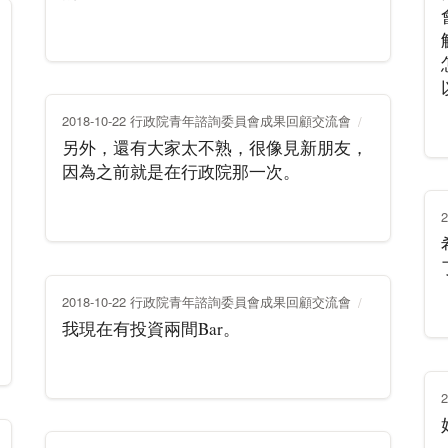
2018-10-22 行政院青年諮詢委員會成果回顧交流會
另外，還有大家太不熟，很像見新朋友，
因為之前就是在行政院那一次。
2018-10-22 行政院青年諮詢委員會成果回顧交流會
我現在有投資兩間Bar。