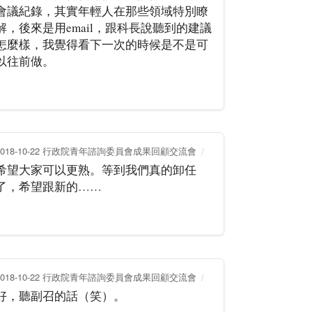
會議紀錄，其實年輕人在那些領域特別瞭
解，後來是用email，跟科長說聽到的建議
怎麼樣，我覺得看下一次的時候是不是可
以往前做。
2018-10-22 行政院青年諮詢委員會成果回顧交流會
希望大家可以更熟。等到我們真的卸任
了，希望跟新的……
2018-10-22 行政院青年諮詢委員會成果回顧交流會
好，聽副召的話（笑）。