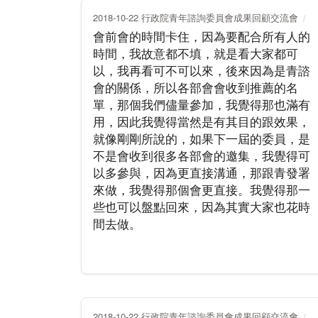
2018-10-22 行政院青年諮詢委員會成果回顧交流會
會前會的時間卡住，因為要配合所有人的
時間，我故意都不填，就是看大家都可
以，我再看可不可以來，後來因為是青諮
會的關係，所以各部會會收到推薦的名
單，那個我們儘量參加，我覺得那也滿有
用，因此我覺得當然是有其目的跟效果，
就像剛剛所說的，如果下一屆的委員，是
不是會收到很多各部會的邀集，我覺得可
以多參與，因為更直接溝通，那跟青發署
來做，我覺得那個會更直接。我覺得那一
些也可以盤點回來，因為其實大家也花時
間去做。
2018-10-22 行政院青年諮詢委員會成果回顧交流會