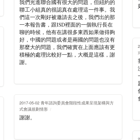
我們光進聯合國有很大的問題，但紐約的
聯工小組真的很認真在處理這一件事。我
們這一次剛好被邀請去之後，我們出的那
一本報告書，跟ISD裡面的一個執行長在
聊的時候，他有在講很多東西如果做得夠
好，中國的問題或者是兩國的問題也沒有
那麼大的問題，我們確實在上面應該有更
積極的處理比較好一點，大概是這樣，謝
謝。
2017-05-02 青年諮詢委員會階段性成果呈現架構與方
式會議規劃情形
謝謝。