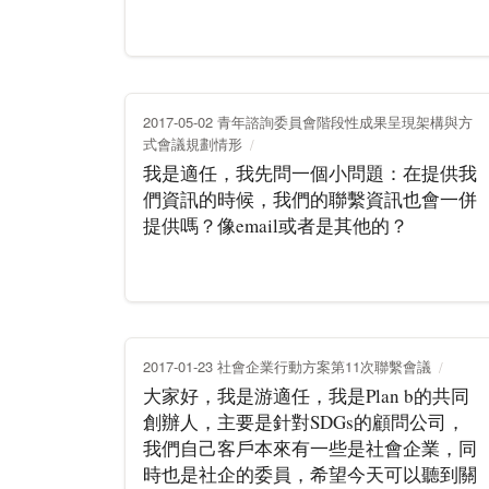
2017-05-02 青年諮詢委員會階段性成果呈現架構與方
式會議規劃情形
我是適任，我先問一個小問題：在提供我
們資訊的時候，我們的聯繫資訊也會一併
提供嗎？像email或者是其他的？
2017-01-23 社會企業行動方案第11次聯繫會議
大家好，我是游適任，我是Plan b的共同
創辦人，主要是針對SDGs的顧問公司，
我們自己客戶本來有一些是社會企業，同
時也是社企的委員，希望今天可以聽到關