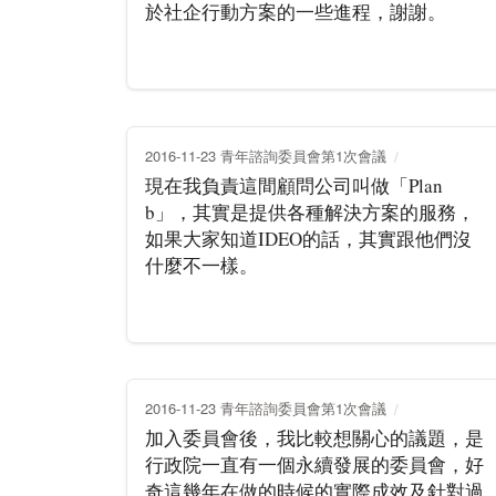
於社企行動方案的一些進程，謝謝。
2016-11-23 青年諮詢委員會第1次會議
現在我負責這間顧問公司叫做「Plan
b」，其實是提供各種解決方案的服務，
如果大家知道IDEO的話，其實跟他們沒
什麼不一樣。
2016-11-23 青年諮詢委員會第1次會議
加入委員會後，我比較想關心的議題，是
行政院一直有一個永續發展的委員會，好
奇這幾年在做的時候的實際成效及針對過