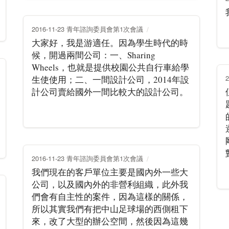
2016-11-23 青年諮詢委員會第1次會議
大家好，我是游適任。因為學生時代的時
候，開過兩間公司：一、Sharing
Wheels，也就是提供校園公共自行車給學
生使使用；二、一間設計公司，2014年設
計公司賣給國外一間比較大的設計公司。
2016-11-23 青年諮詢委員會第1次會議
我們現在的客戶單位主要是國內外一些大
公司，以及國內外的非營利組織，此外我
們會有自主性的案件，因為這樣的關係，
所以其實我們有把中山足球場的西側租下
來，改了大型的辦公空間，然後因為這幾