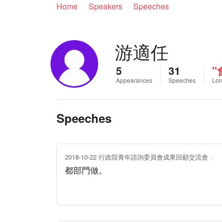
Home
Speakers
Speeches
游適任
5
31
"
Appearances
Speeches
Lon
Speeches
2018-10-22 行政院青年諮詢委員會成果回顧交流會
都部門做。