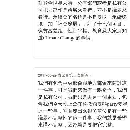
對於全世界來講，公有部門或者是私有公
司把它當作是策略來看待，並不是議題來
看待。永續會的名稱是不是要取「永續環
境」加「社會發展」，訂了十七個項目，
像貧富差距、性別平權、教育及大家所知
道Climate Change的事情。
2017-06-29 青諮會第三次會議
我們有包含中央部會跟地方部會來商討這
一件事，可是我們來做有一點奇怪，我們
是私有公司，我們只是丟這一個東西，包
含我們今天晚上會在科教館要辦party要講
這一些事，裡面發出來很多單位是有一些
議題不完整性的這一件事，我們就是希望
來講不完整，因為就是要把它完整。