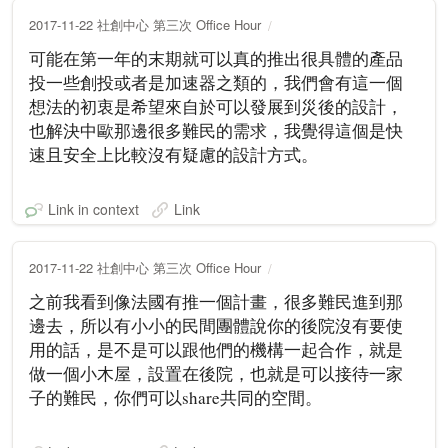
2017-11-22 社創中心 第三次 Office Hour
可能在第一年的末期就可以真的推出很具體的產品
投一些創投或者是加速器之類的，我們會有這一個
想法的初衷是希望來自於可以發展到災後的設計，
也解決中歐那邊很多難民的需求，我覺得這個是快
速且安全上比較沒有疑慮的設計方式。
Link in context
Link
2017-11-22 社創中心 第三次 Office Hour
之前我看到像法國有推一個計畫，很多難民進到那
邊去，所以有小小的民間團體說你的後院沒有要使
用的話，是不是可以跟他們的機構一起合作，就是
做一個小木屋，設置在後院，也就是可以接待一家
子的難民，你們可以share共同的空間。