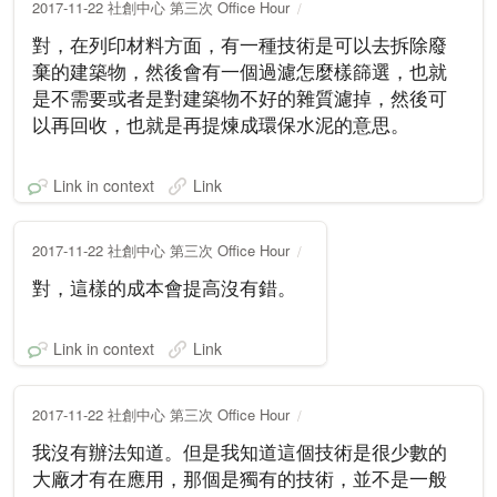
2017-11-22 社創中心 第三次 Office Hour
對，在列印材料方面，有一種技術是可以去拆除廢
棄的建築物，然後會有一個過濾怎麼樣篩選，也就
是不需要或者是對建築物不好的雜質濾掉，然後可
以再回收，也就是再提煉成環保水泥的意思。
Link in context
Link
2017-11-22 社創中心 第三次 Office Hour
對，這樣的成本會提高沒有錯。
Link in context
Link
2017-11-22 社創中心 第三次 Office Hour
我沒有辦法知道。但是我知道這個技術是很少數的
大廠才有在應用，那個是獨有的技術，並不是一般