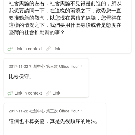
社會輿論的左右，社會輿論不見得是前進的，所以
我想要請問一下，在這樣的環境之下，政委您一直
要推動新的觀念，以您現在累積的經驗，您覺得在
這樣的情況之下，我們要用什麼身段或者是態度在
臺灣的社會推動新的事？
Link in context
Link
2017-11-22 社創中心 第三次 Office Hour
比較保守。
Link in context
Link
2017-11-22 社創中心 第三次 Office Hour
這個也不算妥協，算是先後順序的用法。