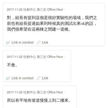
2017-11-22 社創中心 第三次 Office Hour
對，組長有提到這個是很好實驗性的場域，我們之
前也有組長提過如果到時候真的測試出來ok的話，
我們很希望在這兩棟之間建一道橋。
Link in context
Link
2017-11-22 社創中心 第三次 Office Hour
不會。
Link in context
Link
2017-11-22 社創中心 第三次 Office Hour
所以有平地有坡道慢慢上到二樓來。