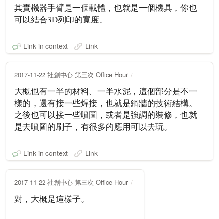
其實機器手臂是一個載體，也就是一個機具，你也
可以結合3D列印的寬度。
Link in context
Link
2017-11-22 社創中心 第三次 Office Hour
大概也有一半的材料、一半水泥，這個部分是不一
樣的，還有接一些焊接，也就是鋼牆的技術結構。
之後也可以接一些噴圖，或者是強調的裝修，也就
是去噴圖的刷子，有很多的應用可以去玩。
Link in context
Link
2017-11-22 社創中心 第三次 Office Hour
對，大概是這樣子。