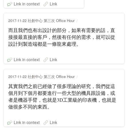
Link in context
Link
2017-11-22 社創中心 第三次 Office Hour
而且我們也有出設計的部分，如果有需要的話，直
接接最直接的客戶，然後有任何的需求，就可以從
設計到製造端都是一條龍來處理。
Link in context
Link
2017-11-22 社創中心 第三次 Office Hour
其實我們之前已經做了很多理論的研究，我們從這
個月到下個月都要進行一些大型的機具跟設備，或
者是機器手臂，也就是3D工業級的印表機，也就是
做很多不同的東西。
Link in context
Link