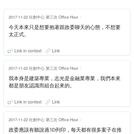
2017-11-22 社創中心 第三次 Office Hour
今天本來只是想要抱著跟政委聊天的心態，不想要
太正式。
Link in context
Link
2017-11-22 社創中心 第三次 Office Hour
我本身是建築專業，志光是金融業專業，我們本來
都是朋友認識而組合起來的。
Link in context
Link
2017-11-22 社創中心 第三次 Office Hour
政委應該有聽說過3D列印，每天都有很多案子在推