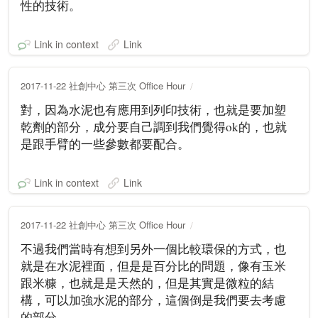
性的技術。
Link in context
Link
2017-11-22 社創中心 第三次 Office Hour
對，因為水泥也有應用到列印技術，也就是要加塑
乾劑的部分，成分要自己調到我們覺得ok的，也就
是跟手臂的一些參數都要配合。
Link in context
Link
2017-11-22 社創中心 第三次 Office Hour
不過我們當時有想到另外一個比較環保的方式，也
就是在水泥裡面，但是是百分比的問題，像有玉米
跟米糠，也就是是天然的，但是其實是微粒的結
構，可以加強水泥的部分，這個倒是我們要去考慮
的部分。