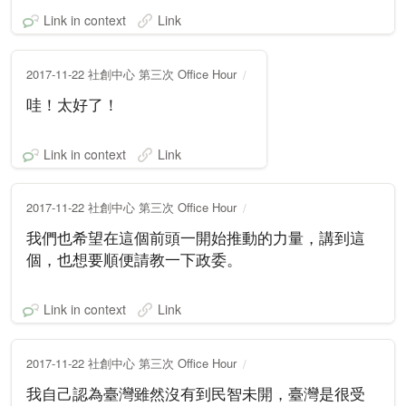
Link in context
Link
2017-11-22 社創中心 第三次 Office Hour
哇！太好了！
Link in context
Link
2017-11-22 社創中心 第三次 Office Hour
我們也希望在這個前頭一開始推動的力量，講到這
個，也想要順便請教一下政委。
Link in context
Link
2017-11-22 社創中心 第三次 Office Hour
我自己認為臺灣雖然沒有到民智未開，臺灣是很受