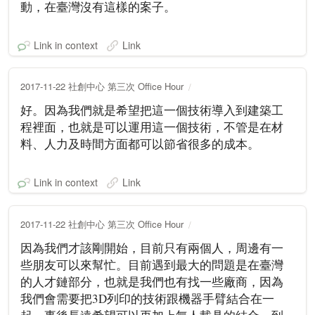
動，在臺灣沒有這樣的案子。
Link in context
Link
2017-11-22 社創中心 第三次 Office Hour
好。因為我們就是希望把這一個技術導入到建築工
程裡面，也就是可以運用這一個技術，不管是在材
料、人力及時間方面都可以節省很多的成本。
Link in context
Link
2017-11-22 社創中心 第三次 Office Hour
因為我們才該剛開始，目前只有兩個人，周邊有一
些朋友可以來幫忙。目前遇到最大的問題是在臺灣
的人才鏈部分，也就是我們也有找一些廠商，因為
我們會需要把3D列印的技術跟機器手臂結合在一