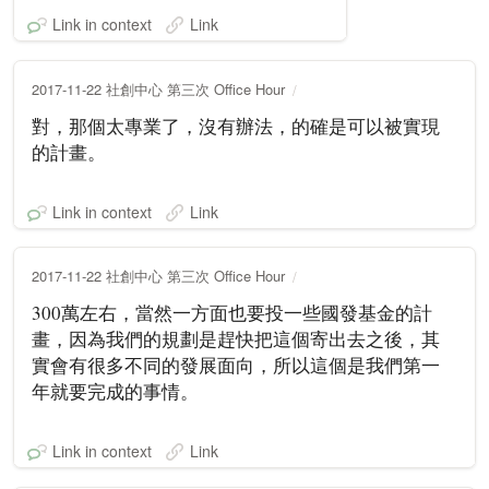
Link in context
Link
2017-11-22 社創中心 第三次 Office Hour
對，那個太專業了，沒有辦法，的確是可以被實現
的計畫。
Link in context
Link
2017-11-22 社創中心 第三次 Office Hour
300萬左右，當然一方面也要投一些國發基金的計
畫，因為我們的規劃是趕快把這個寄出去之後，其
實會有很多不同的發展面向，所以這個是我們第一
年就要完成的事情。
Link in context
Link