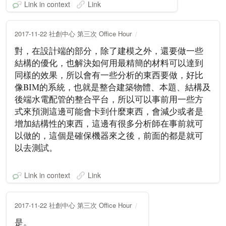
Link in context
Link
2017-11-22 社創中心 第三次 Office Hour
對，在設計端的部分，除了建模之外，還要做一些
結構的優化，也解決如何用最精簡的材料可以達到
同樣的效果，所以會有一些分析的東西要做，好比
像BIM的系統，也就是整合建築物體、本題、結構及
後端水電配管的整合平台，所以可以事前用一些方
式來預測這邊可能會卡到什麼東西，會減少或者是
增加結構性的東西，這邊有很多分析師在事前就可
以做的，這個是確保機器來之後，前面的都是就可
以去測試。
Link in context
Link
2017-11-22 社創中心 第三次 Office Hour
是。