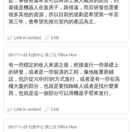
起，事後長遠希望可以再加上無人載具的結合，到
最後是機器人在蓋房子，路很遠，而且研發也需要
很多其他的資源，所以目前的規劃是希望第一年至
第三年，會希望先推出室內的產品為主。
Link in context
Link
2017-11-22 社創中心 第三次 Office Hour
有一些穩定的收入來源之後，然後進行一些基礎上
的研發，或者是一些裝潢的工程，像地板重新鋪
設，也許從3D列印的方式進行，或者是有一些在高
樓大廈的部分，也就是要找蜘蛛人或者是找什麼東
西，也就是這一個部分可以用機器手臂來進行。
Link in context
Link
2017-11-22 社創中心 第三次 Office Hour