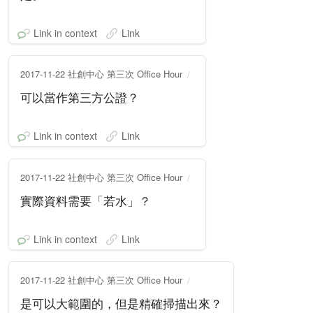
Link in context
Link
2017-11-22 社創中心 第三次 Office Hour
可以當作第三方公證？
Link in context
Link
2017-11-22 社創中心 第三次 Office Hour
實際資料需要「若水」？
Link in context
Link
2017-11-22 社創中心 第三次 Office Hour
是可以大範圍的，但是精確掃描出來？