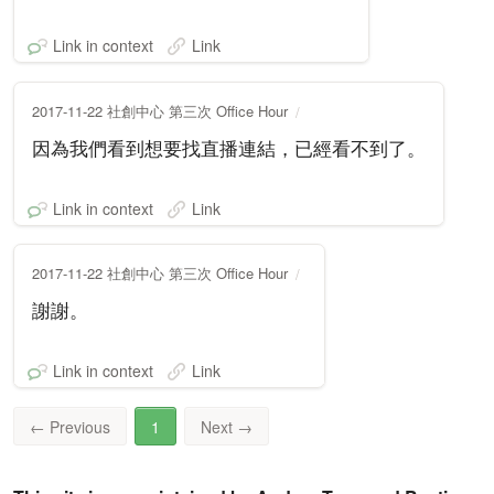
Link in context
Link
2017-11-22 社創中心 第三次 Office Hour
因為我們看到想要找直播連結，已經看不到了。
Link in context
Link
2017-11-22 社創中心 第三次 Office Hour
謝謝。
Link in context
Link
←
Previous
1
Next
→