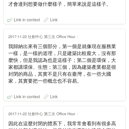
才會達到想要做什麼樣子，簡單來說是這樣子。
Link in context
Link
2017-11-22 社創中心 第三次 Office Hour
我歸納出來有三個部分，第一個是就像現在服務業
一樣，是一樣的道理，只是建築比較龐大，沒有那
麼快，但是我認為也是這樣子；第二個是環保，大
家都講環保、生態；第三個，因為建築產業都是很
封閉的商品，其實不是只有在臺灣，在一些大國
家，其實要把一些概念也不容易。
Link in context
Link
2017-11-22 社創中心 第三次 Office Hour
因此在這麼封閉的體系下，我常常會看到有很多高