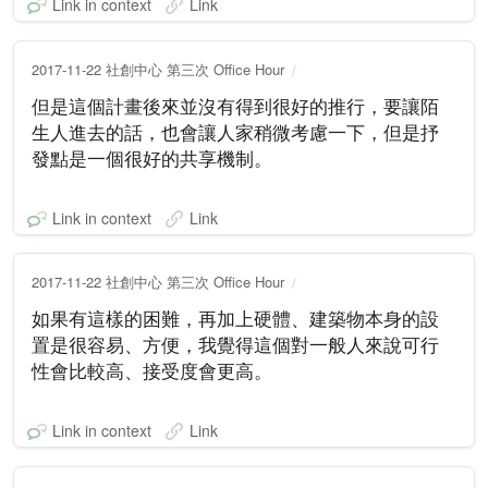
Link in context
Link
2017-11-22 社創中心 第三次 Office Hour
但是這個計畫後來並沒有得到很好的推行，要讓陌
生人進去的話，也會讓人家稍微考慮一下，但是抒
發點是一個很好的共享機制。
Link in context
Link
2017-11-22 社創中心 第三次 Office Hour
如果有這樣的困難，再加上硬體、建築物本身的設
置是很容易、方便，我覺得這個對一般人來說可行
性會比較高、接受度會更高。
Link in context
Link