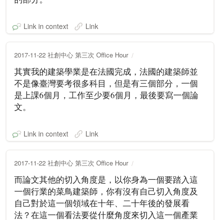
Link in context
Link
2017-11-22 社創中心 第三次 Office Hour
其實我的建築學業是在法國完成，法國的建築師並
不是像臺灣要考很多科目，但是有三個部分，一個
是上課6個月，工作至少要6個月，最後要寫一個論
文。
Link in context
Link
2017-11-22 社創中心 第三次 Office Hour
而論文其他的切入角度是，以你身為一個要踏入這
一個行業的菜鳥建築師，你有沒有自己切入角度及
自己對於這一個領域在十年、二十年後的發展看
法？在這一個看法要從什麼角度來切入這一個產業