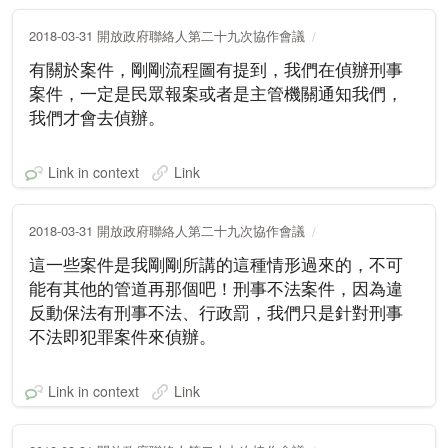
2018-03-31 開放政府聯絡人第二十九次協作會議
有關於案件，剛剛流程圖有提到，我們在偵辦刑事
案件，一定是民眾報案或者是主管機關通知我們，
我們才會去偵辦。
Link in context
Link
2018-03-31 開放政府聯絡人第二十九次協作會議
這一些案件是我剛剛所講的這種情形過來的，不可
能有其他的管道再那個吧！刑事不法案件，因為違
反動保法有刑事不法、行政罰，我們只是針對刑事
不法即犯罪案件來偵辦。
Link in context
Link