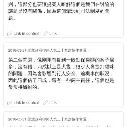
判，這部分也要讓提案人瞭解這個是我們在討論的
議題是沒有關係，因為這個牽涉到司法制度的問
題。
Link in context
Link
2018-03-31 開放政府聯絡人第二十九次協作會議
第二個問題，像剛剛有提到一般動保員辦的案子居
多，沒有錯，四成以上是犬隻，很少人會提到貓咪
的問題，因為會影響到行人安全、追機車的狀況，
因此這個佔了四成，還有一些飼主責任，這個也是
常常接觸到的。
Link in context
Link
2018-03-31 開放政府聯絡人第二十九次協作會議