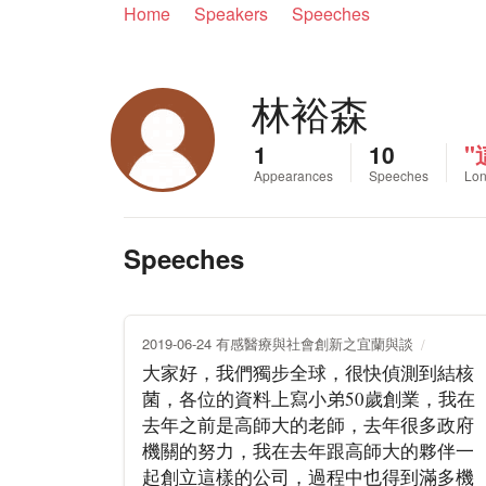
Home
Speakers
Speeches
林裕森
1
10
"
Appearances
Speeches
Lon
Speeches
2019-06-24 有感醫療與社會創新之宜蘭與談
大家好，我們獨步全球，很快偵測到結核
菌，各位的資料上寫小弟50歲創業，我在
去年之前是高師大的老師，去年很多政府
機關的努力，我在去年跟高師大的夥伴一
起創立這樣的公司，過程中也得到滿多機