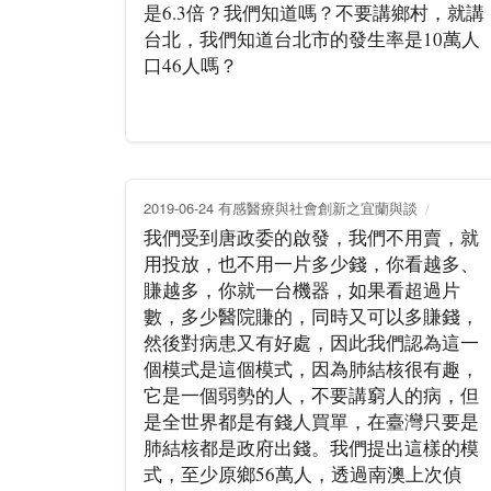
是6.3倍？我們知道嗎？不要講鄉村，就講
台北，我們知道台北市的發生率是10萬人
口46人嗎？
2019-06-24 有感醫療與社會創新之宜蘭與談
我們受到唐政委的啟發，我們不用賣，就
用投放，也不用一片多少錢，你看越多、
賺越多，你就一台機器，如果看超過片
數，多少醫院賺的，同時又可以多賺錢，
然後對病患又有好處，因此我們認為這一
個模式是這個模式，因為肺結核很有趣，
它是一個弱勢的人，不要講窮人的病，但
是全世界都是有錢人買單，在臺灣只要是
肺結核都是政府出錢。我們提出這樣的模
式，至少原鄉56萬人，透過南澳上次偵