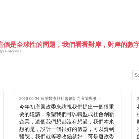
這個是全球性的問題，我們看看對岸，對岸的數字是每
gest speech
2019-06-24 有感醫療與社會創新之宜蘭與談
今年初唐鳳政委來訪視我們提出一個很重
要的建議，希望我們可以轉型成社會創新
企業，這個我們想都沒有想過，我們本來
想的是，設計一個很好的儀器，可以賣到
醫院，我們就等著收錢就好，可是唐政委