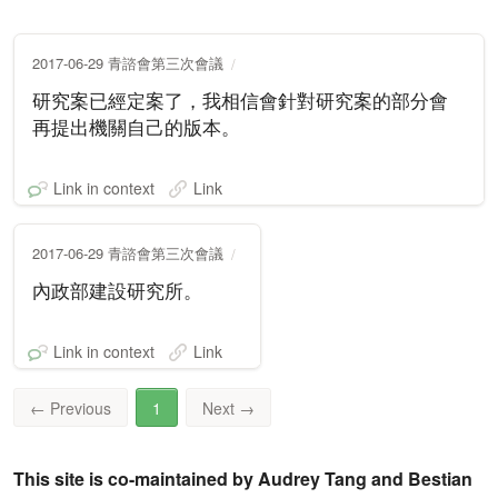
2017-06-29 青諮會第三次會議
研究案已經定案了，我相信會針對研究案的部分會
再提出機關自己的版本。
Link in context
Link
2017-06-29 青諮會第三次會議
內政部建設研究所。
Link in context
Link
←
Previous
1
Next
→
This site is co-maintained by Audrey Tang and Bestian