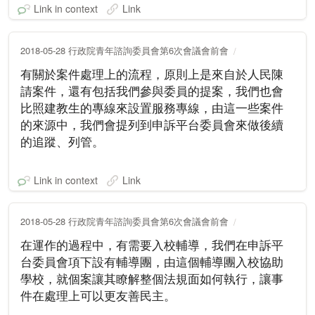
Link in context
Link
2018-05-28 行政院青年諮詢委員會第6次會議會前會
有關於案件處理上的流程，原則上是來自於人民陳
請案件，還有包括我們參與委員的提案，我們也會
比照建教生的專線來設置服務專線，由這一些案件
的來源中，我們會提列到申訴平台委員會來做後續
的追蹤、列管。
Link in context
Link
2018-05-28 行政院青年諮詢委員會第6次會議會前會
在運作的過程中，有需要入校輔導，我們在申訴平
台委員會項下設有輔導團，由這個輔導團入校協助
學校，就個案讓其瞭解整個法規面如何執行，讓事
件在處理上可以更友善民主。