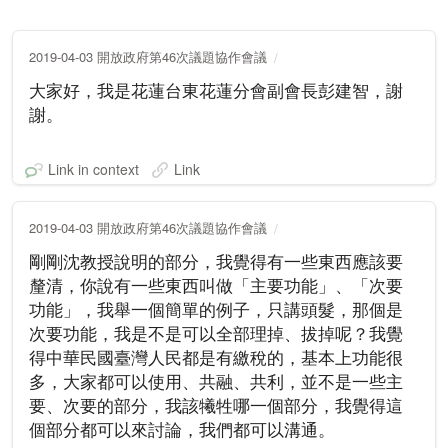
2019-04-03 開放政府第46次議題協作會議
大家好，我是花蓮台東花蓮分會副會長彭建智，謝
謝。
Link in context
Link
2019-04-03 開放政府第46次議題協作會議
剛剛沈教授說明的部分，我覺得有一些東西應該要
釐清，你說有一些東西叫做「主要功能」、「次要
功能」，我舉一個簡單的例子，只講頭髮，那個是
次要功能，我是不是可以全部理掉、拔掉呢？我覺
得中華民國臺灣人民都是有繳稅的，基本上功能很
多，大家都可以使用、共融、共利，並不是一些主
要、次要的部分，我該犧牲哪一個部分，我覺得這
個部分都可以來討論，我們都可以溝通。