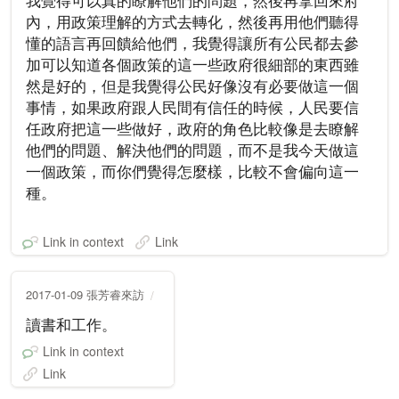
我覺得可以真的瞭解他們的問題，然後再拿回來府
內，用政策理解的方式去轉化，然後再用他們聽得
懂的語言再回饋給他們，我覺得讓所有公民都去參
加可以知道各個政策的這一些政府很細部的東西雖
然是好的，但是我覺得公民好像沒有必要做這一個
事情，如果政府跟人民間有信任的時候，人民要信
任政府把這一些做好，政府的角色比較像是去瞭解
他們的問題、解決他們的問題，而不是我今天做這
一個政策，而你們覺得怎麼樣，比較不會偏向這一
種。
Link in context
Link
2017-01-09 張芳睿來訪
讀書和工作。
Link in context
Link