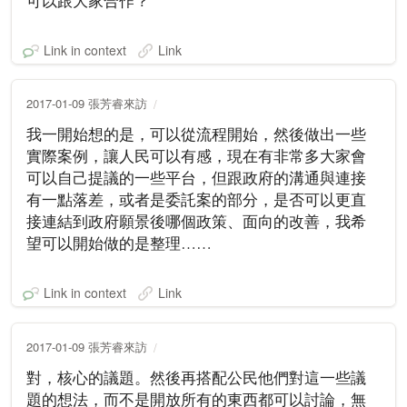
可以跟大家合作？
Link in context
Link
2017-01-09 張芳睿來訪
我一開始想的是，可以從流程開始，然後做出一些
實際案例，讓人民可以有感，現在有非常多大家會
可以自己提議的一些平台，但跟政府的溝通與連接
有一點落差，或者是委託案的部分，是否可以更直
接連結到政府願景後哪個政策、面向的改善，我希
望可以開始做的是整理……
Link in context
Link
2017-01-09 張芳睿來訪
對，核心的議題。然後再搭配公民他們對這一些議
題的想法，而不是開放所有的東西都可以討論，無