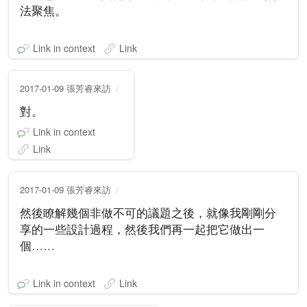
法聚焦。
Link in context
Link
2017-01-09 張芳睿來訪
對。
Link in context
Link
2017-01-09 張芳睿來訪
然後瞭解幾個非做不可的議題之後，就像我剛剛分
享的一些設計過程，然後我們再一起把它做出一
個……
Link in context
Link