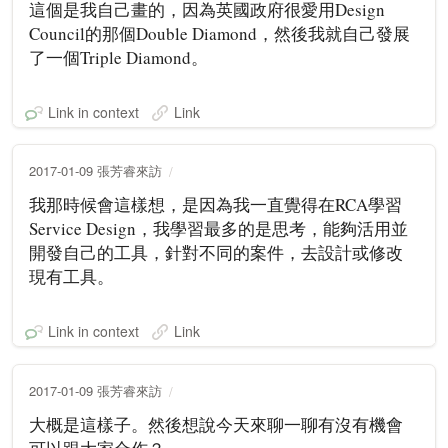
這個是我自己畫的，因為英國政府很愛用Design
Council的那個Double Diamond，然後我就自己發展
了一個Triple Diamond。
Link in context
Link
2017-01-09 張芳睿來訪
我那時候會這樣想，是因為我一直覺得在RCA學習
Service Design，我學習最多的是思考，能夠活用並
開發自己的工具，針對不同的案件，去設計或修改
現有工具。
Link in context
Link
2017-01-09 張芳睿來訪
大概是這樣子。然後想說今天來聊一聊有沒有機會