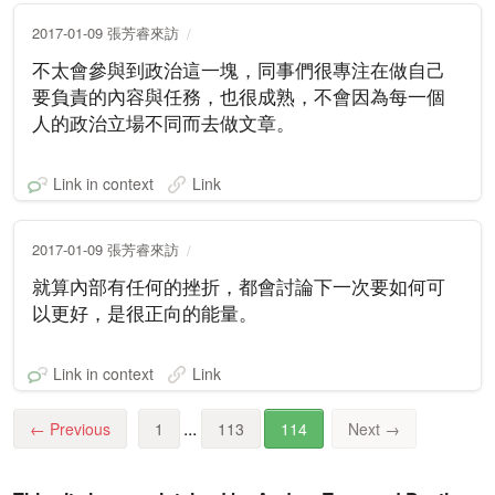
2017-01-09 張芳睿來訪
不太會參與到政治這一塊，同事們很專注在做自己
要負責的內容與任務，也很成熟，不會因為每一個
人的政治立場不同而去做文章。
Link in context
Link
2017-01-09 張芳睿來訪
就算內部有任何的挫折，都會討論下一次要如何可
以更好，是很正向的能量。
Link in context
Link
...
←
Previous
1
113
114
Next
→