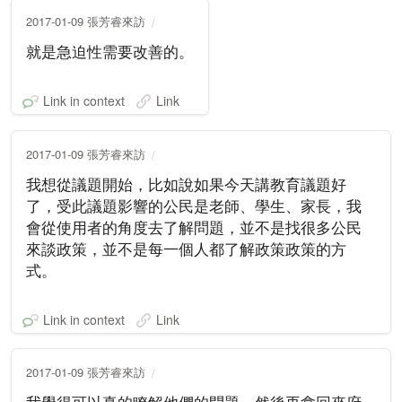
2017-01-09 張芳睿來訪
就是急迫性需要改善的。
Link in context
Link
2017-01-09 張芳睿來訪
我想從議題開始，比如說如果今天講教育議題好
了，受此議題影響的公民是老師、學生、家長，我
會從使用者的角度去了解問題，並不是找很多公民
來談政策，並不是每一個人都了解政策政策的方
式。
Link in context
Link
2017-01-09 張芳睿來訪