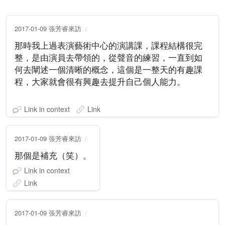
2017-01-09 張芳睿來訪
那時我上過表演藝術中心的演講課，課程結構很完
整，是由演員去帶領的，從聲音的練習，一直到如
何去闡述一個清晰的概念，這個是一整天的有趣課
程，大家就會很有興趣去提升自己個人能力。
Link in context
Link
2017-01-09 張芳睿來訪
那個是補充（笑）。
Link in context
Link
2017-01-09 張芳睿來訪