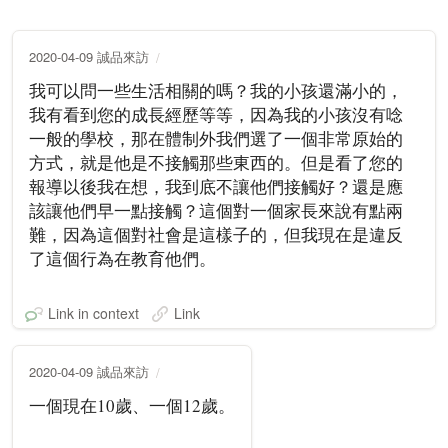
2020-04-09 誠品來訪
我可以問一些生活相關的嗎？我的小孩還滿小的，
我有看到您的成長經歷等等，因為我的小孩沒有唸
一般的學校，那在體制外我們選了一個非常原始的
方式，就是他是不接觸那些東西的。但是看了您的
報導以後我在想，我到底不讓他們接觸好？還是應
該讓他們早一點接觸？這個對一個家長來說有點兩
難，因為這個對社會是這樣子的，但我現在是違反
了這個行為在教育他們。
Link in context
Link
2020-04-09 誠品來訪
一個現在10歲、一個12歲。