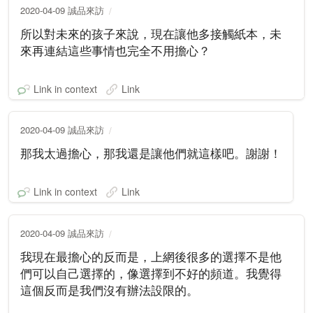
2020-04-09 誠品來訪
所以對未來的孩子來說，現在讓他多接觸紙本，未
來再連結這些事情也完全不用擔心？
Link in context
Link
2020-04-09 誠品來訪
那我太過擔心，那我還是讓他們就這樣吧。謝謝！
Link in context
Link
2020-04-09 誠品來訪
我現在最擔心的反而是，上網後很多的選擇不是他
們可以自己選擇的，像選擇到不好的頻道。我覺得
這個反而是我們沒有辦法設限的。