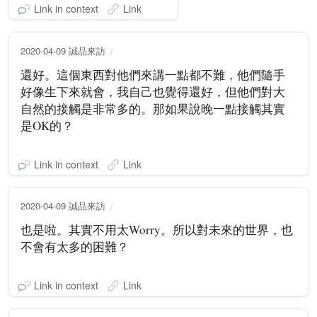
Link in context
Link
2020-04-09 誠品來訪
還好。這個東西對他們來講一點都不難，他們隨手
好像生下來就會，我自己也覺得還好，但他們對大
自然的接觸是非常多的。那如果說晚一點接觸其實
是OK的？
Link in context
Link
2020-04-09 誠品來訪
也是啦。其實不用太Worry。所以對未來的世界，也
不會有太多的困難？
Link in context
Link