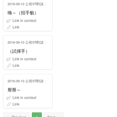
2016-09-10 公視VR對談
嗨～（招手貌）
Link in context
Link
2016-09-10 公視VR對談
（試揮手）
Link in context
Link
2016-09-10 公視VR對談
掰掰～
Link in context
Link