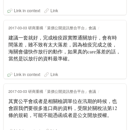
Link in context
Link
2017-03-03 研商重構「菜價公開資訊整合平台」會議
建議一套就好，完成檢疫跟實際通關放行，會有時
間落差，雖不致有太大落差，因為檢疫完成之後，
海關會儘快作放行的動作，如果真的care落差的話，
當然是以放行的資料最準確。
Link in context
Link
2017-03-03 研商重構「菜價公開資訊整合平台」會議
其實公平會或者是相關檢調單位在汛期的時候，也
會跟我們要很多進口商的資料，受限於關稅法第12
條的規範，可能不能憑函或者是公文開放授權。