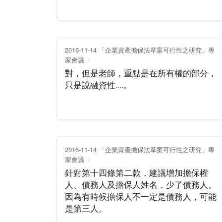
2016-11-14 「企業資產擔保法草案可行性之研究」專
家會議
對，但是老師，重點是在所有權的部分，
只是說融資性....。
2016-11-14 「企業資產擔保法草案可行性之研究」專
家會議
針對第十四條第二款，建議增加擔保權
人、債務人及擔保人姓名，少了債務人。
因為有時候擔保人不一定是債務人，可能
是第三人。