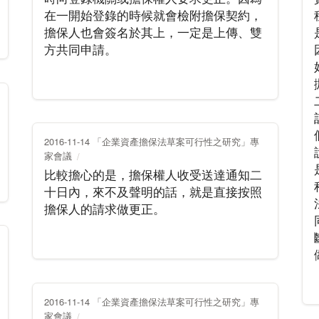
在一開始登錄的時候就會檢附擔保契約，
擔保人也會簽名於其上，一定是上傳、雙
方共同申請。
2016-11-14 「企業資產擔保法草案可行性之研究」專
家會議
比較擔心的是，擔保權人收受送達通知二
十日內，來不及聲明的話，就是直接按照
擔保人的請求做更正。
2016-11-14 「企業資產擔保法草案可行性之研究」專
家會議