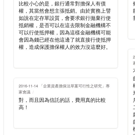
比較小心的是，銀行通常對擔保人有債
權，其當然會想主張抵銷。由於實務上譬
如說在定存單設質，會要求銀行拋棄行使
抵銷權，是否可以在這去限制金融機構不
可以行使抵押權，因為這樣金融機構可能
會因為錢已經在他這邊了就直接行使抵押
權，造成保護擔保權人的效力沒這麼好。
2016-11-14 「企業資產擔保法草案可行性之研究」專
家會議
對，而且因為信託的話，費用真的比較
高！