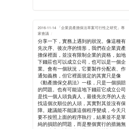
2016-11-14 「企業資產擔保法草案可行性之研究」專
家會議
分享一下，實務上遇到的狀況。像這種有
先次序、後次序的情形，我們在企業資產
擔保裡面，並沒有限制企業的資格，如地
下錢莊也可以成立公司，也可以是一個企
業。會有一個狀況，它要製作分配表、作
通知義務，但它裡面規定的其實只是像
《動產擔保交易法》一樣，只是一個損賠
的問題。也有可能這地下錢莊它成立公司
是找一個人頭負責人，最後先次序的人去
找這個次順位的人頭，其實對其並沒有保
障。建議能不能讓這個程序變成，今天只
要不按照上面的程序執行，結果並不是單
純的損賠的問題，而是整個實行的措施無