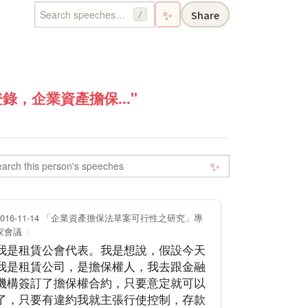
✨
Share
/
，企業資產擔保..."
✨
2016-11-14 「企業資產擔保法草案可行性之研究」專
家會議
我是租賃公會代表。我是想說，假設今天
我是租賃公司，是擔保權人，我去跟金融
機構簽訂了擔保權合約，只要意定就可以
了，只要有違約我就主張行使控制，存款