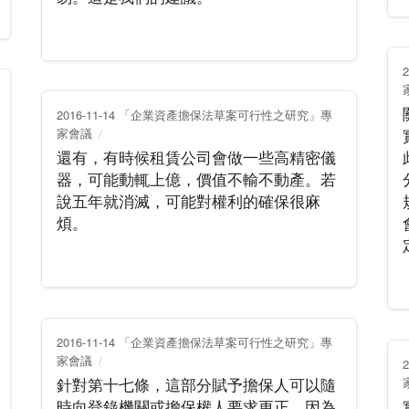
2016-11-14 「企業資產擔保法草案可行性之研究」專
家會議
還有，有時候租賃公司會做一些高精密儀
器，可能動輒上億，價值不輸不動產。若
說五年就消滅，可能對權利的確保很麻
煩。
2016-11-14 「企業資產擔保法草案可行性之研究」專
家會議
針對第十七條，這部分賦予擔保人可以隨
時向登錄機關或擔保權人要求更正。因為