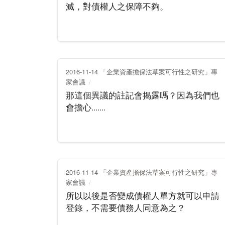
滅，對債權人之保障不夠。
2016-11-14 「企業資產擔保法草案可行性之研究」專
家會議
那這個異議的註記會揭露嗎？因為我們也
會擔心.......
2016-11-14 「企業資產擔保法草案可行性之研究」專
家會議
所以以後是否變成債權人單方就可以申請
登錄，不需要債務人同意為之？