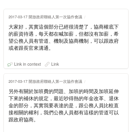
2017-03-17 開放政府聯絡人第一次協作會議
大家好，其實這個部分已經很清楚了，協商權底下
的薪資待遇，每天都在喊加薪，但都沒有加薪，希
望公務人員有管道、機制及協商機制，可以跟政府
或者跟長官來溝通。
Link in context
Link
2017-03-17 開放政府聯絡人第一次協作會議
另外有關於加班費的問題、加班的時間及加班延伸
下來的補休的規定，最近吵得熱的年金改革、退休
金的部分，其實我要表達的是，跟公務人員比較直
接相關的權利，我們公務人員都有這樣的管道可以
跟政府協商。