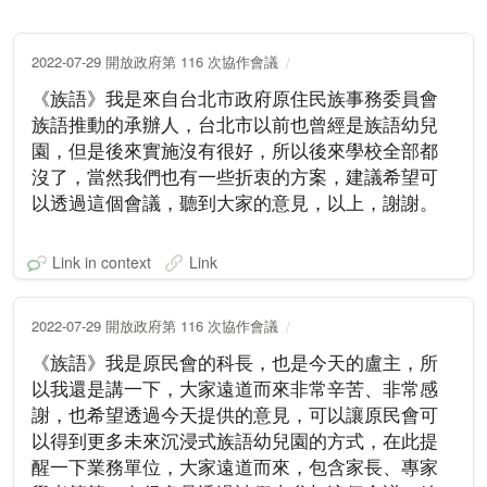
2022-07-29 開放政府第 116 次協作會議
《族語》我是來自台北市政府原住民族事務委員會
族語推動的承辦人，台北市以前也曾經是族語幼兒
園，但是後來實施沒有很好，所以後來學校全部都
沒了，當然我們也有一些折衷的方案，建議希望可
以透過這個會議，聽到大家的意見，以上，謝謝。
Link in context
Link
2022-07-29 開放政府第 116 次協作會議
《族語》我是原民會的科長，也是今天的盧主，所
以我還是講一下，大家遠道而來非常辛苦、非常感
謝，也希望透過今天提供的意見，可以讓原民會可
以得到更多未來沉浸式族語幼兒園的方式，在此提
醒一下業務單位，大家遠道而來，包含家長、專家