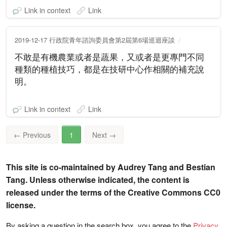
Link in context
Link
2019-12-17 行政院青年諮詢委員會第2屆第6場巡迴座談
不敢是有機農業或者是蔬果，又或者是更專門不同
種類的種植技巧，都是在技研中心作相關的補充說
明。
Link in context
Link
←
Previous
1
Next
→
This site is co-maintained by Audrey Tang and Bestian
Tang. Unless otherwise indicated, the content is
released under the terms of the Creative Commons CC0
license.
By asking a question in the search box, you agree to the
Privacy