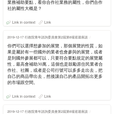
業務補助要點，看你合作社業務的屬性，你們合作
社的屬性大概是？
Link in context
Link
2019-12-17 行政院青年諮詢委員會第2屆第6場巡迴座談
你們可以選擇想參加的展覽，那個展覽的性質，如
果是屬於有一些國外的業者也會參與的展覽，或者
是到國外參展都可以，只要符合要點規定的展覽屬
性，最高會補助30萬，這個也是鼓勵原住民業者合
作社、社團，或者是公司行號可以多多走出去，把
自己的商品帶出去，然後讓自己的產品開拓出更多
的市場跟空間。
Link in context
Link
2019-12-17 行政院青年諮詢委員會第2屆第6場巡迴座談