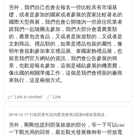
另外，我們自己也會去報名一些比較具有市場基
礎，或者是參加的國家或者參展的賣家比較著名的
國際大型商展，我們也會公開徵詢一些原住民業者
跟我們一起隨團去參加，我們大部分會選農業類
的，農業包含食品，又或者是旅遊類的，又或者是
文創商品、禮品類的，如果是禮品包裝的屬性，像
明年會規劃參加東京禮品展、泰國家飾禮品展，也
留意我們官方網站的資訊，我們會公告參展的簡
章，也歡迎報名參加，這個是補貼參展的機票費，
像出國的相關準備工作，這個是我們會裡面的廠商
來執行，這是兩個方式。
Link in context
Link
2019-12-17 行政院青年諮詢委員會第2屆第6場巡迴座談
另外，剛剛也提到部落旅遊的部分，等一下可以cue
一下觀光局的回答，最近觀光發展條例有一些放寬