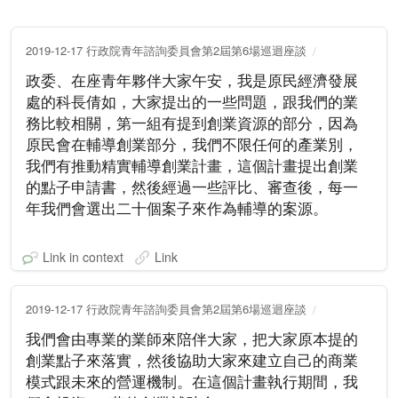
2019-12-17 行政院青年諮詢委員會第2屆第6場巡迴座談
政委、在座青年夥伴大家午安，我是原民經濟發展
處的科長倩如，大家提出的一些問題，跟我們的業
務比較相關，第一組有提到創業資源的部分，因為
原民會在輔導創業部分，我們不限任何的產業別，
我們有推動精實輔導創業計畫，這個計畫提出創業
的點子申請書，然後經過一些評比、審查後，每一
年我們會選出二十個案子來作為輔導的案源。
Link in context
Link
2019-12-17 行政院青年諮詢委員會第2屆第6場巡迴座談
我們會由專業的業師來陪伴大家，把大家原本提的
創業點子來落實，然後協助大家來建立自己的商業
模式跟未來的營運機制。在這個計畫執行期間，我