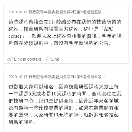
2019-12-17 行政院青年諮詢委員會第2屆第6場巡迴座談
這些課程應該會在1月陸續公布在我們的技藝研習的
網站，技藝研習有設置官方網站，網址是「APC
center」，歡迎大家上網站查相關的資訊，明年的課
程還在陸續規劃中，還沒有明年新課程的公告。
Link in context
Link
2019-12-17 行政院青年諮詢委員會第2屆第6場巡迴座談
也歡迎大家可以報名，因為技藝研習課程大致上每
一堂課是5天或者是10天課程的時間，全程都住在我
們技研中心，那也會提供食宿，因此近年來各領域
都有邀請一些比較專業的講師，如果在農業類有相
關的需求，大家時間也允許的話，就歡迎報名技藝
研習的課程。