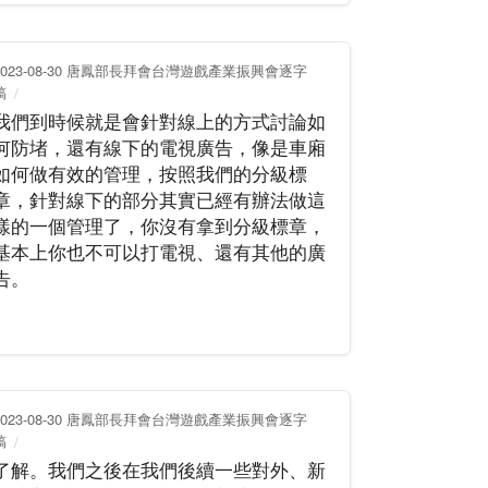
2023-08-30 唐鳳部長拜會台灣遊戲產業振興會逐字
稿
我們到時候就是會針對線上的方式討論如
何防堵，還有線下的電視廣告，像是車廂
如何做有效的管理，按照我們的分級標
章，針對線下的部分其實已經有辦法做這
樣的一個管理了，你沒有拿到分級標章，
基本上你也不可以打電視、還有其他的廣
告。
2023-08-30 唐鳳部長拜會台灣遊戲產業振興會逐字
稿
了解。我們之後在我們後續一些對外、新