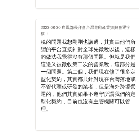
2023-08-30 唐鳳部長拜會台灣遊戲產業振興會逐字
稿
稅的問題我想剛剛也講過，其實由他們所
謂的平台直接針對全球先徵稅以後，這樣
的做法我覺得沒有那個問題。但就是我們
這邊又被徵收第二次的營業稅，這部分是
一個問題。第二個，我們現在修了很多定
型化契約，其實都只針對現在台灣落地或
不管代理或研發的業者，但是海外跨境營
運的，他們其實如果不遵守所謂我們的定
型化契約，目前也沒有主管機關可以管
理。