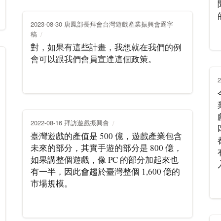
2023-08-30 唐鳳部長拜會台灣遊戲產業振興會逐字
稿
對，如果有這些計畫，我想就在我們的例
會可以跟我們會員宣達這個政策。
2022-08-16 拜訪遊戲振興會
臺灣遊戲的產值是 500 億，遊戲產業包含
未來的部分，其實手遊的部分是 800 億，
如果講整個遊戲，像 PC 的部分加起來也
有一半，因此會趨於臺灣整個 1,600 億的
市場規模。