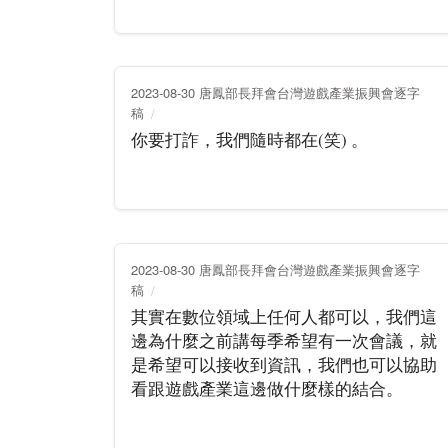
2023-08-30 唐鳳部長拜會台灣遊戲產業振興會逐字
稿
你要打詐，我們隨時都在(笑) 。
2023-08-30 唐鳳部長拜會台灣遊戲產業振興會逐字
稿
其實在數位領域上任何人都可以，我們這
邊為什麼之前講每季希望有一次會議，就
是希望可以接收到資訊，我們也可以協助
看跟遊戲產業這邊做什麼樣的結合。