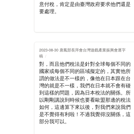
意付稅，肯定是由臺灣政府要求他們還是
要處理。
2023-08-30 唐鳳部長拜會台灣遊戲產業振興會逐字
稿
對，而且他們稅法是針對全球每個不同的
國家或每個不同的區域擬定的，其實他所
謂的做法是不一樣的，像他在日本跟在台
灣的就是不一樣，我們在日本就不會有碰
到這樣的問題，因為日本稅法的關係。所
以剛剛講說到時候也要看歐盟那邊的稅法
如何，這邊算下來以後，對我們來說我們
是不覺得有利啦！不過我覺得沒關係，這
部分我可以。