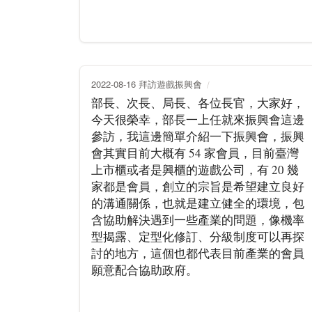
2022-08-16 拜訪遊戲振興會
部長、次長、局長、各位長官，大家好，
今天很榮幸，部長一上任就來振興會這邊
參訪，我這邊簡單介紹一下振興會，振興
會其實目前大概有 54 家會員，目前臺灣
上市櫃或者是興櫃的遊戲公司，有 20 幾
家都是會員，創立的宗旨是希望建立良好
的溝通關係，也就是建立健全的環境，包
含協助解決遇到一些產業的問題，像機率
型揭露、定型化修訂、分級制度可以再探
討的地方，這個也都代表目前產業的會員
願意配合協助政府。