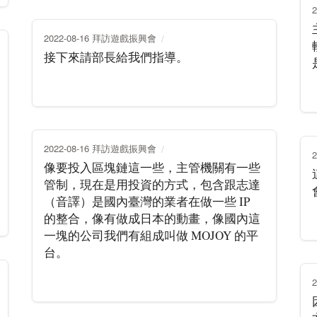
2022-08-16 拜訪遊戲振興會
接下來請部長給我們指導。
2022-08-16 拜訪遊戲振興會
像要投入區塊鏈這一些，主管機關有一些
管制，現在是用投資的方式，包含跟志達
（音譯）是國內臺灣的業者在做一些 IP
的整合，像有做成日本的動畫，像國內這
一塊的公司我們有組成叫做 MOJOY 的平
台。