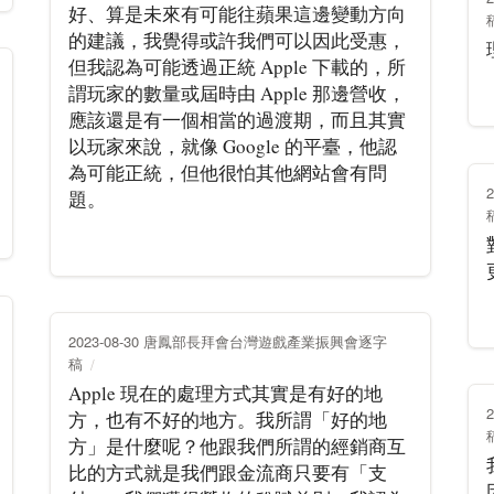
好、算是未來有可能往蘋果這邊變動方向
的建議，我覺得或許我們可以因此受惠，
但我認為可能透過正統 Apple 下載的，所
謂玩家的數量或屆時由 Apple 那邊營收，
應該還是有一個相當的過渡期，而且其實
以玩家來說，就像 Google 的平臺，他認
為可能正統，但他很怕其他網站會有問
題。
2023-08-30 唐鳳部長拜會台灣遊戲產業振興會逐字
稿
Apple 現在的處理方式其實是有好的地
方，也有不好的地方。我所謂「好的地
方」是什麼呢？他跟我們所謂的經銷商互
比的方式就是我們跟金流商只要有「支