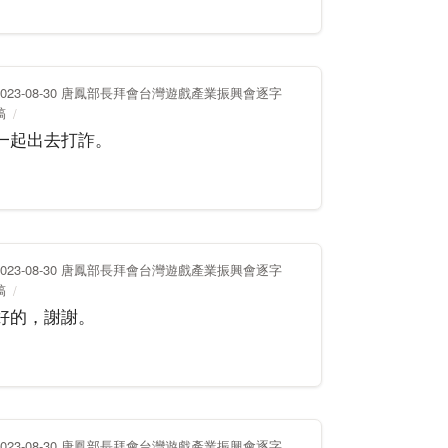
2023-08-30 唐鳳部長拜會台灣遊戲產業振興會逐字
稿
一起出去打詐。
2023-08-30 唐鳳部長拜會台灣遊戲產業振興會逐字
稿
好的，謝謝。
2023-08-30 唐鳳部長拜會台灣遊戲產業振興會逐字