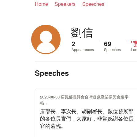
Home
Speakers
Speeches
劉信
2
69
"
Appearances
Speeches
Lon
Speeches
2023-08-30 唐鳳部長拜會台灣遊戲產業振興會逐字
稿
唐部長、李次長、胡副署長、數位發展部
的各位長官們，大家好，非常感謝各位長
官的蒞臨。