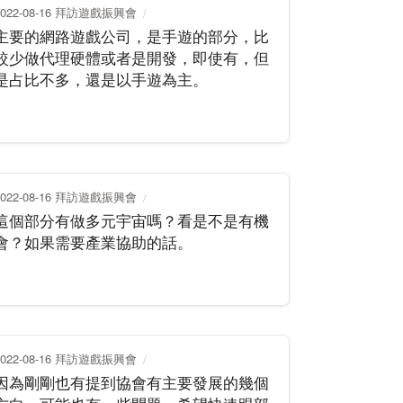
2022-08-16 拜訪遊戲振興會
主要的網路遊戲公司，是手遊的部分，比
較少做代理硬體或者是開發，即使有，但
是占比不多，還是以手遊為主。
2022-08-16 拜訪遊戲振興會
這個部分有做多元宇宙嗎？看是不是有機
會？如果需要產業協助的話。
2022-08-16 拜訪遊戲振興會
因為剛剛也有提到協會有主要發展的幾個