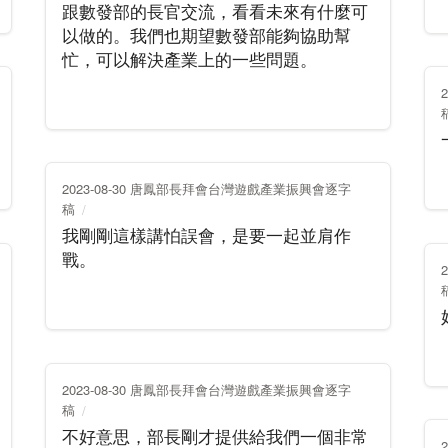
跟數發部的長官交流，看看未來有什麼可
以做的。我們也期望數發部能夠協助幫
忙，可以解決產業上的一些問題。
2023-08-30 唐鳳部長拜會台灣遊戲產業振興會逐字
稿
我剛剛這樣講怕誤會，是要一起並肩作
戰。
2023-08-30 唐鳳部長拜會台灣遊戲產業振興會逐字
稿
不好意思，部長剛才提供給我們一個非常