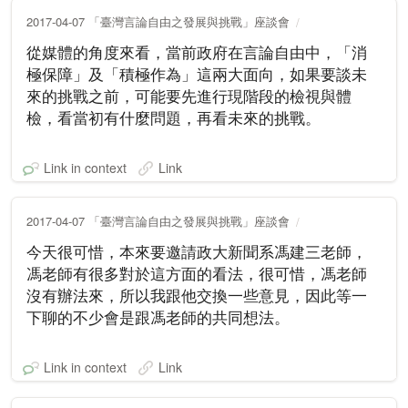
2017-04-07 「臺灣言論自由之發展與挑戰」座談會
從媒體的角度來看，當前政府在言論自由中，「消
極保障」及「積極作為」這兩大面向，如果要談未
來的挑戰之前，可能要先進行現階段的檢視與體
檢，看當初有什麼問題，再看未來的挑戰。
Link in context
Link
2017-04-07 「臺灣言論自由之發展與挑戰」座談會
今天很可惜，本來要邀請政大新聞系馮建三老師，
馮老師有很多對於這方面的看法，很可惜，馮老師
沒有辦法來，所以我跟他交換一些意見，因此等一
下聊的不少會是跟馮老師的共同想法。
Link in context
Link