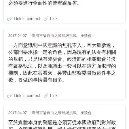
必須要進行全面性的警覺跟反省。
Link in context
Link
2017-04-07 「臺灣言論自由之發展與挑戰」座談會
一方面意識到中國意識的無孔不入，且大量參透，
公部門要承擔一定的角色，因為現有的法令有相關
的規範，只是現有陸委會、經濟部的相關部會並沒
有嚴格執法，以及商議出一套可以在這方面處理的
機制，因此在我看來，吳豐山監察委員做這件事之
後，要做的事情還有很多。
Link in context
Link
2017-04-07 「臺灣言論自由之發展與挑戰」座談會
至於媒體本身的警醒是必須要從本國政府到對岸政