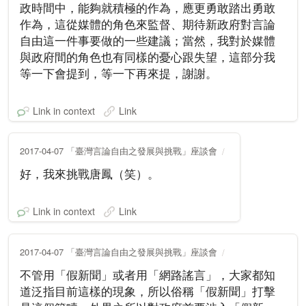
政時間中，能夠就積極的作為，應更勇敢踏出勇敢
作為，這從媒體的角色來監督、期待新政府對言論
自由這一件事要做的一些建議；當然，我對於媒體
與政府間的角色也有同樣的憂心跟失望，這部分我
等一下會提到，等一下再來提，謝謝。
Link in context
Link
2017-04-07 「臺灣言論自由之發展與挑戰」座談會
好，我來挑戰唐鳳（笑）。
Link in context
Link
2017-04-07 「臺灣言論自由之發展與挑戰」座談會
不管用「假新聞」或者用「網路謠言」，大家都知
道泛指目前這樣的現象，所以俗稱「假新聞」打擊