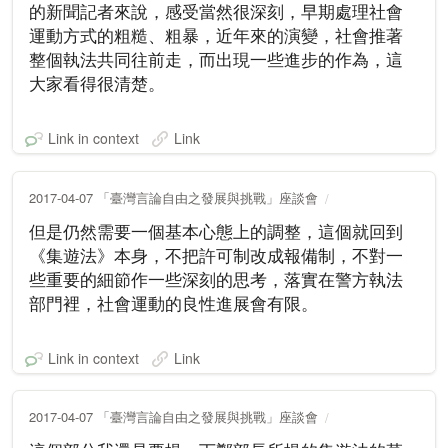
的新聞記者來說，感受當然很深刻，早期處理社會
運動方式的粗糙、粗暴，近年來的演變，社會推著
整個執法共同往前走，而出現一些進步的作為，這
大家看得很清楚。
Link in context
Link
2017-04-07 「臺灣言論自由之發展與挑戰」座談會
但是仍然需要一個基本心態上的調整，這個就回到
《集遊法》本身，不把許可制改成報備制，不對一
些重要的細節作一些深刻的思考，落實在警方執法
部門裡，社會運動的良性進展會有限。
Link in context
Link
2017-04-07 「臺灣言論自由之發展與挑戰」座談會