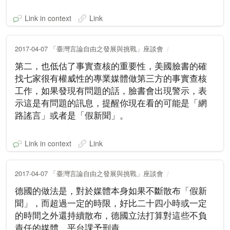
Link in context
Link
2017-04-07 「臺灣言論自由之發展與挑戰」座談會
第二，也低估了事實查核的重要性，美國臉書的確
找七家很有權威性的專業媒體做第三方的事實查核
工作，如果發現有問題的話，臉書會出現警示，表
示這是有問題的訊息，提醒你現在看的可能是「網
路謠言」或者是「假新聞」。
Link in context
Link
2017-04-07 「臺灣言論自由之發展與挑戰」座談會
德國的做法是，對於媒體本身如果不斷散布「假新
聞」，而超過一定的時限，好比二十四小時或一定
的時間之外還持續散布，德國立法打算對這些不負
責任的媒體、平台課予刑責。