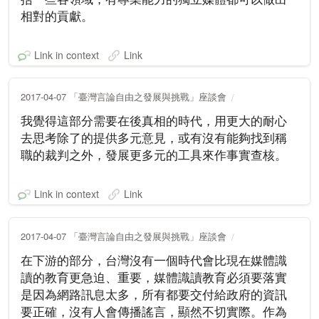
相對的貢獻。
Link in context
Link
2017-04-07 「臺灣言論自由之發展與挑戰」座談會
我覺得這部分需要在後真相的時代，用更大的耐心
去思考除了的提供多元意見，或有沒有能夠找到稱
職的裁判之外，發展更多元的工具來作事實查核。
Link in context
Link
2017-04-07 「臺灣言論自由之發展與挑戰」座談會
在下游的部分，台灣沒有一個時代會比現在媒體識
讀的教育更急迫、重要，媒體識讀教育必須要落實
是因為網路訊息太多，所有都要交付給政府的資訊
要正確，沒有人會傳播謠言，顯然不切實際。作為