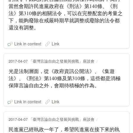
當然會期許民進黨政府在《刑法》第140條、《刑
法》第310條的相關法令，可以在完整配套的考量之
下，能夠廢除在戒嚴時期早就調整或廢除的法令都
還沒有調整。
Link in context
Link
2017-04-07 「臺灣言論自由之發展與挑戰」座談會
光是法制層面，從《政府資訊公開法》、《集遊
法》、《刑法》第140條及第310條，這些都是消極
保障言論自由之外，會期待積極的作為。
Link in context
Link
2017-04-07 「臺灣言論自由之發展與挑戰」座談會
民進黨已經執政一年了，希望民進黨在接下來的執