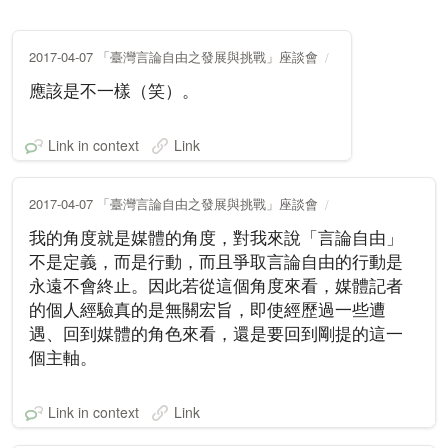
2017-04-07 「臺灣言論自由之發展與挑戰」座談會
應該是不一樣（笑）。
Link in context
Link
2017-04-07 「臺灣言論自由之發展與挑戰」座談會
我的角度就是媒體的角度，對我來說「言論自由」
不是定義，而是行動，而且爭取言論自由的行動是
永遠不會終止。因此若從這個角度來看，媒體記者
的個人經驗真的是無關宏旨，即使經歷過一些遭
遇、回到媒體的角色來看，還是要回到剛提的這一
個主軸。
Link in context
Link