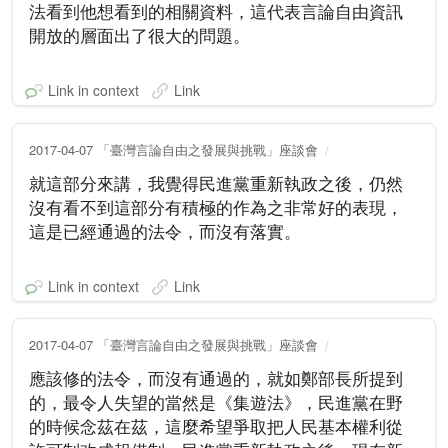
法看到他想看到的相關資料，這代表言論自由資訊
開放的層面出了很大的問題。
Link in context
Link
2017-04-07 「臺灣言論自由之發展與挑戰」座談會
就這部分來講，我覺得民進黨重新執政之後，仍然
沒有看不到這部分有積極的作為之非常好的表現，
這是已經通過的法令，而沒有落實。
Link in context
Link
2017-04-07 「臺灣言論自由之發展與挑戰」座談會
應該修的法令，而沒有通過的，就如鄭部長所提到
的，最令人失望的當然是《集遊法》，民進黨在野
的時候念茲在茲，這麼希望爭取把人民基本權利從