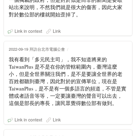
站出來說明，不然我們就是很大的傷害，因此大家
對於數位部的樓就開始歪掉了。
Link in context
Link
2022-09-19 拜訪台北市電腦公會
我有看到「多元民主司」，我不知道將來的
TaiwanPlus 是不是在你的管轄範圍內，臺灣這麼
小，但是全世界關注我們，是不是要讓全世界的老
百姓都聽到臺灣，因此對於的宣傳單位，現在是
TaiwanPlus，是不是有一個多語言的頻道，不管是實
體或者語音等等，一定要讓臺灣的聲音可以出去，
這個是部長的專長，讓民眾覺得數位部有做到。
Link in context
Link