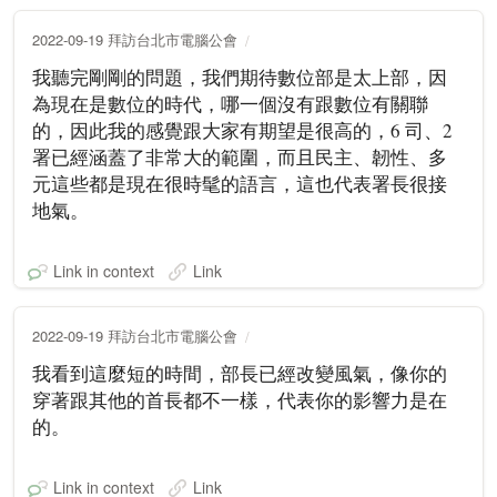
2022-09-19 拜訪台北市電腦公會
我聽完剛剛的問題，我們期待數位部是太上部，因
為現在是數位的時代，哪一個沒有跟數位有關聯
的，因此我的感覺跟大家有期望是很高的，6 司、2
署已經涵蓋了非常大的範圍，而且民主、韌性、多
元這些都是現在很時髦的語言，這也代表署長很接
地氣。
Link in context
Link
2022-09-19 拜訪台北市電腦公會
我看到這麼短的時間，部長已經改變風氣，像你的
穿著跟其他的首長都不一樣，代表你的影響力是在
的。
Link in context
Link