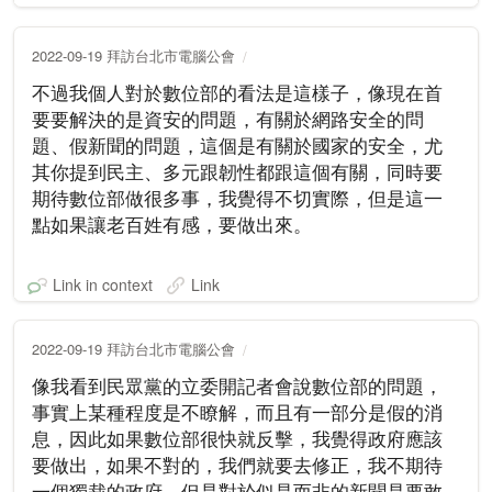
2022-09-19 拜訪台北市電腦公會
不過我個人對於數位部的看法是這樣子，像現在首
要要解決的是資安的問題，有關於網路安全的問
題、假新聞的問題，這個是有關於國家的安全，尤
其你提到民主、多元跟韌性都跟這個有關，同時要
期待數位部做很多事，我覺得不切實際，但是這一
點如果讓老百姓有感，要做出來。
Link in context
Link
2022-09-19 拜訪台北市電腦公會
像我看到民眾黨的立委開記者會說數位部的問題，
事實上某種程度是不瞭解，而且有一部分是假的消
息，因此如果數位部很快就反擊，我覺得政府應該
要做出，如果不對的，我們就要去修正，我不期待
一個獨裁的政府，但是對於似是而非的新聞是要敢