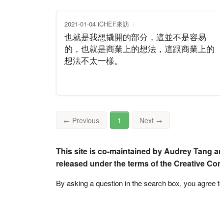
2021-01-04 iCHEF來訪
也就是我想撬開的部分，這並不是容易
的，也就是商業上的想法，這跟商業上的
想法不太一樣。
←
Previous
1
Next
→
This site is co-maintained by Audrey Tang a
released under the terms of the Creative C
By asking a question in the search box, you agree 