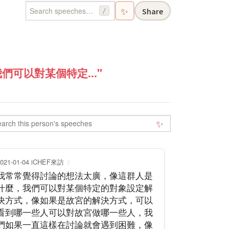
✨
Share
/
可以對某個特定..."
✨
2021-01-04 iCHEF來訪
我常常覺得討論的想法太廣，像這群人是
什麼，我們可以對某個特定的對象設定解
決方式，像如果是故宮的解決方式，可以
看到哪一些人可以對故宮做哪一些人，我
們如果一直這樣在討論就會遇到困難，像