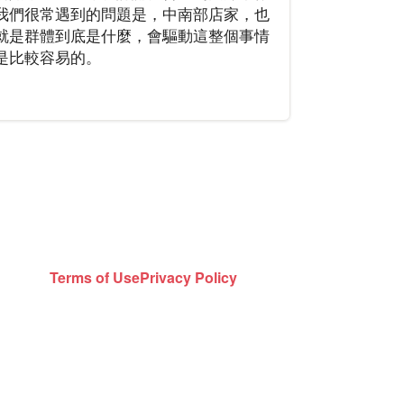
我們很常遇到的問題是，中南部店家，也
就是群體到底是什麼，會驅動這整個事情
是比較容易的。
Terms of Use
Privacy Policy