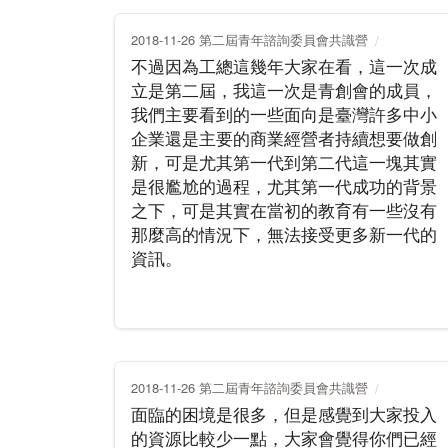
2018-11-26 第二屆青年諮詢委員會共識營
不過因為工總這幾年大家在看，這一次成
立是第二屆，我這一次是青創會的成員，
我們主要看到的一些面向是臺灣許多中小
企業還是主要的商業經營者持續想要做創
新，可是尤其第一代到第二代這一塊其實
是很尷尬的過程，尤其第一代成功的背景
之下，可是其實在當初的教育有一些沒有
那麼高的情況下，無法接受更多新一代的
資訊。
2018-11-26 第二屆青年諮詢委員會共識營
面臨的困境是很多，但是感覺到大家投入
的資源比較少一點，大家會覺得你們已經