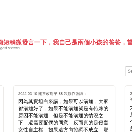
簡短稍微發言一下，我自己是兩個小孩的爸爸，當然
gest speech
2022-03-10 開放政府第 88 次協作會議
因為其實坦白來講，如果可以溝通，大家
都溝通好了，如果不能溝通就是有特殊的
原因不能溝通，但是不能溝通的情況之
下，還需要配偶的同意，反而真的是侵害
女性自主權，如果這方向協調不成立，那