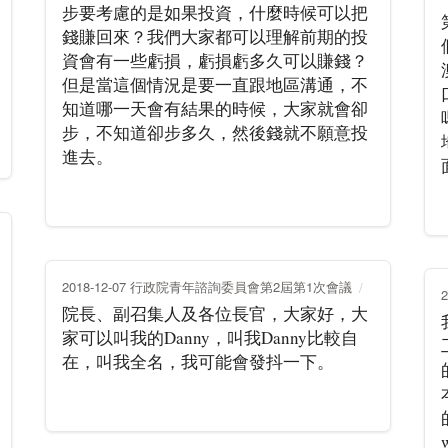
步要考慮的是如果投資，什麼時候可以把
錢賺回來？我們大家都可以理解前期的投
資會有一些虧損，虧損虧多久可以賺錢？
但是當這個情況是要一直跟地區溝通，不
知道哪一天會有結果的時候，大家就會卻
步，不知道卻步多久，然後錢就不願意投
進去。
2018-12-07 行政院青年諮詢委員會第2屆第1次會議
院長、副召集人及各位長官，大家好，大
家可以叫我的Danny，叫我Danny比較自
在，叫我全名，我可能會發抖一下。