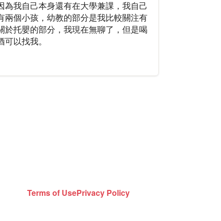
因為我自己本身還有在大學兼課，我自己
有兩個小孩，幼教的部分是我比較關注有
關於托嬰的部分，我現在無聊了，但是喝
酒可以找我。
Terms of Use
Privacy Policy