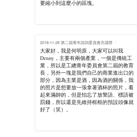
要縮小到這麼小的區塊。
2018-11-26 第二屆青年諮詢委員會共識營
大家好，我是何明原，大家可以叫我
Denny，主要有兩個產業，一個是傳統工
業，所以是工總青年委員會第二屆的教育
長，另外一塊是我們自己的商業進出口的
部分，因為主業是酒，因為酒的關係，我
的照片是想要放一張拿著酒杯的照片，看
起來滿帥的，但是怕忘了放警語、標語被
罰錢，所以還是先維持框框的預設頭像就
好了（笑）。