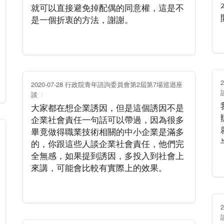
就可以直接避免掉配偶的同意權，這是不
是一個折衷的方法，謝謝。
2020-07-28 行政院青年諮詢委員會第2屆第7場巡迴座
談
大家都在想企業誘因，但是這個誘因不是
企業社會責任一句話可以帶過，因為很多
畢竟做得職業技術相關的中小企業是滿多
的，你跟這些人談企業社會責任，他們完
全無感，如果提到誘因，多投入到社會上
來講，可能會比較有實際上的效果。