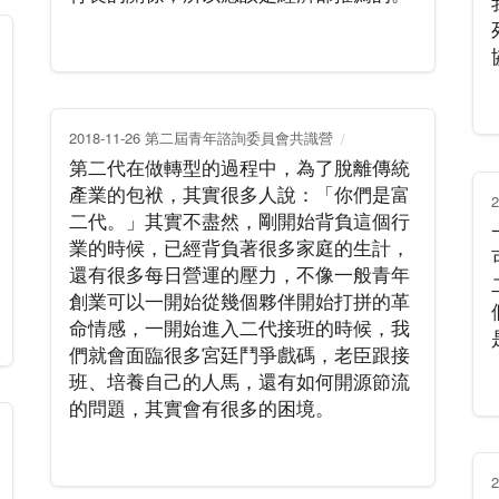
2018-11-26 第二屆青年諮詢委員會共識營
第二代在做轉型的過程中，為了脫離傳統
產業的包袱，其實很多人說：「你們是富
二代。」其實不盡然，剛開始背負這個行
業的時候，已經背負著很多家庭的生計，
還有很多每日營運的壓力，不像一般青年
創業可以一開始從幾個夥伴開始打拼的革
命情感，一開始進入二代接班的時候，我
們就會面臨很多宮廷鬥爭戲碼，老臣跟接
班、培養自己的人馬，還有如何開源節流
的問題，其實會有很多的困境。