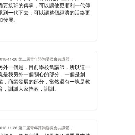
備要接班的傳承，可以讓他更順利一代傳
承到一代下去，可以讓整個經濟的活絡更
加發展。
2018-11-26 第二屆青年諮詢委員會共識營
另外一個是，目前學校當講師，所以這一
塊是我另外一個關心的部分，一個是創
業，商業發展的部分，當然還有一塊是教
育，謝謝大家指教，謝謝。
2018-11-26 第二屆青年諮詢委員會共識營