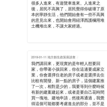
很多人進來，有遊覽車進來、人進來之
後，居民不高興了，居民覺得你破壞了原
本的寧靜生活，他們開始會有一些不高興
的意見出來，也開始會用紐澤西護欄用堆
土機堆出來，不讓大家經過。
2019-01-11 地方創生政策座談會
我們講回來，更現實的是年輕人想要回
家，你帶著小孩回來，你在這邊要成家立
業，你會選擇住老的房子或者是選擇去住
比較有開發、新一點的房子，這個建案推
了一次，相對是少的，我要等到什麼時候
有新的建案建起來，或者是要自己花時間
買一塊地、建地申請，然後再通過，我覺
得這個可能都要考慮進去的部分，並不是