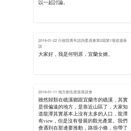
以一起討論。
2019-01-22 行政院青年諮詢委員會第2屆第1場巡迴座
談
大家好，我是何明原，宜蘭女婿。
2019-01-11 地方創生政策座談會
雖然歸類在礁溪鄉跟宜蘭市的礁溪，其實
是很偏遠的地方，是靠近山區了，大家知
道龍潭其實基本上沒有太多的人口，龍潭
有view，但是沒有發展的觀光產業。我們
會遇到在那邊要推動，路很小條，你帶了