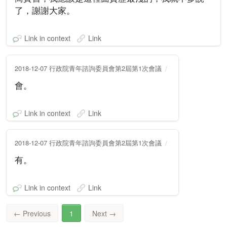
了，謝謝大家。
Link in context
Link
2018-12-07 行政院青年諮詢委員會第2屆第1次會議
會。
Link in context
Link
2018-12-07 行政院青年諮詢委員會第2屆第1次會議
有。
Link in context
Link
←
Previous
1
Next
→