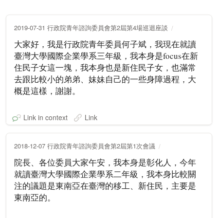
2019-07-31 行政院青年諮詢委員會第2屆第4場巡迴座談
大家好，我是行政院青年委員何子斌，我現在就讀
臺灣大學國際企業學系三年級，我本身是focus在新
住民子女這一塊，我本身也是新住民子女，也滿常
去跟比較小的弟弟、妹妹自己的一些身障過程，大
概是這樣，謝謝。
Link in context
Link
2018-12-07 行政院青年諮詢委員會第2屆第1次會議
院長、各位委員大家午安，我本身是彰化人，今年
就讀臺灣大學國際企業學系二年級，我本身比較關
注的議題是東南亞在臺灣的移工、新住民，主要是
東南亞的。