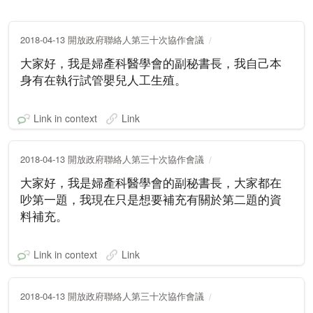
2018-04-13 開放政府聯絡人第三十次協作會議
大家好，我是婦產科醫學會的副秘書長，我自己本
身有在執行試管嬰兒人工生殖。
Link in context
Link
2018-04-13 開放政府聯絡人第三十次協作會議
大家好，我是婦產科醫學會的副秘書長，大家都在
吵第一題，我現在只是想要補充有關於第二題的資
料補充。
Link in context
Link
2018-04-13 開放政府聯絡人第三十次協作會議