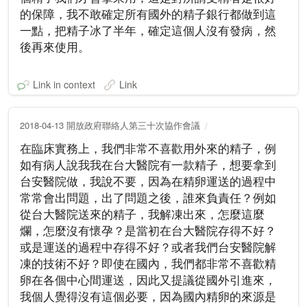
的保障，我不敢確定所有國外的精子銀行都做到這
一點，把精子冰了半年，確定這個人沒有發病，然
後再來使用。
Link in context
Link
2018-04-13 開放政府聯絡人第三十次協作會議
在臨床實務上，我們非常不喜歡用外來的精子，例
如有病人說我我在台大醫院有一款精子，想要拿到
台安醫院做，我說不要，因為在精卵運送的過程中
常常會出問題，出了問題之後，誰來負責任？例如
從台大醫院送來的精子，我解凍出來，怎麼這麼
爛，怎麼沒有懷孕？是當初在台大醫院存得不好？
或是運送的過程中存得不好？或者我們台安醫院解
凍的技術不好？即使在國內，我們都非常不喜歡精
卵在各個中心間運送，因此又提議從國外引進來，
我個人覺得沒有這個必要，因為國內精卵的來源是