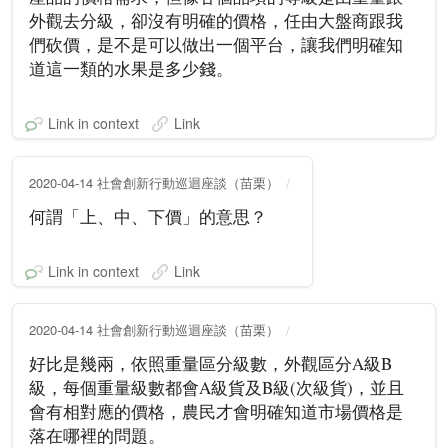
外觀去分級，卻沒有明確的價格，任由大盤商跟我
們砍價，是不是可以做出一個平台，讓我們明確知
道這一類的水果是多少錢。
Link in context
Link
2020-04-14 社會創新行動巡迴座談（苗栗）
何謂「上、中、下價」的意思？
Link in context
Link
2020-04-14 社會創新行動巡迴座談（苗栗）
好比是幾兩，依照重量區分級數，外觀區分A級B
級，每個重量級數都會A級貨及B級(次級貨)，並且
會有相對應的價格，農民才會明確知道市場價格是
落在哪裡的問題。