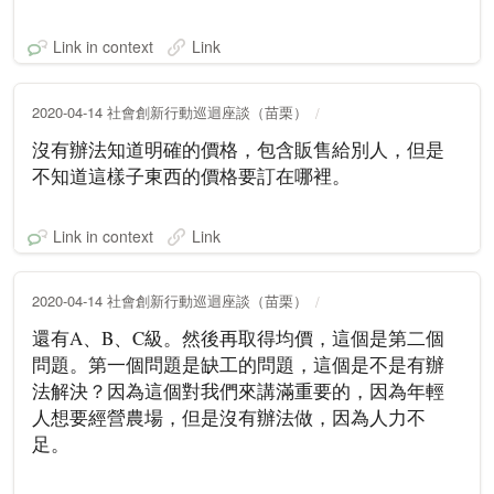
Link in context
Link
2020-04-14 社會創新行動巡迴座談（苗栗）
沒有辦法知道明確的價格，包含販售給別人，但是
不知道這樣子東西的價格要訂在哪裡。
Link in context
Link
2020-04-14 社會創新行動巡迴座談（苗栗）
還有A、B、C級。然後再取得均價，這個是第二個
問題。第一個問題是缺工的問題，這個是不是有辦
法解決？因為這個對我們來講滿重要的，因為年輕
人想要經營農場，但是沒有辦法做，因為人力不
足。