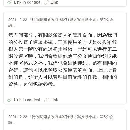
Link in context
Link
2021-12-22 「行政院開放政府國家行動方案推動小組」第5次會
議
第五個部分，有關於領銜人的管理頁面，因為我們
的公投電子連署系統，其實使用的方式是公投案領
銜人第一階段有經過初步審核，已經可以進行第二
階段連署時，我們會發給他除了公文通知他領取紙
本連署格式之外，我們也會給他連結，還有相關的
密碼，讓他可以來領取公投連署的頁面。上面所看
到的是，領銜人可以管理目前受理的件數、相關的
資料，這個也請參考。
Link in context
Link
2021-12-22 「行政院開放政府國家行動方案推動小組」第5次會
議