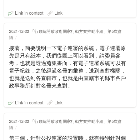
Link in context
Link
2021-12-22 「行政院開放政府國家行動方案推動小組」第5次會
議
接著，簡要說明一下電子連署的系統，電子連署原
先是只有紙本，我們從圖上可以看到，請委員參
考，也就是透過蒐集書面，有電子連署系統可以有
電子紀錄，之後經過名冊的彙整，送到查對機關，
也就是送到各直轄市，也就是由直轄市的縣市各戶
政事務所針對名冊來查對。
Link in context
Link
2021-12-22 「行政院開放政府國家行動方案推動小組」第5次會
議
第三個，針對公投連署的設置時，就有特別針對個