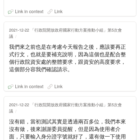
Link in context
Link
2021-12-22 「行政院開放政府國家行動方案推動小組」第5次會
議
我們來之前也是在考慮今天報告之後，應該要再正
式行文，也就是要補充說明，因為這個也是配合整
個行政院資安處的整體要求，跟資安的高度要求，
這個部分容我們確認請示。
Link in context
Link
2021-12-22 「行政院開放政府國家行動方案推動小組」第5次會
議
沒有錯，當初測試其實是透過兩百多位，我們本來
沒有做，後來謝謝委員提醒，但是因為使用者介
面，只要輸入身分證字號就好了，還有做一下使用