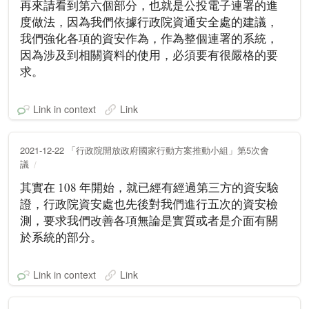
再來請看到第六個部分，也就是公投電子連署的進
度做法，因為我們依據行政院資通安全處的建議，
我們強化各項的資安作為，作為整個連署的系統，
因為涉及到相關資料的使用，必須要有很嚴格的要
求。
Link in context
Link
2021-12-22 「行政院開放政府國家行動方案推動小組」第5次會
議
其實在 108 年開始，就已經有經過第三方的資安驗
證，行政院資安處也先後對我們進行五次的資安檢
測，要求我們改善各項無論是實質或者是介面有關
於系統的部分。
Link in context
Link