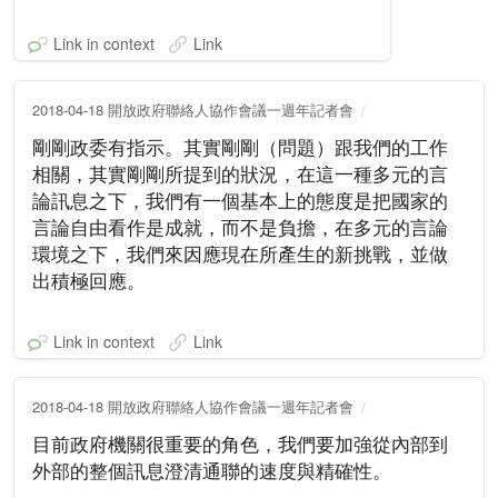
Link in context
Link
2018-04-18 開放政府聯絡人協作會議一週年記者會
剛剛政委有指示。其實剛剛（問題）跟我們的工作
相關，其實剛剛所提到的狀況，在這一種多元的言
論訊息之下，我們有一個基本上的態度是把國家的
言論自由看作是成就，而不是負擔，在多元的言論
環境之下，我們來因應現在所產生的新挑戰，並做
出積極回應。
Link in context
Link
2018-04-18 開放政府聯絡人協作會議一週年記者會
目前政府機關很重要的角色，我們要加強從內部到
外部的整個訊息澄清通聯的速度與精確性。