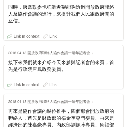
同時，唐鳳政委也強調希望能夠透過開放政府聯絡
人及協作會議的進行，來提升我們人民跟政府間的
互信。
Link in context
Link
2018-04-18 開放政府聯絡人協作會議一週年記者會
接下來我們就來介紹今天來參與記者會的來賓，首
先是行政院唐鳳政務委員。
Link in context
Link
2018-04-18 開放政府聯絡人協作會議一週年記者會
再來是協作會議的幾位推手，四個部會開放政府的
聯絡人，首先是財政部的楊金亨專門委員、再來是
經濟部的陳嘉豪專員、內政部劉姵吟專員、衛福部