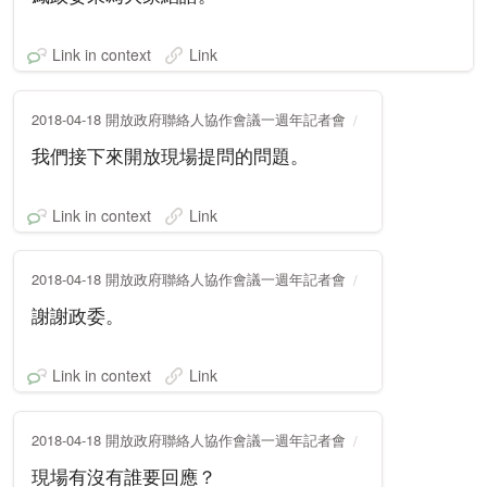
Link in context
Link
2018-04-18 開放政府聯絡人協作會議一週年記者會
我們接下來開放現場提問的問題。
Link in context
Link
2018-04-18 開放政府聯絡人協作會議一週年記者會
謝謝政委。
Link in context
Link
2018-04-18 開放政府聯絡人協作會議一週年記者會
現場有沒有誰要回應？