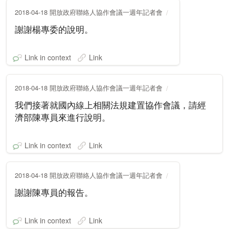
2018-04-18 開放政府聯絡人協作會議一週年記者會
謝謝楊專委的說明。
Link in context
Link
2018-04-18 開放政府聯絡人協作會議一週年記者會
我們接著就國內線上相關法規建置協作會議，請經
濟部陳專員來進行說明。
Link in context
Link
2018-04-18 開放政府聯絡人協作會議一週年記者會
謝謝陳專員的報告。
Link in context
Link