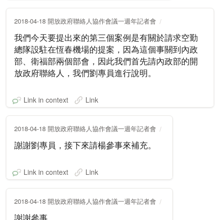
2018-04-18 開放政府聯絡人協作會議一週年記者會
我們今天要提出來的第三個案例是有關於請求空勤
總隊設駐在恆春機場的提案，因為這個事關到內政
部、衛福部兩個部會，因此我們首先請內政部的開
放政府聯絡人，我們劉專員進行說明。
Link in context
Link
2018-04-18 開放政府聯絡人協作會議一週年記者會
謝謝劉專員，接下來請楊參事來補充。
Link in context
Link
2018-04-18 開放政府聯絡人協作會議一週年記者會
謝謝參事。