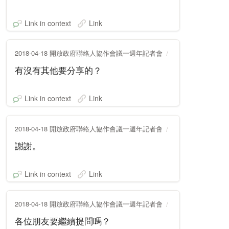
Link in context
Link
2018-04-18 開放政府聯絡人協作會議一週年記者會
有沒有其他要分享的？
Link in context
Link
2018-04-18 開放政府聯絡人協作會議一週年記者會
謝謝。
Link in context
Link
2018-04-18 開放政府聯絡人協作會議一週年記者會
各位朋友要繼續提問嗎？