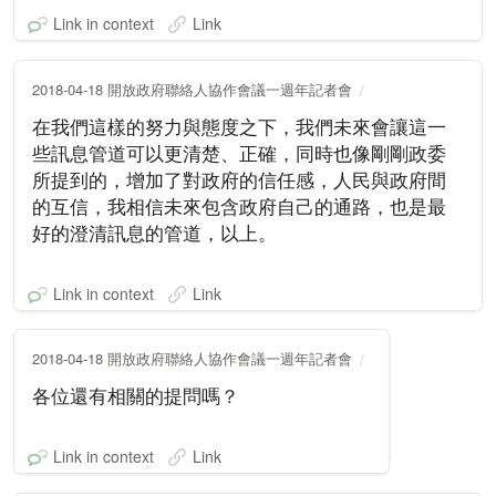
Link in context
Link
2018-04-18 開放政府聯絡人協作會議一週年記者會
在我們這樣的努力與態度之下，我們未來會讓這一
些訊息管道可以更清楚、正確，同時也像剛剛政委
所提到的，增加了對政府的信任感，人民與政府間
的互信，我相信未來包含政府自己的通路，也是最
好的澄清訊息的管道，以上。
Link in context
Link
2018-04-18 開放政府聯絡人協作會議一週年記者會
各位還有相關的提問嗎？
Link in context
Link