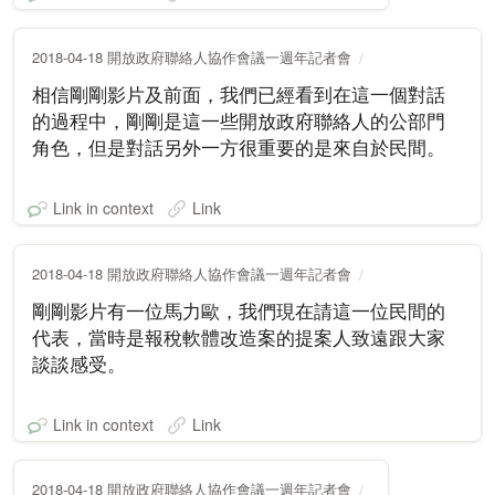
2018-04-18 開放政府聯絡人協作會議一週年記者會
相信剛剛影片及前面，我們已經看到在這一個對話
的過程中，剛剛是這一些開放政府聯絡人的公部門
角色，但是對話另外一方很重要的是來自於民間。
Link in context
Link
2018-04-18 開放政府聯絡人協作會議一週年記者會
剛剛影片有一位馬力歐，我們現在請這一位民間的
代表，當時是報稅軟體改造案的提案人致遠跟大家
談談感受。
Link in context
Link
2018-04-18 開放政府聯絡人協作會議一週年記者會