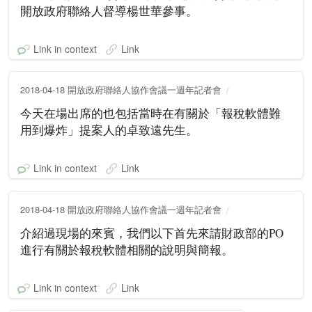
開放政府聯絡人督導楊世華參事。
Link in context
Link
2018-04-18 開放政府聯絡人協作會議一週年記者會
今天在場出席的也包括當時在有關於「報稅軟體難
用到爆炸」提案人的卓致遠先生。
Link in context
Link
2018-04-18 開放政府聯絡人協作會議一週年記者會
介紹過現場的來賓，我們以下首先來請財政部的PO
進行有關於報稅軟體相關的說明與簡報。
Link in context
Link