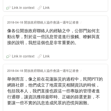
Link in context
Link
2018-04-18 開放政府聯絡人協作會議一週年記者會
像各位開放政府聯絡人的經驗之中，公部門如何主
動出擊，對於這一些訊息管道進行接觸、瞭解與直
接的說明，我想這個也是非常重要的。
Link in context
Link
2018-04-18 開放政府聯絡人協作會議一週年記者會
舉例而言，像之前在花蓮賑災的過程中，民間PTT的
網路社群，他們成立了地震震災相關資訊的時候，
包括我本人，我們直接也跟這一些專版的管理者進
行通聯，讓資訊獲得最即時、正確的篩選更新，不
要讓一些不實的訊息造成民眾的恐慌與困難。