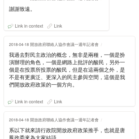
謝謝致遠。
Link in context
Link
2018-04-18 開放政府聯絡人協作會議一週年記者會
我過去對民主政治的概念，無非是兩種，一個是扮
演辦理的角色，一個是網路上批評的酸民，另外一
個是在投票所投票的酸民，但是在這兩個之外，是
不是有更廣泛、更深入的民主參與空間，這個是我
們開放政府政策的一個方向。
Link in context
Link
2018-04-18 開放政府聯絡人協作會議一週年記者會
系以下就來請行政院開放政府政策推手，也就是唐
鳳政委來為大家結語。