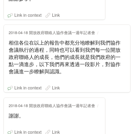
Link in context
Link
2018-04-18 開放政府聯絡人協作會議一週年記者會
相信各位在以上的報告中都充分地瞭解到我們協作
會議執行的過程，同時也可以看到我們每一位開放
政府聯絡人的成長，他們的成長就是我們政府的一
點一滴進步，以下我們再來透過一段影片，對協作
會議進一步瞭解與認識。
Link in context
Link
2018-04-18 開放政府聯絡人協作會議一週年記者會
謝謝。
Link in context
Link