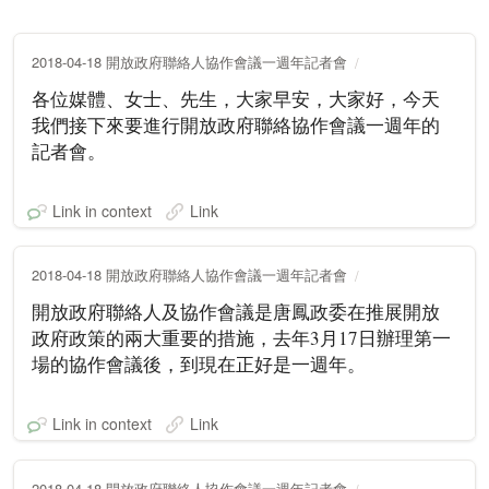
2018-04-18 開放政府聯絡人協作會議一週年記者會
各位媒體、女士、先生，大家早安，大家好，今天
我們接下來要進行開放政府聯絡協作會議一週年的
記者會。
Link in context
Link
2018-04-18 開放政府聯絡人協作會議一週年記者會
開放政府聯絡人及協作會議是唐鳳政委在推展開放
政府政策的兩大重要的措施，去年3月17日辦理第一
場的協作會議後，到現在正好是一週年。
Link in context
Link
2018-04-18 開放政府聯絡人協作會議一週年記者會