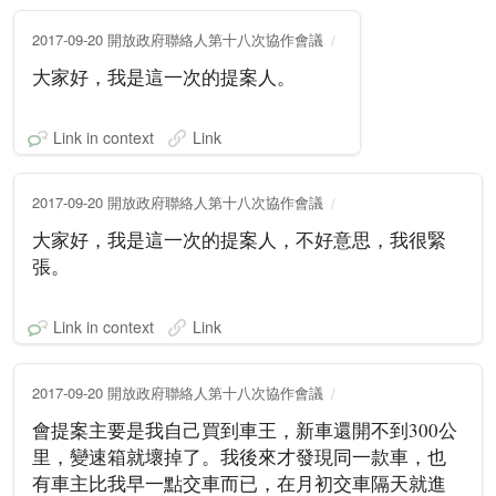
2017-09-20 開放政府聯絡人第十八次協作會議
大家好，我是這一次的提案人。
Link in context
Link
2017-09-20 開放政府聯絡人第十八次協作會議
大家好，我是這一次的提案人，不好意思，我很緊
張。
Link in context
Link
2017-09-20 開放政府聯絡人第十八次協作會議
會提案主要是我自己買到車王，新車還開不到300公
里，變速箱就壞掉了。我後來才發現同一款車，也
有車主比我早一點交車而已，在月初交車隔天就進