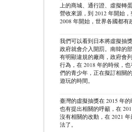
上的商城、通行證、虛擬轉
營收來源，到 2012 年開
2008 年開始，世界各國
我們可以看到日本將虛擬抽
政府就會介入開罰。南韓的
有明顯違規的廠商，政府會
行為，在 2018 年的時候
們的青少年，正在擬訂相關
遊玩的時間。
臺灣的虛擬抽獎在 2015 年
也有提出相關的呼籲，在 20
沒有相關的改動，在 2021
法了。