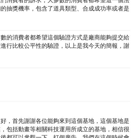
們的抽獎機率，包含了道具類型、合成成功率或者是
多數的消費者都希望這個驗證方式是廠商能夠提交給
體進行比較公平性的驗證，以上是我今天的簡報，謝
家好，首先謝謝各位能夠來到這個基地，這個基地是
業，包括動畫等相關科技運用所成立的基地，相信很
會後都可以參觀一下，打個廣告，我們在這個時候會